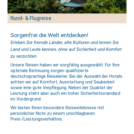
Rund- & Flugreise
Sorgenfrei die Welt entdecken!
Erleben Sie fremde Länder, alte Kulturen und lernen Sie
Land und Leute kennen, ohne auf Sicherheit und Komfort
zu verzichten.
Unsere Reisen haben wir sorgfältig ausgewählt. Für Ihre
optimale Betreuung sorgen qualifizierte
deutschsprachige Reiseleiter. Bei der Auswahl der Hotels
achten wir auf Komfort, Ausstattung und Sauberkeit
sowie eine gute Verpflegung. Neben der Qualität der
Leistung steht aber auch ein hoher Sicherheitsstandard
im Vordergrund.
Wir bieten Ihnen besondere Reiseerlebnisse mit
persönlicher Note zu einem unschlagbaren
Preis-/Leistungsverhältnis.