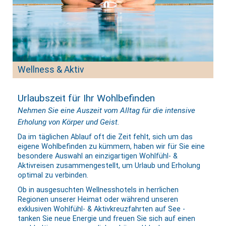
Wellness & Aktiv
Urlaubszeit für Ihr Wohlbefinden
Nehmen Sie eine Auszeit vom Alltag für die intensive
Erholung von Körper und Geist.
Da im täglichen Ablauf oft die Zeit fehlt, sich um das
eigene Wohlbefinden zu kümmern, haben wir für Sie eine
besondere Auswahl an einzigartigen Wohlfühl- &
Aktivreisen zusammengestellt, um Urlaub und Erholung
optimal zu verbinden.
Ob in ausgesuchten Wellnesshotels in herrlichen
Regionen unserer Heimat oder während unseren
exklusiven Wohlfühl- & Aktivkreuzfahrten auf See -
tanken Sie neue Energie und freuen Sie sich auf einen