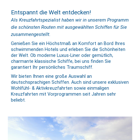
Entspannt die Welt entdecken!
Als Kreuzfahrtspezialist haben wir in unserem Programm
die schönsten Routen mit ausgewählten Schiffen für Sie
zusammengestellt.
Genießen Sie ein Höchstmaß an Komfort an Bord Ihres
schwimmenden Hotels und erleben Sie die Schönheiten
der Welt. Ob moderne Luxus-Liner oder gemütlich,
charmante klassische Schiffe, bei uns finden Sie
garantiert Ihr persönliches Traumschiff.
Wir bieten Ihnen eine große Auswahl an
deutschsprachigen Schiffen. Auch sind unsere exklusiven
Wohlfühl- & Aktivkreuzfahrten sowie einmaligen
Kreuzfahrten mit Vorprogrammen seit Jahren sehr
beliebt.