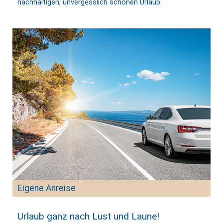
nachhaltigen, unvergesslich schönen Urlaub.
Eigene Anreise
Urlaub ganz nach Lust und Laune!