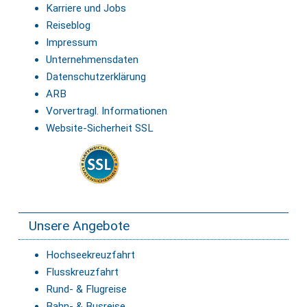
Karriere und Jobs
Reiseblog
Impressum
Unternehmensdaten
Datenschutzerklärung
ARB
Vorvertragl. Informationen
Website-Sicherheit SSL
Unsere Angebote
Hochseekreuzfahrt
Flusskreuzfahrt
Rund- & Flugreise
Bahn- & Busreise