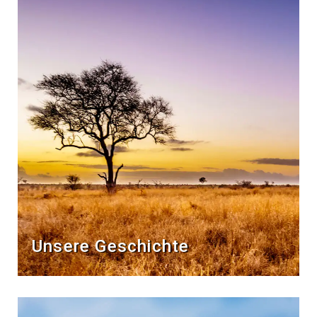
Unsere Geschichte