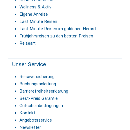
Wellness & Aktiv
Eigene Anreise
Last Minute Reisen
Last Minute Reisen im goldenen Herbst
Frühjahrsreisen zu den besten Preisen
Reiseart
Unser Service
Reiseversicherung
Buchungsanleitung
Barrierefreiheitserklärung
Best-Preis Garantie
Gutscheinbedingungen
Kontakt
Angebotsservice
Newsletter