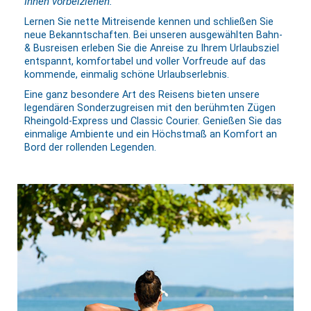
Ihnen vorbeiziehen.
Lernen Sie nette Mitreisende kennen und schließen Sie
neue Bekanntschaften. Bei unseren ausgewählten Bahn-
& Busreisen erleben Sie die Anreise zu Ihrem Urlaubsziel
entspannt, komfortabel und voller Vorfreude auf das
kommende, einmalig schöne Urlaubserlebnis.
Eine ganz besondere Art des Reisens bieten unsere
legendären Sonderzugreisen mit den berühmten Zügen
Rheingold-Express und Classic Courier. Genießen Sie das
einmalige Ambiente und ein Höchstmaß an Komfort an
Bord der rollenden Legenden.