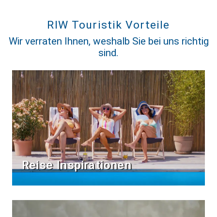
RIW Touristik Vorteile
Wir verraten Ihnen, weshalb Sie bei uns richtig
sind.
Reise Inspirationen