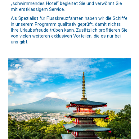
„schwimmendes Hotel“ begleitet Sie und verwöhnt Sie
mit erstklassigem Service.
Als Spezialist für Flusskreuzfahrten haben wir die Schiffe
in unserem Programm qualitativ geprüft, damit nichts
Ihre Urlaubsfreude trüben kann. Zusätzlich profitieren Sie
von vielen weiteren exklusiven Vorteilen, die es nur bei
uns gibt.