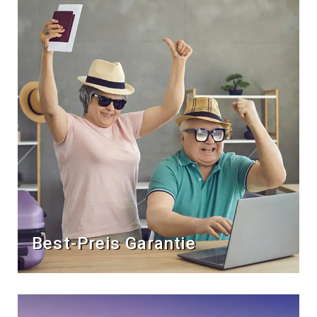
Best-Preis Garantie