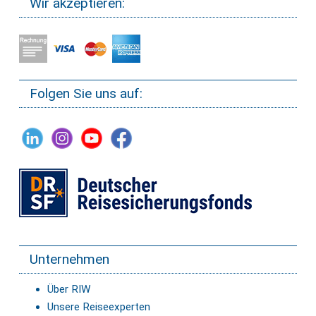
Wir akzeptieren:
Folgen Sie uns auf:
Unternehmen
Über RIW
Unsere Reiseexperten