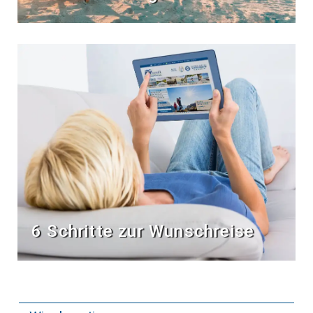
6 Schritte zur Wunschreise