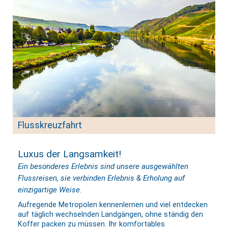
Flusskreuzfahrt
Luxus der Langsamkeit!
Ein besonderes Erlebnis sind unsere ausgewählten
Flussreisen, sie verbinden Erlebnis & Erholung auf
einzigartige Weise.
Aufregende Metropolen kennenlernen und viel entdecken
auf täglich wechselnden Landgängen, ohne ständig den
Koffer packen zu müssen. Ihr komfortables