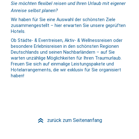
Sie möchten flexibel reisen und Ihren Urlaub mit eigener
Anreise selbst planen?
Wir haben für Sie eine Auswahl der schönsten Ziele
zusammengestellt – hier erwarten Sie unsere geprüften
Hotels.
Ob Städte- & Eventreisen, Aktiv- & Wellnessreisen oder
besondere Erlebnisreisen in den schönsten Regionen
Deutschlands und seinen Nachbarländern – auf Sie
warten unzählige Möglichkeiten für Ihren Traumurlaub.
Freuen Sie sich auf einmalige Leistungspakete und
Hotelarrangements, die wir exklusiv für Sie organisiert
haben!
zurück zum Seitenanfang
»