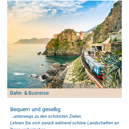
Bahn- & Busreise
Bequem und gesellig
...unterwegs zu den schönsten Zielen.
Lehnen Sie sich zurück während schöne Landschaften an