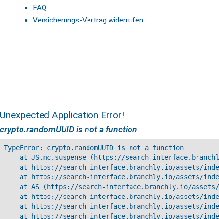
FAQ
Versicherungs-Vertrag widerrufen
Unexpected Application Error!
crypto.randomUUID is not a function
TypeError: crypto.randomUUID is not a function

    at JS.mc.suspense (https://search-interface.branchl
    at https://search-interface.branchly.io/assets/inde
    at https://search-interface.branchly.io/assets/inde
    at AS (https://search-interface.branchly.io/assets/
    at https://search-interface.branchly.io/assets/inde
    at https://search-interface.branchly.io/assets/inde
    at https://search-interface.branchly.io/assets/inde