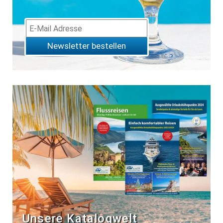
Newsletter bestellen
Unsere Katalogwelt