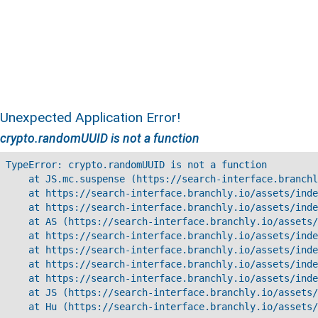
Unexpected Application Error!
crypto.randomUUID is not a function
TypeError: crypto.randomUUID is not a function

    at JS.mc.suspense (https://search-interface.branchl
    at https://search-interface.branchly.io/assets/inde
    at https://search-interface.branchly.io/assets/inde
    at AS (https://search-interface.branchly.io/assets/
    at https://search-interface.branchly.io/assets/inde
    at https://search-interface.branchly.io/assets/inde
    at https://search-interface.branchly.io/assets/inde
    at https://search-interface.branchly.io/assets/inde
    at JS (https://search-interface.branchly.io/assets/
    at Hu (https://search-interface.branchly.io/assets/