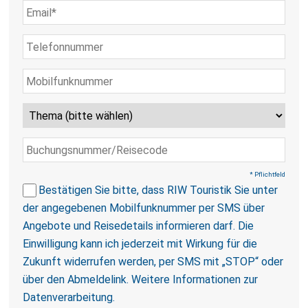
* Pflichtfeld
Bestätigen Sie bitte, dass RIW Touristik Sie unter
der angegebenen Mobilfunknummer per SMS über
Angebote und Reisedetails informieren darf. Die
Einwilligung kann ich jederzeit mit Wirkung für die
Zukunft widerrufen werden, per SMS mit „STOP“ oder
über den Abmeldelink.
Weitere Informationen zur
Datenverarbeitung
.