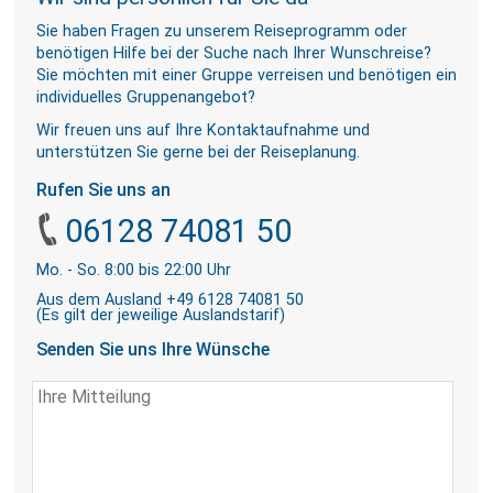
Sie haben Fragen zu unserem Reiseprogramm oder
benötigen Hilfe bei der Suche nach Ihrer Wunschreise?
Sie möchten mit einer Gruppe verreisen und benötigen ein
individuelles Gruppenangebot?
Wir freuen uns auf Ihre Kontaktaufnahme und
unterstützen Sie gerne bei der Reiseplanung.
Rufen Sie uns an
06128 74081 50
Mo. - So. 8:00 bis 22:00 Uhr
Aus dem Ausland +49 6128 74081 50
(Es gilt der jeweilige Auslandstarif)
Senden Sie uns Ihre Wünsche