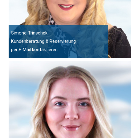
Simone Trinschek
Kundenberatung & Reservierung
per E-Mail kontaktieren