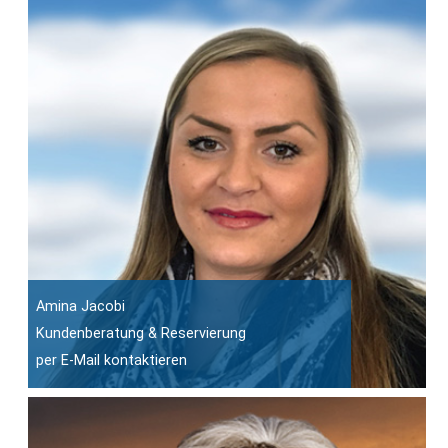
Amina Jacobi
Kundenberatung & Reservierung
per E-Mail kontaktieren