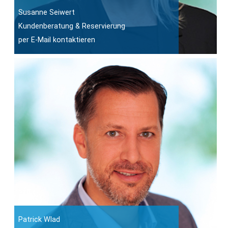
Susanne Seiwert
Kundenberatung & Reservierung
per E-Mail kontaktieren
Patrick Wlad