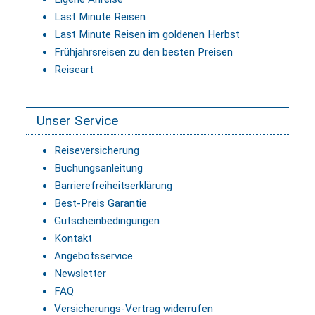
Last Minute Reisen
Last Minute Reisen im goldenen Herbst
Frühjahrsreisen zu den besten Preisen
Reiseart
Unser Service
Reiseversicherung
Buchungsanleitung
Barrierefreiheitserklärung
Best-Preis Garantie
Gutscheinbedingungen
Kontakt
Angebotsservice
Newsletter
FAQ
Versicherungs-Vertrag widerrufen