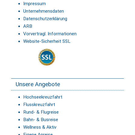
Impressum
Unternehmensdaten
Datenschutzerklärung
ARB
Vorvertragl. Informationen
Website-Sicherheit SSL
Unsere Angebote
Hochseekreuzfahrt
Flusskreuzfahrt
Rund- & Flugreise
Bahn- & Busreise
Wellness & Aktiv
Eigene Anreise