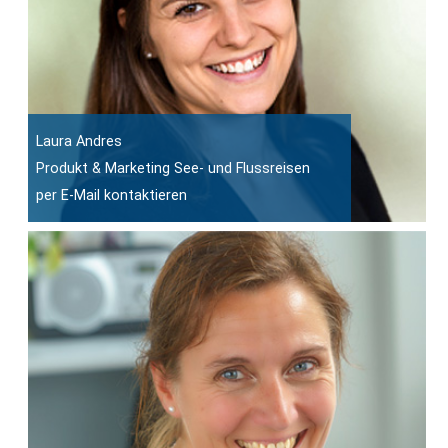
Laura Andres
Produkt & Marketing See- und Flussreisen
per E-Mail kontaktieren