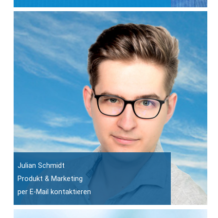
Julian Schmidt
Produkt & Marketing
per E-Mail kontaktieren