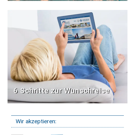
6 Schritte zur Wunschreise
Wir akzeptieren: