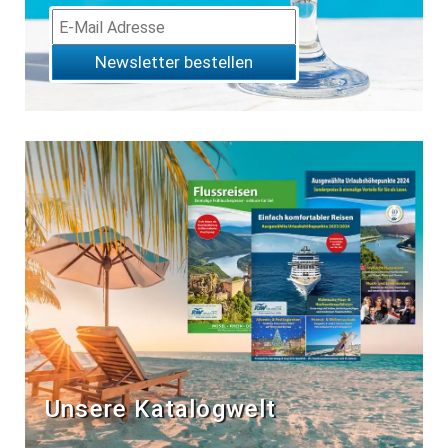
Newsletter bestellen
Unsere Katalogwelt