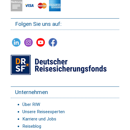
Folgen Sie uns auf:
Unternehmen
Über RIW
Unsere Reiseexperten
Karriere und Jobs
Reiseblog