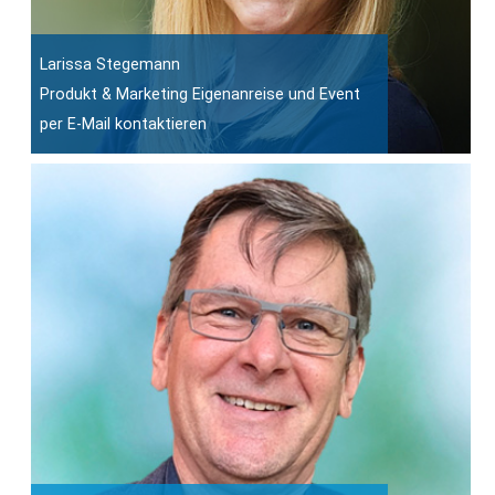
Larissa Stegemann
Produkt & Marketing Eigenanreise und Event
per E-Mail kontaktieren