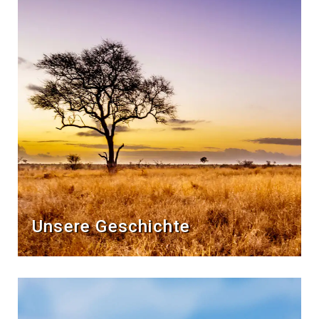
Unsere Geschichte