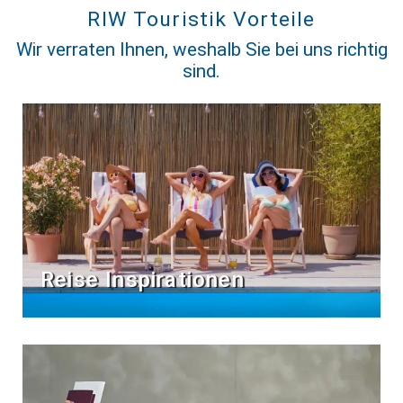
RIW Touristik Vorteile
Wir verraten Ihnen, weshalb Sie bei uns richtig
sind.
Reise Inspirationen