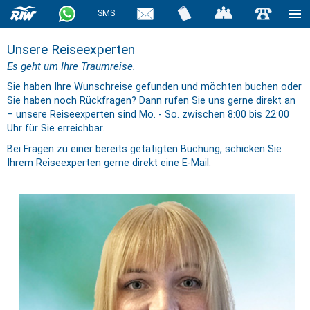
SMS
Unsere Reiseexperten
Es geht um Ihre Traumreise.
Sie haben Ihre Wunschreise gefunden und möchten buchen oder
Sie haben noch Rückfragen? Dann rufen Sie uns gerne direkt an
– unsere Reiseexperten sind Mo. - So. zwischen 8:00 bis 22:00
Uhr für Sie erreichbar.
Bei Fragen zu einer bereits getätigten Buchung, schicken Sie
Ihrem Reiseexperten gerne direkt eine E-Mail.