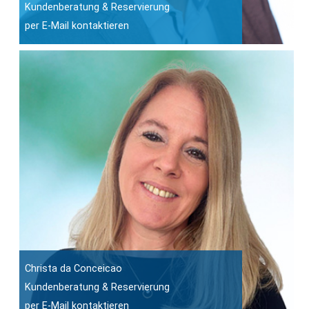
Kundenberatung & Reservierung
per E-Mail kontaktieren
Christa da Conceicao
Kundenberatung & Reservierung
per E-Mail kontaktieren