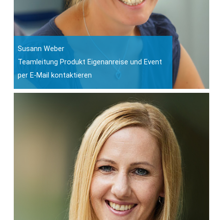
Susann Weber
Teamleitung Produkt Eigenanreise und Event
per E-Mail kontaktieren