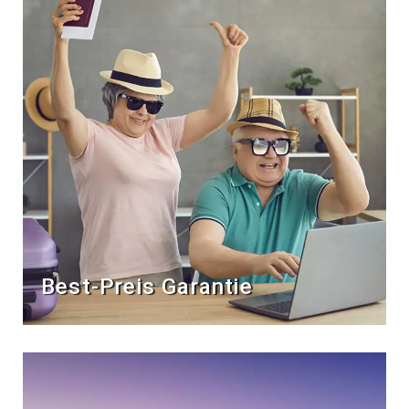
Best-Preis Garantie