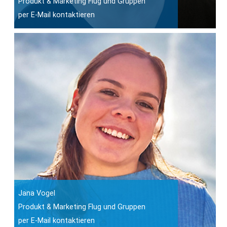
Produkt & Marketing Flug und Gruppen
per E-Mail kontaktieren
Jana Vogel
Produkt & Marketing Flug und Gruppen
per E-Mail kontaktieren