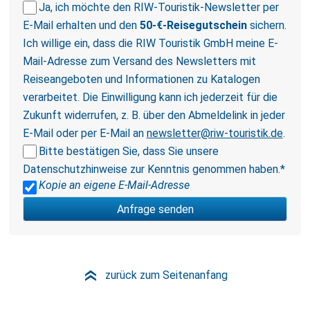
Ja, ich möchte den RIW-Touristik-Newsletter per
E-Mail erhalten und den
50-€-Reisegutschein
sichern.
Ich willige ein, dass die RIW Touristik GmbH meine E-
Mail-Adresse zum Versand des Newsletters mit
Reiseangeboten und Informationen zu Katalogen
verarbeitet. Die Einwilligung kann ich jederzeit für die
Zukunft widerrufen, z. B. über den Abmeldelink in jeder
E-Mail oder per E-Mail an
newsletter@riw-touristik.de
.
Bitte bestätigen Sie, dass Sie unsere
Datenschutzhinweise
zur Kenntnis genommen haben.*
Kopie an eigene E-Mail-Adresse
zurück zum Seitenanfang
»