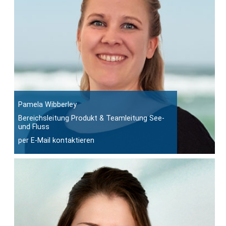
Pamela Wibberley
Bereichsleitung Produkt & Teamleitung See-
und Fluss
per E-Mail kontaktieren