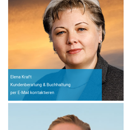
Elena Kraft
Kundenberatung & Buchhaltung
per E-Mail kontaktieren