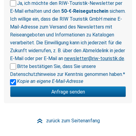
Ja, ich möchte den RIW-Touristik-Newsletter per
E-Mail erhalten und den
50-€-Reisegutschein
sichern.
Ich willige ein, dass die RIW Touristik GmbH meine E-
Mail-Adresse zum Versand des Newsletters mit
Reiseangeboten und Informationen zu Katalogen
verarbeitet. Die Einwilligung kann ich jederzeit für die
Zukunft widerrufen, z. B. über den Abmeldelink in jeder
E-Mail oder per E-Mail an
newsletter@riw-touristik.de
.
Bitte bestätigen Sie, dass Sie unsere
Datenschutzhinweise
zur Kenntnis genommen haben.*
Kopie an eigene E-Mail-Adresse
zurück zum Seitenanfang
»