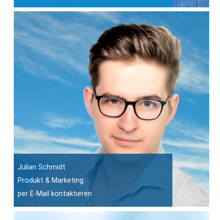
Julian Schmidt
Produkt & Marketing
per E-Mail kontaktieren