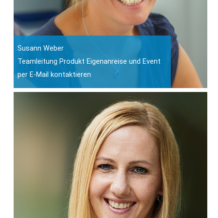
Susann Weber
Teamleitung Produkt Eigenanreise und Event
per E-Mail kontaktieren