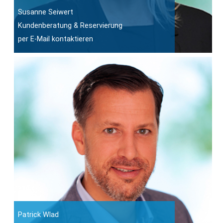
Susanne Seiwert
Kundenberatung & Reservierung
per E-Mail kontaktieren
Patrick Wlad