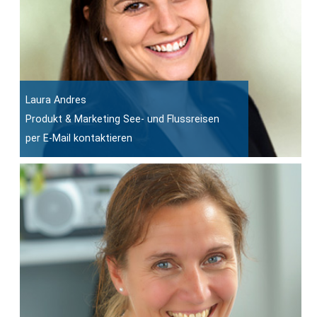
Laura Andres
Produkt & Marketing See- und Flussreisen
per E-Mail kontaktieren