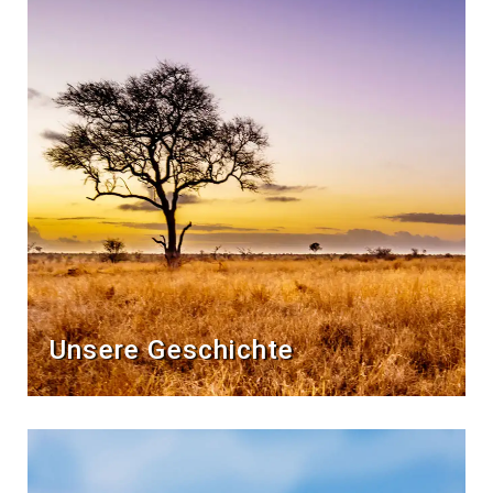
Unsere Geschichte