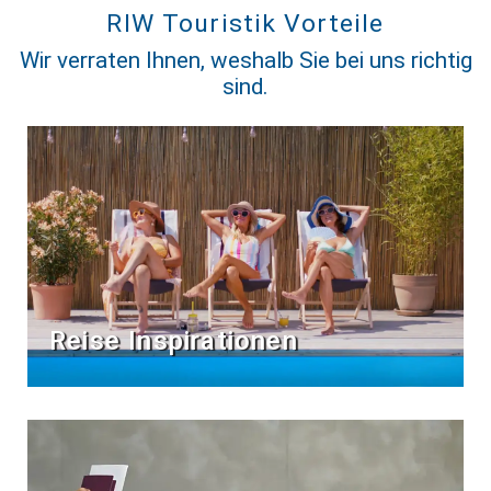
RIW Touristik Vorteile
Wir verraten Ihnen, weshalb Sie bei uns richtig
sind.
Reise Inspirationen