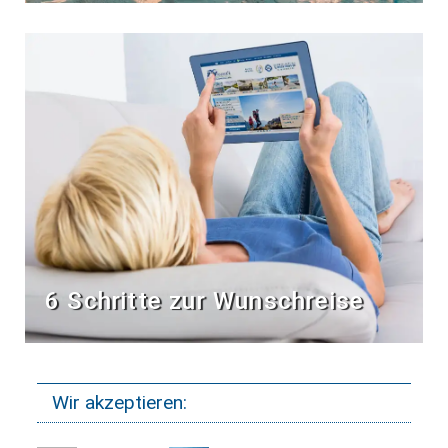
6 Schritte zur Wunschreise
Wir akzeptieren: