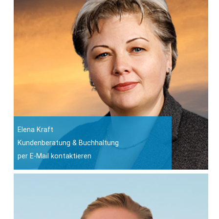
Elena Kraft
Kundenberatung & Buchhaltung
per E-Mail kontaktieren