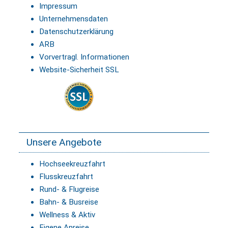
Impressum
Unternehmensdaten
Datenschutzerklärung
ARB
Vorvertragl. Informationen
Website-Sicherheit SSL
Unsere Angebote
Hochseekreuzfahrt
Flusskreuzfahrt
Rund- & Flugreise
Bahn- & Busreise
Wellness & Aktiv
Eigene Anreise