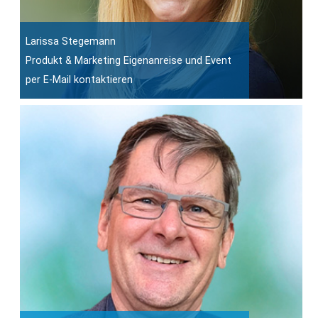
Larissa Stegemann
Produkt & Marketing Eigenanreise und Event
per E-Mail kontaktieren