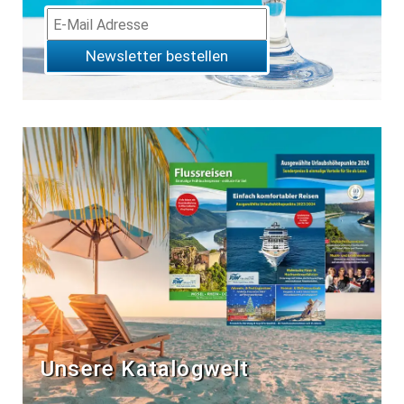
Newsletter bestellen
Unsere Katalogwelt