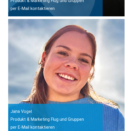
Produkt & Marketing Flug und Gruppen
per E-Mail kontaktieren
Jana Vogel
Produkt & Marketing Flug und Gruppen
per E-Mail kontaktieren