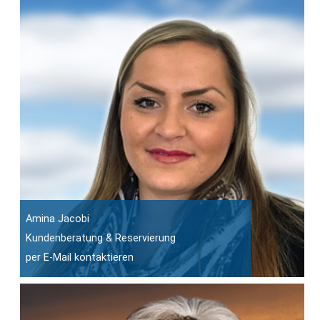
Amina Jacobi
Kundenberatung & Reservierung
per E-Mail kontaktieren