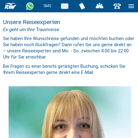
SMS
Unsere Reiseexperten
Es geht um Ihre Traumreise.
Sie haben Ihre Wunschreise gefunden und möchten buchen oder
Sie haben noch Rückfragen? Dann rufen Sie uns gerne direkt an
– unsere Reiseexperten sind Mo. - So. zwischen 8:00 bis 22:00
Uhr für Sie erreichbar.
Bei Fragen zu einer bereits getätigten Buchung, schicken Sie
Ihrem Reiseexperten gerne direkt eine E-Mail.