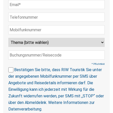
* Pflichtfeld
Bestätigen Sie bitte, dass RIW Touristik Sie unter
der angegebenen Mobilfunknummer per SMS über
Angebote und Reisedetails informieren darf. Die
Einwilligung kann ich jederzeit mit Wirkung für die
Zukunft widerrufen werden, per SMS mit „STOP“ oder
über den Abmeldelink.
Weitere Informationen zur
Datenverarbeitung
.