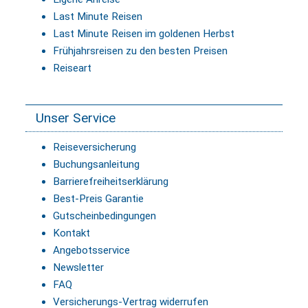
Last Minute Reisen
Last Minute Reisen im goldenen Herbst
Frühjahrsreisen zu den besten Preisen
Reiseart
Unser Service
Reiseversicherung
Buchungsanleitung
Barrierefreiheitserklärung
Best-Preis Garantie
Gutscheinbedingungen
Kontakt
Angebotsservice
Newsletter
FAQ
Versicherungs-Vertrag widerrufen