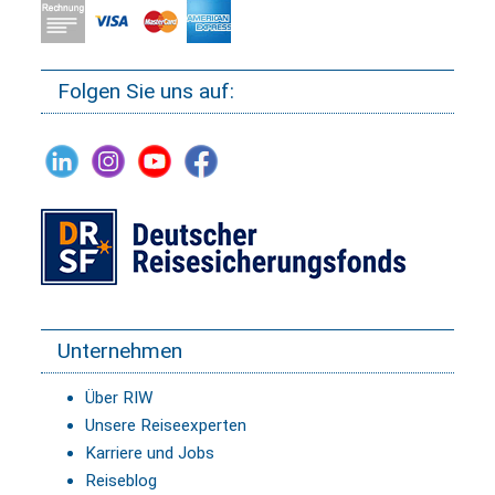
Folgen Sie uns auf:
Unternehmen
Über RIW
Unsere Reiseexperten
Karriere und Jobs
Reiseblog