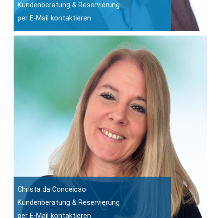
Kundenberatung & Reservierung
per E-Mail kontaktieren
Christa da Conceicao
Kundenberatung & Reservierung
per E-Mail kontaktieren