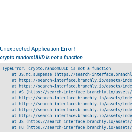
Unexpected Application Error!
crypto.randomUUID is not a function
TypeError: crypto.randomUUID is not a function

    at JS.mc.suspense (https://search-interface.branchl
    at https://search-interface.branchly.io/assets/inde
    at https://search-interface.branchly.io/assets/inde
    at AS (https://search-interface.branchly.io/assets/
    at https://search-interface.branchly.io/assets/inde
    at https://search-interface.branchly.io/assets/inde
    at https://search-interface.branchly.io/assets/inde
    at https://search-interface.branchly.io/assets/inde
    at JS (https://search-interface.branchly.io/assets/
    at Hu (https://search-interface.branchly.io/assets/