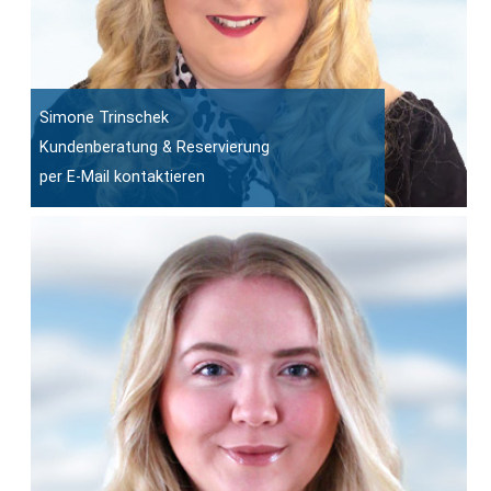
Simone Trinschek
Kundenberatung & Reservierung
per E-Mail kontaktieren