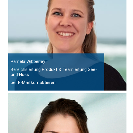
Pamela Wibberley
Bereichsleitung Produkt & Teamleitung See-
und Fluss
per E-Mail kontaktieren