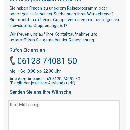
Sie haben Fragen zu unserem Reiseprogramm oder
benötigen Hilfe bei der Suche nach Ihrer Wunschreise?
Sie möchten mit einer Gruppe verreisen und benötigen ein
individuelles Gruppenangebot?
Wir freuen uns auf Ihre Kontaktaufnahme und
unterstützen Sie gerne bei der Reiseplanung.
Rufen Sie uns an
06128 74081 50
Mo. - So. 8:00 bis 22:00 Uhr
Aus dem Ausland +49 6128 74081 50
(Es gilt der jeweilige Auslandstarif)
Senden Sie uns Ihre Wünsche