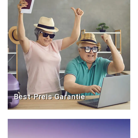
Best-Preis Garantie