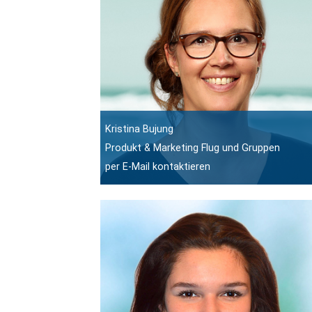
Kristina Bujung
Produkt & Marketing Flug und Gruppen
per E-Mail kontaktieren