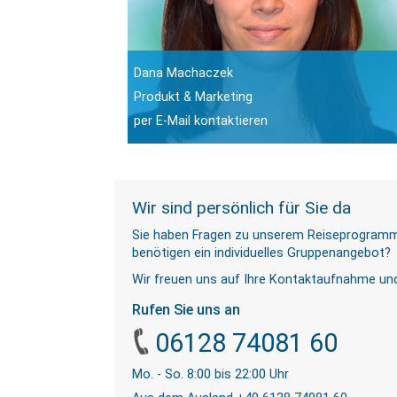
Dana Machaczek
Produkt & Marketing
per E-Mail kontaktieren
Wir sind persönlich für Sie da
Sie haben Fragen zu unserem Reiseprogramm o
benötigen ein individuelles Gruppenangebot?
Wir freuen uns auf Ihre Kontaktaufnahme und
Rufen Sie uns an
06128 74081 60
Mo. - So. 8:00 bis 22:00 Uhr