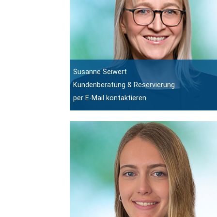
Susanne Seiwert
Kundenberatung & Reservierung
per E-Mail kontaktieren