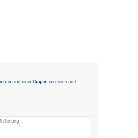
chten mit einer Gruppe verreisen und