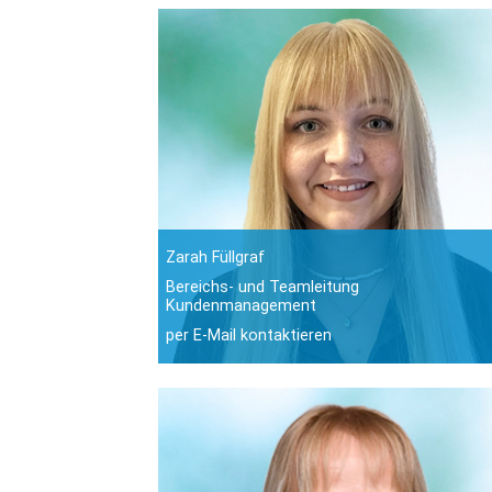
Zarah Füllgraf
Bereichs- und Teamleitung
Kundenmanagement
per E-Mail kontaktieren