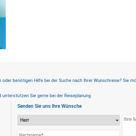
der benötigen Hilfe bei der Suche nach Ihrer Wunschreise? Sie mö
 unterstützen Sie gerne bei der Reiseplanung.
Senden Sie uns Ihre Wünsche