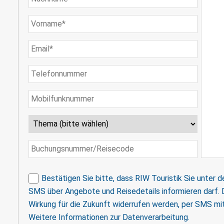
Bestätigen Sie bitte, dass RIW Touristik Sie unte
SMS über Angebote und Reisedetails informieren darf. Di
Wirkung für die Zukunft widerrufen werden, per SMS mi
Weitere Informationen zur Datenverarbeitung
.