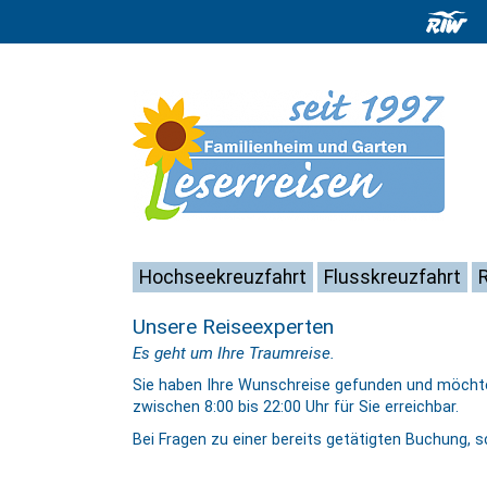
Hochseekreuzfahrt
Flusskreuzfahrt
Unsere Reiseexperten
Es geht um Ihre Traumreise.
Sie haben Ihre Wunschreise gefunden und möchten
zwischen 8:00 bis 22:00 Uhr für Sie erreichbar.
Bei Fragen zu einer bereits getätigten Buchung, s