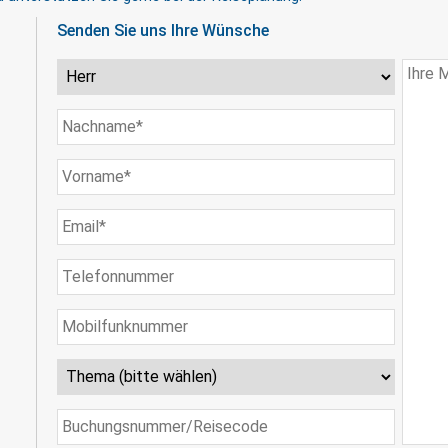
Senden Sie uns Ihre Wünsche