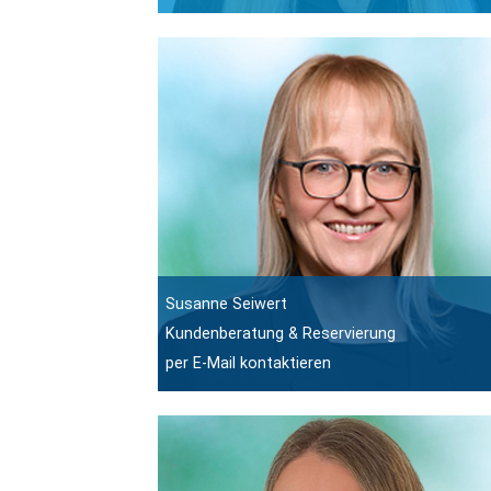
Susanne Seiwert
Kundenberatung & Reservierung
per E-Mail kontaktieren