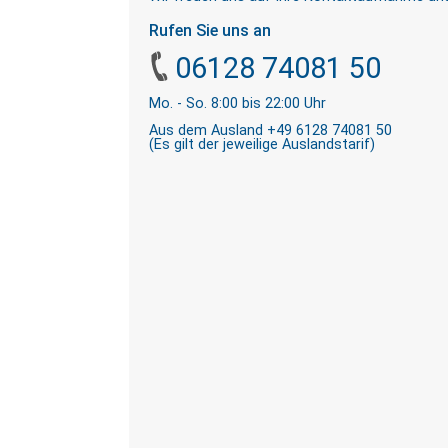
Rufen Sie uns an
06128 74081 50
Mo. - So. 8:00 bis 22:00 Uhr
Aus dem Ausland +49 6128 74081 50
(Es gilt der jeweilige Auslandstarif)