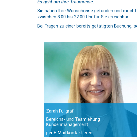
Es geht um Ihre Traumreise.
Sie haben Ihre Wunschreise gefunden und möchten
zwischen 8:00 bis 22:00 Uhr für Sie erreichbar.
Bei Fragen zu einer bereits getätigten Buchung, s
Zarah Füllgraf
Bereichs- und Teamleitung
Kundenmanagement
per E-Mail kontaktieren