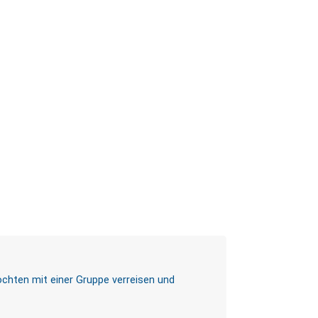
chten mit einer Gruppe verreisen und