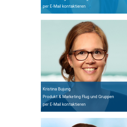
per E-Mail kontaktieren
Kristina Bujung
Produkt & Marketing Flug und Gruppen
per E-Mail kontaktieren