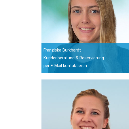
Franziska Burkhardt
Kundenberatung & Reservierung
per E-Mail kontaktieren