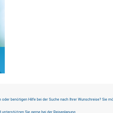
der benötigen Hilfe bei der Suche nach Ihrer Wunschreise? Sie mö
 unterstützen Sie gerne bei der Reiseplanung.