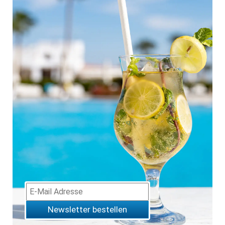
Newsletter bestellen