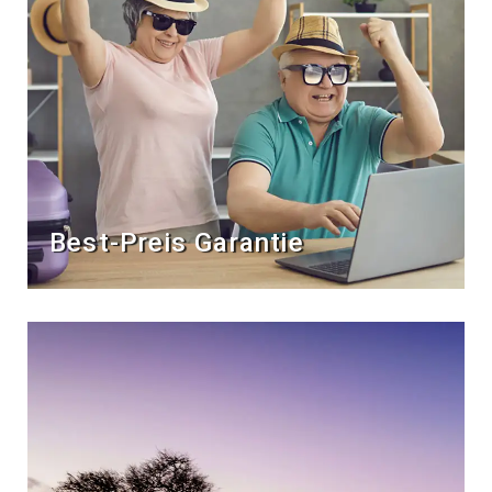
Best-Preis Garantie