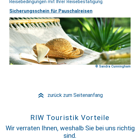
Reisebedingungen mit Ihrer Reisebestätigung.
Sicherungsschein für Pauschalreisen
© Sandra Cunningham
zurück zum Seitenanfang
»
RIW Touristik Vorteile
Wir verraten Ihnen, weshalb Sie bei uns richtig
sind.