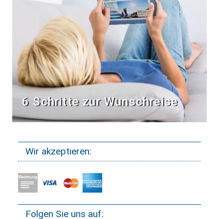
6 Schritte zur Wunschreise
Wir akzeptieren:
Folgen Sie uns auf: