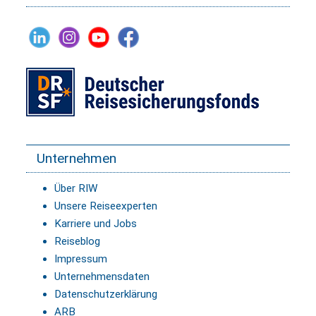
Unternehmen
Über RIW
Unsere Reiseexperten
Karriere und Jobs
Reiseblog
Impressum
Unternehmensdaten
Datenschutzerklärung
ARB