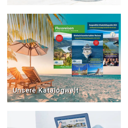
Unsere Katalogwelt