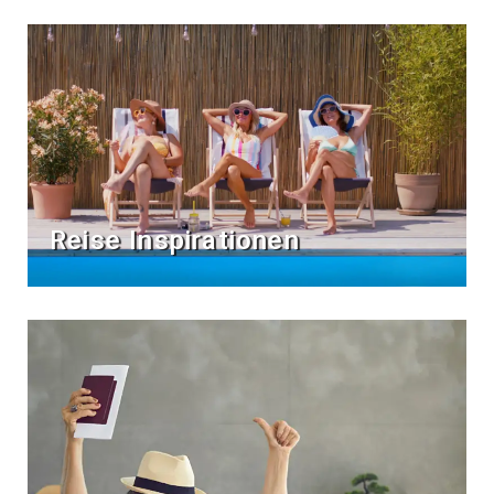
Reise Inspirationen