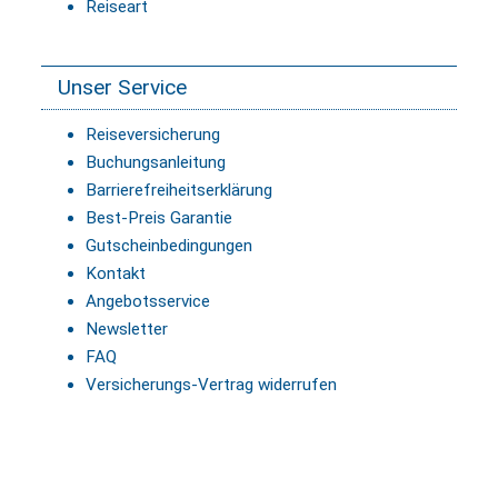
Reiseart
Unser Service
Reiseversicherung
Buchungsanleitung
Barrierefreiheitserklärung
Best-Preis Garantie
Gutscheinbedingungen
Kontakt
Angebotsservice
Newsletter
FAQ
Versicherungs-Vertrag widerrufen