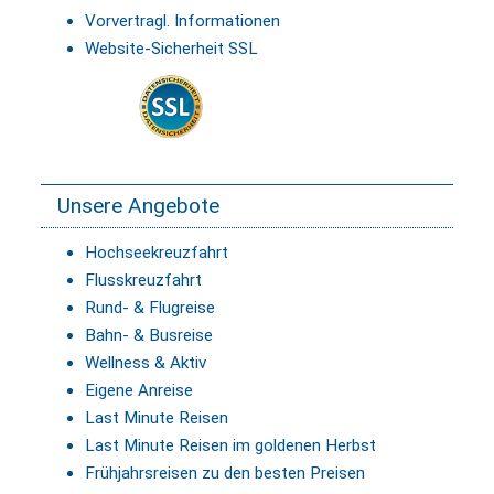
Vorvertragl. Informationen
Website-Sicherheit SSL
Unsere Angebote
Hochseekreuzfahrt
Flusskreuzfahrt
Rund- & Flugreise
Bahn- & Busreise
Wellness & Aktiv
Eigene Anreise
Last Minute Reisen
Last Minute Reisen im goldenen Herbst
Frühjahrsreisen zu den besten Preisen