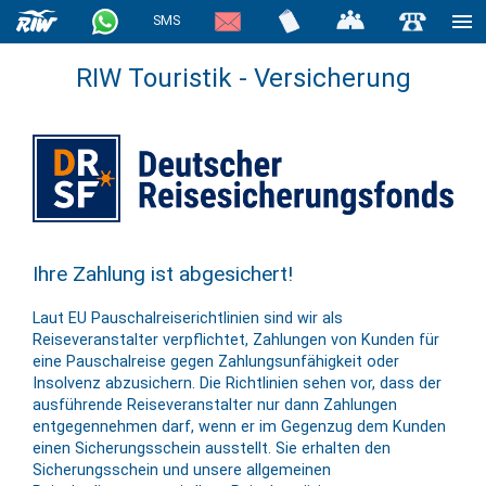
SMS
RIW Touristik - Versicherung
Ihre Zahlung ist abgesichert!
Laut EU Pauschalreiserichtlinien sind wir als
Reiseveranstalter verpflichtet, Zahlungen von Kunden für
eine Pauschalreise gegen Zahlungsunfähigkeit oder
Insolvenz abzusichern. Die Richtlinien sehen vor, dass der
ausführende Reiseveranstalter nur dann Zahlungen
entgegennehmen darf, wenn er im Gegenzug dem Kunden
einen Sicherungsschein ausstellt. Sie erhalten den
Sicherungsschein und unsere allgemeinen