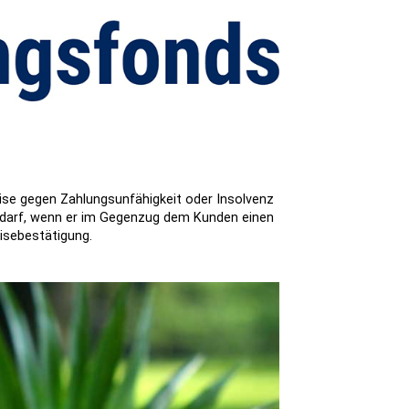
reise gegen Zahlungsunfähigkeit oder Insolvenz
n darf, wenn er im Gegenzug dem Kunden einen
isebestätigung.