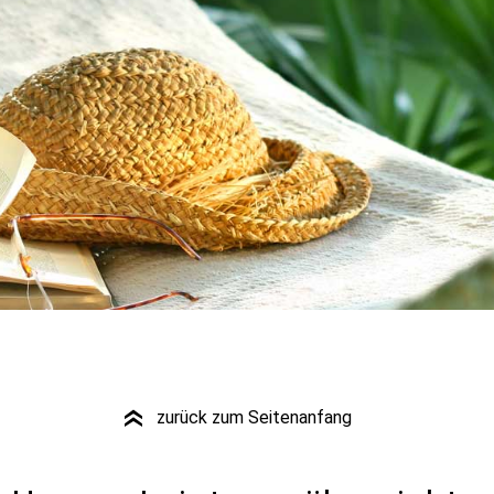
zurück zum Seitenanfang
»