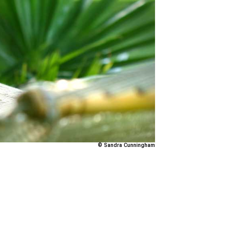
© Sandra Cunningham