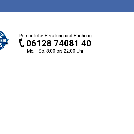
Persönliche
Beratung und Buchung
06128 74081 40
Mo. - So. 8
:00
bis 22
:00
Uhr