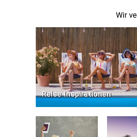
Wir ve
Reise Inspirationen