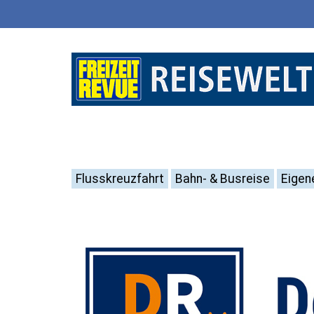
Flusskreuzfahrt
Bahn- & Busreise
Eigen