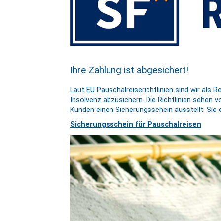
Ihre Zahlung ist abgesichert!
Laut EU Pauschalreiserichtlinien sind wir als 
Insolvenz abzusichern. Die Richtlinien sehen
Kunden einen Sicherungsschein ausstellt. Sie
Sicherungsschein für Pauschalreisen