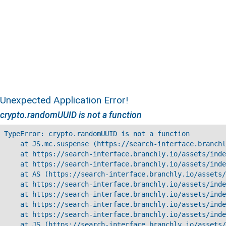
Unexpected Application Error!
crypto.randomUUID is not a function
TypeError: crypto.randomUUID is not a function

    at JS.mc.suspense (https://search-interface.branchl
    at https://search-interface.branchly.io/assets/inde
    at https://search-interface.branchly.io/assets/inde
    at AS (https://search-interface.branchly.io/assets/
    at https://search-interface.branchly.io/assets/inde
    at https://search-interface.branchly.io/assets/inde
    at https://search-interface.branchly.io/assets/inde
    at https://search-interface.branchly.io/assets/inde
    at JS (https://search-interface.branchly.io/assets/