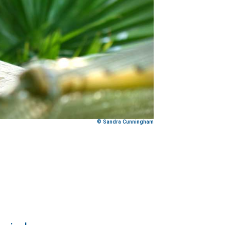
© Sandra Cunningham