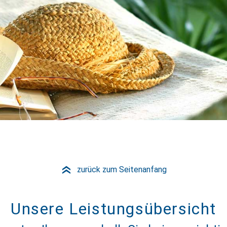
zurück zum Seitenanfang
»
Unsere Leistungsübersicht