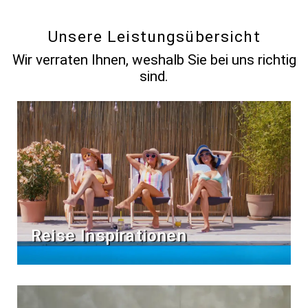
Unsere Leistungsübersicht
Wir verraten Ihnen, weshalb Sie bei uns richtig
sind.
Reise Inspirationen