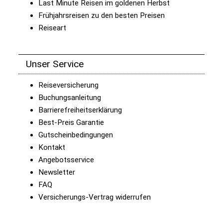
Last Minute Reisen im goldenen Herbst
Frühjahrsreisen zu den besten Preisen
Reiseart
Unser Service
Reiseversicherung
Buchungsanleitung
Barrierefreiheitserklärung
Best-Preis Garantie
Gutscheinbedingungen
Kontakt
Angebotsservice
Newsletter
FAQ
Versicherungs-Vertrag widerrufen