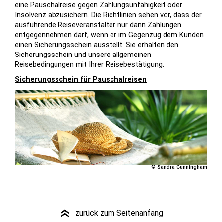
eine Pauschalreise gegen Zahlungsunfähigkeit oder
Insolvenz abzusichern. Die Richtlinien sehen vor, dass der
ausführende Reiseveranstalter nur dann Zahlungen
entgegennehmen darf, wenn er im Gegenzug dem Kunden
einen Sicherungsschein ausstellt. Sie erhalten den
Sicherungsschein und unsere allgemeinen
Reisebedingungen mit Ihrer Reisebestätigung.
Sicherungsschein für Pauschalreisen
© Sandra Cunningham
zurück zum Seitenanfang
»