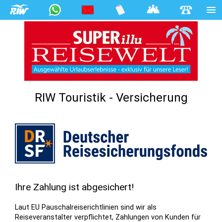
RIW Touristik - Versicherung
Ihre Zahlung ist abgesichert!
Laut EU Pauschalreiserichtlinien sind wir als
Reiseveranstalter verpflichtet, Zahlungen von Kunden für