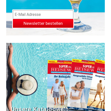
Newsletter bestellen
Unsere Katalogwelt