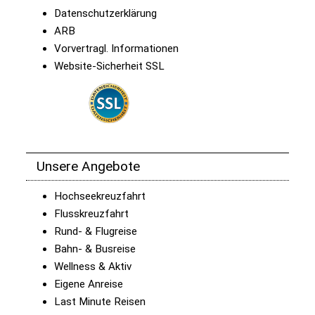
Datenschutzerklärung
ARB
Vorvertragl. Informationen
Website-Sicherheit SSL
Unsere Angebote
Hochseekreuzfahrt
Flusskreuzfahrt
Rund- & Flugreise
Bahn- & Busreise
Wellness & Aktiv
Eigene Anreise
Last Minute Reisen