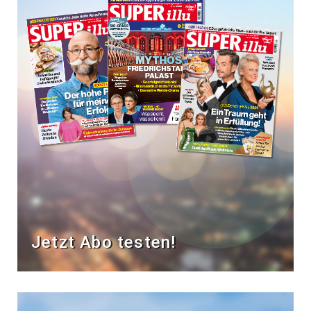
Jetzt Abo testen!