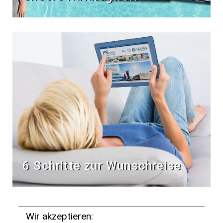
6 Schritte zur Wunschreise
Wir akzeptieren: