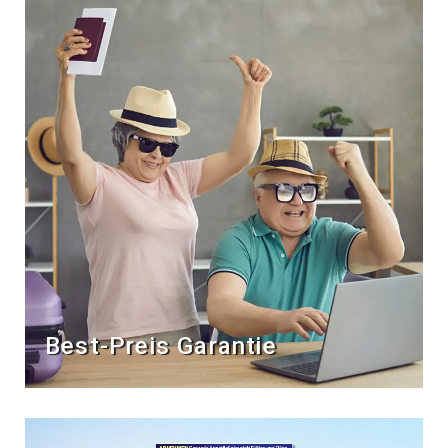
Best-Preis Garantie