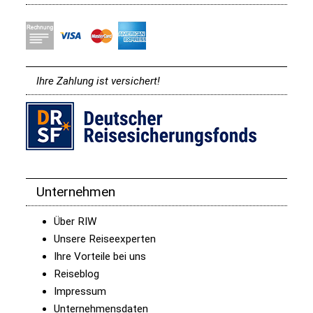
Ihre Zahlung ist versichert!
Unternehmen
Über RIW
Unsere Reiseexperten
Ihre Vorteile bei uns
Reiseblog
Impressum
Unternehmensdaten