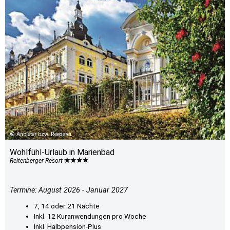
Anbieter bzw. Reederei
Wohlfühl-Urlaub in Marienbad
Reitenberger Resort
Termine: August 2026 - Januar 2027
7, 14 oder 21 Nächte
Inkl. 12 Kuranwendungen pro Woche
Inkl. Halbpension-Plus