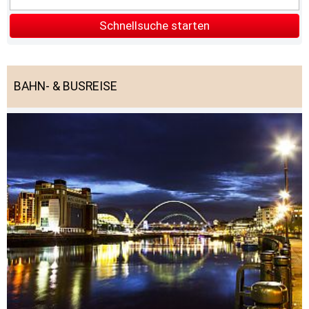
Schnellsuche starten
BAHN- & BUSREISE