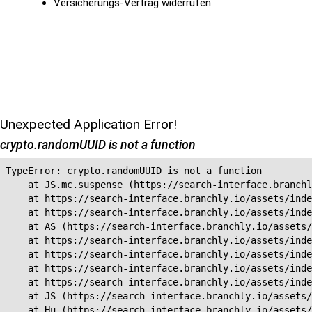
Versicherungs-Vertrag widerrufen
Unexpected Application Error!
crypto.randomUUID is not a function
TypeError: crypto.randomUUID is not a function

    at JS.mc.suspense (https://search-interface.branchl
    at https://search-interface.branchly.io/assets/inde
    at https://search-interface.branchly.io/assets/inde
    at AS (https://search-interface.branchly.io/assets/
    at https://search-interface.branchly.io/assets/inde
    at https://search-interface.branchly.io/assets/inde
    at https://search-interface.branchly.io/assets/inde
    at https://search-interface.branchly.io/assets/inde
    at JS (https://search-interface.branchly.io/assets/
    at Hu (https://search-interface.branchly.io/assets/