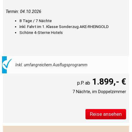
Termin: 04.10.2026
8 Tage / 7 Nächte
Inkl. Fahrt im 1. Klasse Sonderzug AKE-RHEINGOLD
Schöne 4-Sterne Hotels
Inkl. umfangreichem Ausflugsprogramm
1.899,- €
7 Nächte, im Doppelzimmer
Reise ansehen