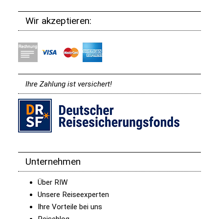
Wir akzeptieren:
Ihre Zahlung ist versichert!
Unternehmen
Über RIW
Unsere Reiseexperten
Ihre Vorteile bei uns