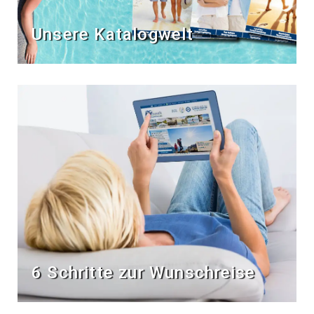
Unsere Katalogwelt
6 Schritte zur Wunschreise