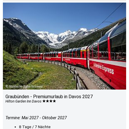
Rhätische Bahn Schweiz
Graubünden - Premiumurlaub in Davos 2027
Hilton Garden Inn Davos
Termine: Mai 2027 - Oktober 2027
8 Tage / 7 Nächte