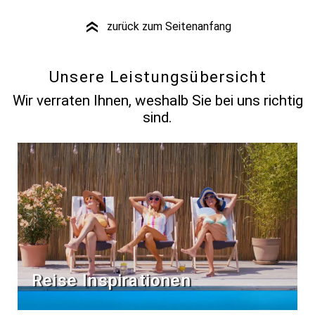
zurück zum Seitenanfang
»
Unsere Leistungsübersicht
Wir verraten Ihnen, weshalb Sie bei uns richtig
sind.
Reise Inspirationen