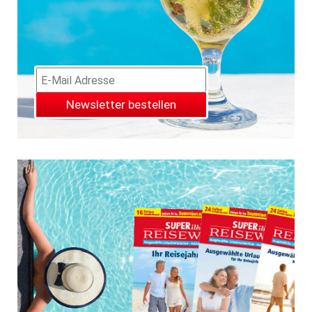
Newsletter bestellen