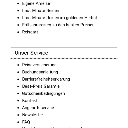
Eigene Anreise
Last Minute Reisen
Last Minute Reisen im goldenen Herbst
Frühjahrsreisen zu den besten Preisen
Reiseart
Unser Service
Reiseversicherung
Buchungsanleitung
Barrierefreiheitserklärung
Best-Preis Garantie
Gutscheinbedingungen
Kontakt
Angebotsservice
Newsletter
FAQ