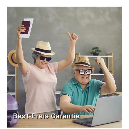
Best-Preis Garantie