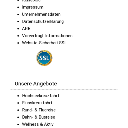
Reiseblog
Impressum
Unternehmensdaten
Datenschutzerklärung
ARB
Vorvertragl. Informationen
Website-Sicherheit SSL
Unsere Angebote
Hochseekreuzfahrt
Flusskreuzfahrt
Rund- & Flugreise
Bahn- & Busreise
Wellness & Aktiv