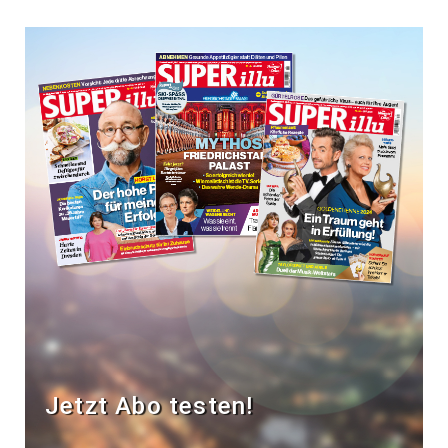
Jetzt Abo testen!