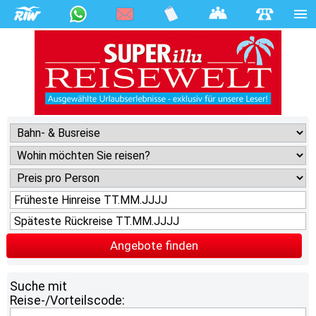
Angebote finden
Suche mit
Reise-/Vorteilscode: