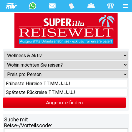
Angebote finden
Suche mit
Reise-/Vorteilscode: