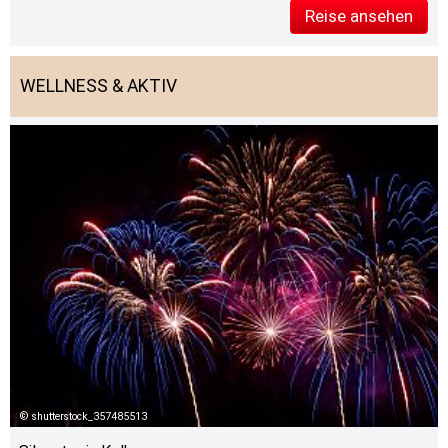
Reise ansehen
WELLNESS & AKTIV
shutterstock_357485513