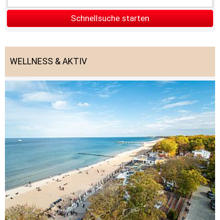
Schnellsuche starten
WELLNESS & AKTIV