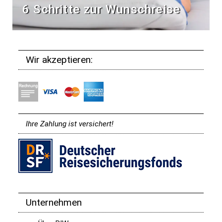
6 Schritte zur Wunschreise
Wir akzeptieren:
Ihre Zahlung ist versichert!
Unternehmen