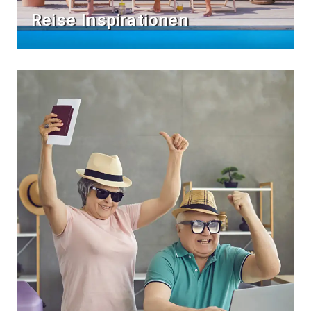
Reise Inspirationen