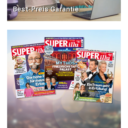
Best-Preis Garantie