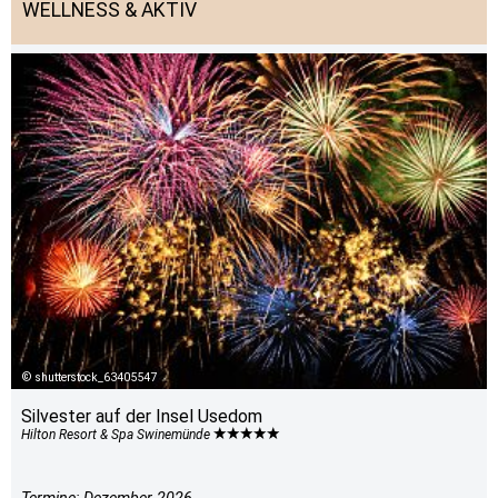
WELLNESS & AKTIV
shutterstock_63405547
Silvester auf der Insel Usedom
Hilton Resort & Spa Swinemünde