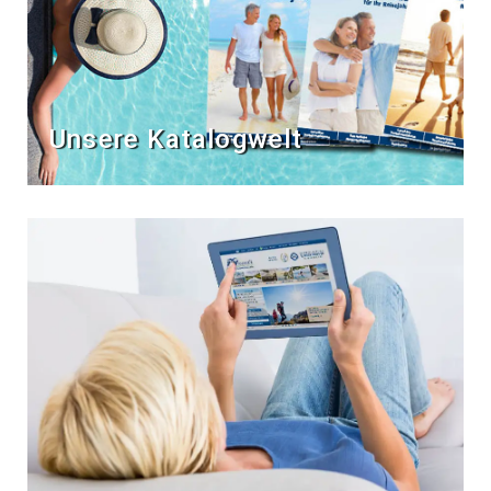
Unsere Katalogwelt