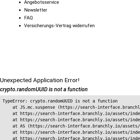
Angebotsservice
Newsletter
FAQ
Versicherungs-Vertrag widerrufen
Unexpected Application Error!
crypto.randomUUID is not a function
TypeError: crypto.randomUUID is not a function

    at JS.mc.suspense (https://search-interface.branchl
    at https://search-interface.branchly.io/assets/inde
    at https://search-interface.branchly.io/assets/inde
    at AS (https://search-interface.branchly.io/assets/
    at https://search-interface.branchly.io/assets/inde
    at https://search-interface.branchly.io/assets/inde