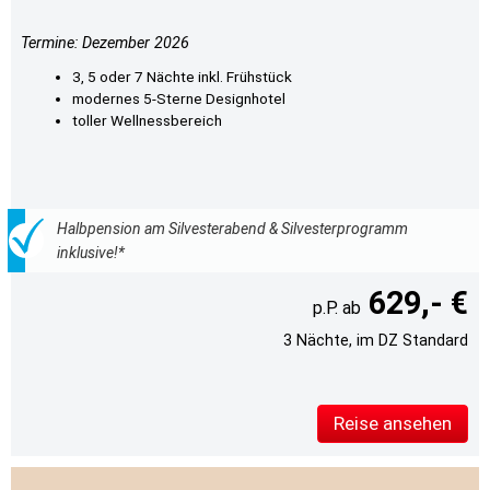
Termine: Dezember 2026
3, 5 oder 7 Nächte inkl. Frühstück
modernes 5-Sterne Designhotel
toller Wellnessbereich
Halbpension am Silvesterabend & Silvesterprogramm
inklusive!*
629,- €
3 Nächte, im DZ Standard
Reise ansehen