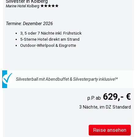
Silvester in Kolberg
Marine Hotel Kolberg
Termine: Dezember 2026
3, 5 oder 7 Nächte inkl. Frühstück
5-Sterne Hotel direkt am Strand
Outdoor-Whirlpool & Eisgrotte
Silvesterball mit Abendbuffet & Silvesterparty inklusive!*
629,- €
3 Nächte, im DZ Standard
Reise ansehen