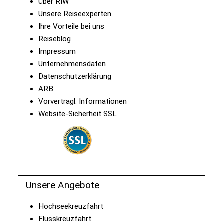
Über RIW
Unsere Reiseexperten
Ihre Vorteile bei uns
Reiseblog
Impressum
Unternehmensdaten
Datenschutzerklärung
ARB
Vorvertragl. Informationen
Website-Sicherheit SSL
Unsere Angebote
Hochseekreuzfahrt
Flusskreuzfahrt