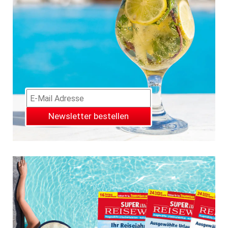
Newsletter bestellen