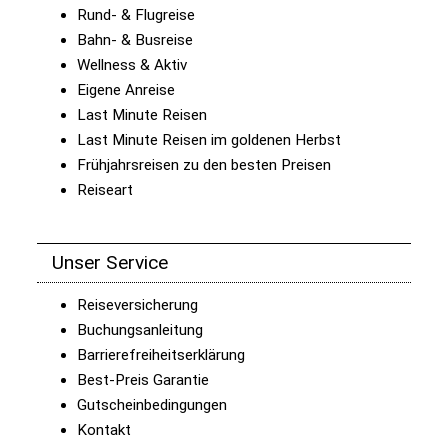
Rund- & Flugreise
Bahn- & Busreise
Wellness & Aktiv
Eigene Anreise
Last Minute Reisen
Last Minute Reisen im goldenen Herbst
Frühjahrsreisen zu den besten Preisen
Reiseart
Unser Service
Reiseversicherung
Buchungsanleitung
Barrierefreiheitserklärung
Best-Preis Garantie
Gutscheinbedingungen
Kontakt