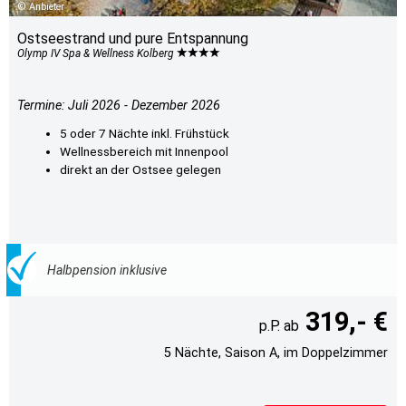
Anbieter
Ostseestrand und pure Entspannung
Olymp IV Spa & Wellness Kolberg
Termine: Juli 2026 - Dezember 2026
5 oder 7 Nächte inkl. Frühstück
Wellnessbereich mit Innenpool
direkt an der Ostsee gelegen
Halbpension inklusive
319,- €
5 Nächte, Saison A, im Doppelzimmer