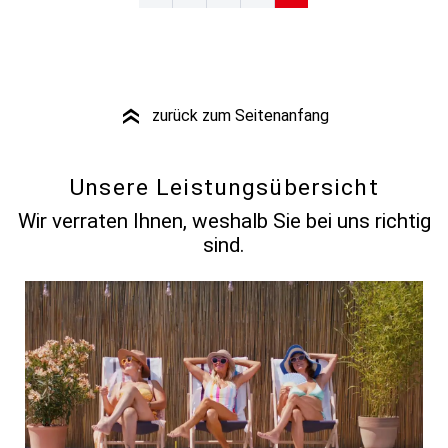
zurück zum Seitenanfang
»
Unsere Leistungsübersicht
Wir verraten Ihnen, weshalb Sie bei uns richtig
sind.