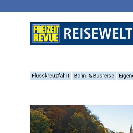
Flusskreuzfahrt
Bahn- & Busreise
Eigen