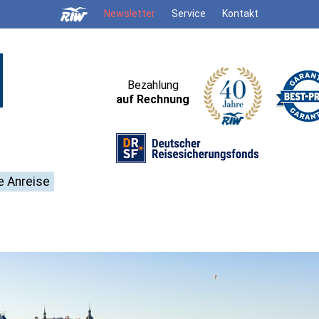
Newsletter
Service
Kontakt
Bezahlung
auf Rechnung
e Anreise