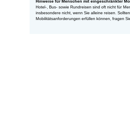
Hinweise für Menschen mit eingeschränkter Mobi
Hotel-, Bus- sowie Rundreisen sind oft nicht für Me
insbesondere nicht, wenn Sie alleine reisen. Sollten 
Mobilitätsanforderungen erfüllen können, fragen Si