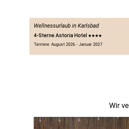
Wellnessurlaub in Karlsbad
4-Sterne Astoria Hotel
Termine: August 2026 - Januar 2027
Wir ve