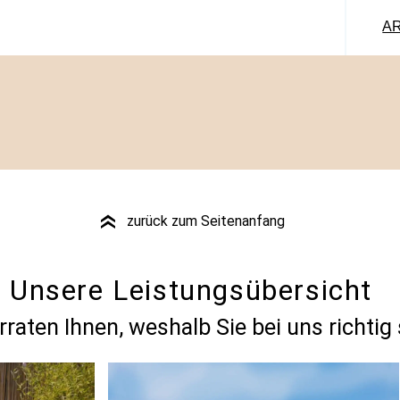
AR
zurück zum Seitenanfang
»
Unsere Leistungsübersicht
rraten Ihnen, weshalb Sie bei uns richtig 