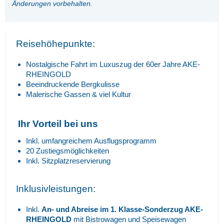
Änderungen vorbehalten.
Reisehöhepunkte:
Nostalgische Fahrt im Luxuszug der 60er Jahre AKE-
RHEINGOLD
Beeindruckende Bergkulisse
Malerische Gassen & viel Kultur
Ihr Vorteil bei uns
Inkl. umfangreichem Ausflugsprogramm
20 Zustiegsmöglichkeiten
Inkl. Sitzplatzreservierung
Inklusivleistungen:
Inkl.
An- und Abreise im 1. Klasse-Sonderzug AKE-
RHEINGOLD
mit Bistrowagen und Speisewagen