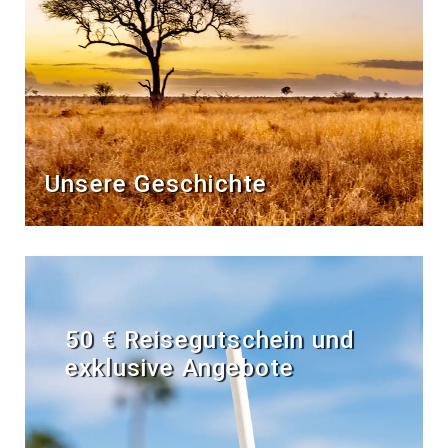
Unsere Geschichte
50 € Reisegutschein und
exklusive Angebote