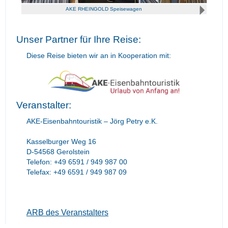
AKE RHEINGOLD Speisewagen
Unser Partner für Ihre Reise:
Diese Reise bieten wir an in Kooperation mit:
Veranstalter:
AKE-Eisenbahntouristik – Jörg Petry e.K.
Kasselburger Weg 16
D-54568 Gerolstein
Telefon: +49 6591 / 949 987 00
Telefax: +49 6591 / 949 987 09
ARB des Veranstalters