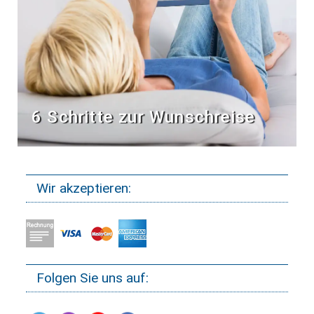
6 Schritte zur Wunschreise
Wir akzeptieren:
Folgen Sie uns auf: