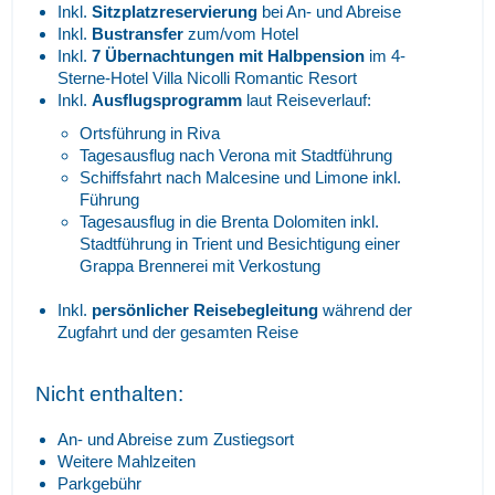
Inkl.
Sitzplatzreservierung
bei An- und Abreise
Inkl.
Bustransfer
zum/vom Hotel
Inkl.
7 Übernachtungen mit Halbpension
im 4-
Sterne-Hotel Villa Nicolli Romantic Resort
Inkl.
Ausflugsprogramm
laut Reiseverlauf:
Ortsführung in Riva
Tagesausflug nach Verona mit Stadtführung
Schiffsfahrt nach Malcesine und Limone inkl.
Führung
Tagesausflug in die Brenta Dolomiten inkl.
Stadtführung in Trient und Besichtigung einer
Grappa Brennerei mit Verkostung
Inkl.
persönlicher Reisebegleitung
während der
Zugfahrt und der gesamten Reise
Nicht enthalten:
An- und Abreise zum Zustiegsort
Weitere Mahlzeiten
Parkgebühr