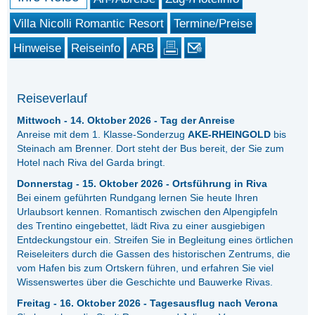
Villa Nicolli Romantic Resort
Termine/Preise
Hinweise
Reiseinfo
ARB
Reiseverlauf
Mittwoch - 14. Oktober 2026 - Tag der Anreise
Anreise mit dem 1. Klasse-Sonderzug
AKE-RHEINGOLD
bis
Steinach am Brenner. Dort steht der Bus bereit, der Sie zum
Hotel nach Riva del Garda bringt.
Donnerstag - 15. Oktober 2026 - Ortsführung in Riva
Bei einem geführten Rundgang lernen Sie heute Ihren
Urlaubsort kennen. Romantisch zwischen den Alpengipfeln
des Trentino eingebettet, lädt Riva zu einer ausgiebigen
Entdeckungstour ein. Streifen Sie in Begleitung eines örtlichen
Reiseleiters durch die Gassen des historischen Zentrums, die
vom Hafen bis zum Ortskern führen, und erfahren Sie viel
Wissenswertes über die Geschichte und Bauwerke Rivas.
Freitag - 16. Oktober 2026 - Tagesausflug nach Verona