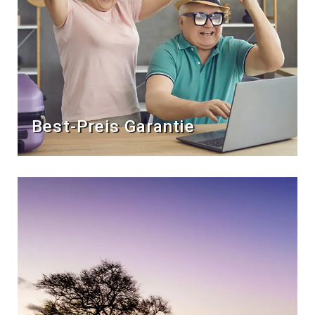
Best-Preis Garantie