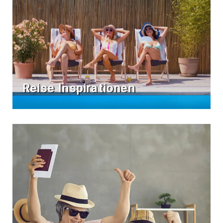
Reise Inspirationen