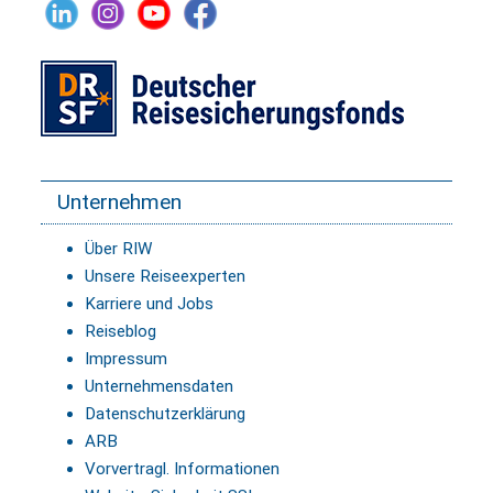
Unternehmen
Über RIW
Unsere Reiseexperten
Karriere und Jobs
Reiseblog
Impressum
Unternehmensdaten
Datenschutzerklärung
ARB
Vorvertragl. Informationen