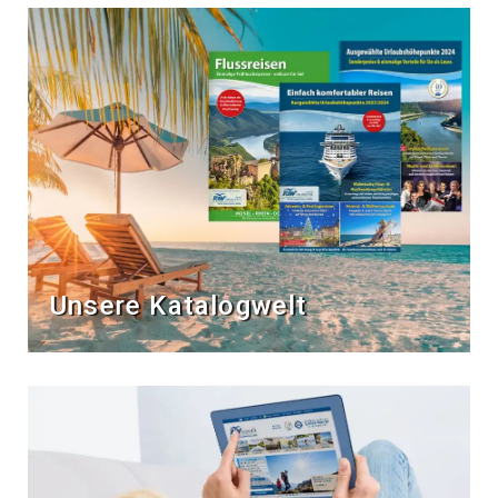
Unsere Katalogwelt