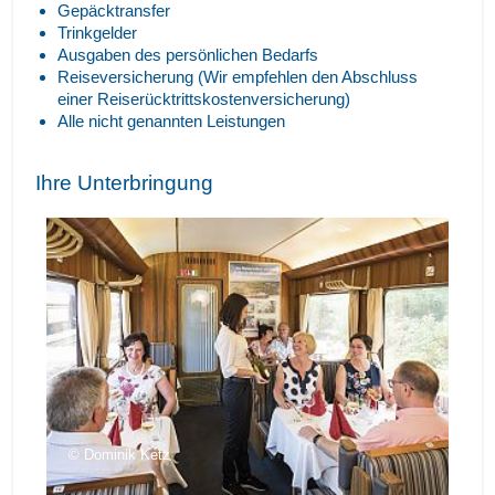
Gepäcktransfer
Trinkgelder
Ausgaben des persönlichen Bedarfs
Reiseversicherung (Wir empfehlen den Abschluss
einer Reiserücktrittskostenversicherung)
Alle nicht genannten Leistungen
Ihre Unterbringung
Dominik Ketz