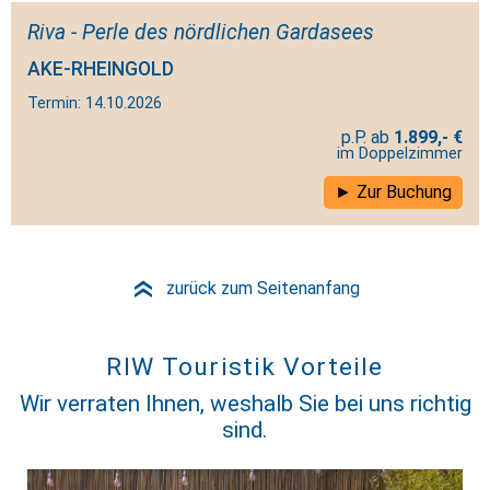
Riva - Perle des nördlichen Gardasees
AKE-RHEINGOLD
Termin: 14.10.2026
1.899,- €
im Doppelzimmer
Zur Buchung
zurück zum Seitenanfang
»
RIW Touristik Vorteile
Wir verraten Ihnen, weshalb Sie bei uns richtig
sind.