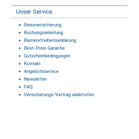
Unser Service
Reiseversicherung
Buchungsanleitung
Barrierefreiheitserklärung
Best-Preis Garantie
Gutscheinbedingungen
Kontakt
Angebotsservice
Newsletter
FAQ
Versicherungs-Vertrag widerrufen