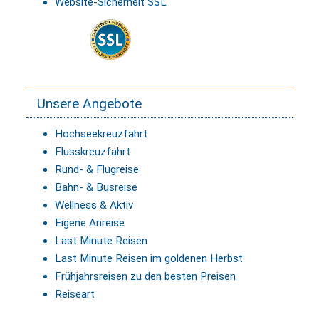
Website-Sicherheit SSL
Unsere Angebote
Hochseekreuzfahrt
Flusskreuzfahrt
Rund- & Flugreise
Bahn- & Busreise
Wellness & Aktiv
Eigene Anreise
Last Minute Reisen
Last Minute Reisen im goldenen Herbst
Frühjahrsreisen zu den besten Preisen
Reiseart