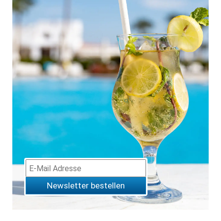
Newsletter bestellen