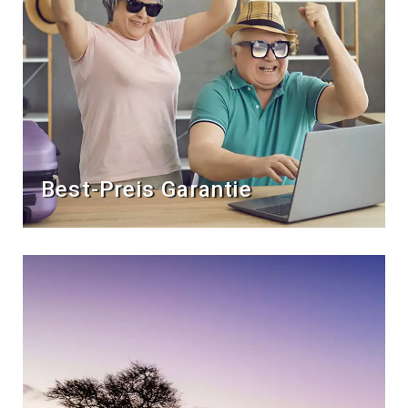
Best-Preis Garantie