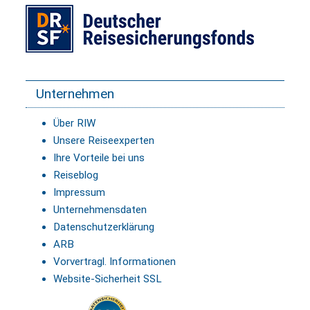
Unternehmen
Über RIW
Unsere Reiseexperten
Ihre Vorteile bei uns
Reiseblog
Impressum
Unternehmensdaten
Datenschutzerklärung
ARB
Vorvertragl. Informationen
Website-Sicherheit SSL