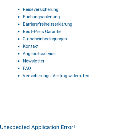
Reiseversicherung
Buchungsanleitung
Barrierefreiheitserklärung
Best-Preis Garantie
Gutscheinbedingungen
Kontakt
Angebotsservice
Newsletter
FAQ
Versicherungs-Vertrag widerrufen
Unexpected Application Error!