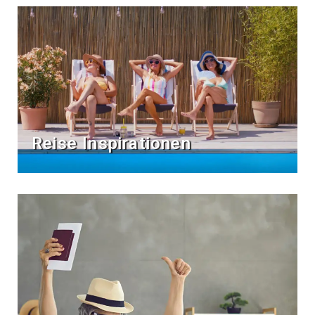
Reise Inspirationen