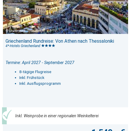
shutterstock_188628197
Griechenland Rundreise: Von Athen nach Thessaloniki
4*-Hotels Griechenland
Termine: April 2027 - September 2027
8-tägige Flugreise
Inkl. Frühstück
Inkl. Ausflugsprogramm
Inkl. Weinprobe in einer regionalen Weinkelterei