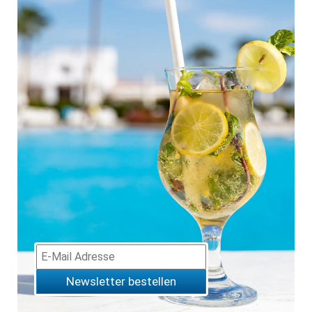
Newsletter bestellen