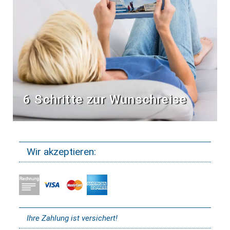
6 Schritte zur Wunschreise
Wir akzeptieren:
Ihre Zahlung ist versichert!