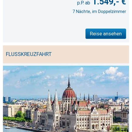
1.549,- €
7 Nächte, im Doppelzimmer
Reise ansehen
FLUSSKREUZFAHRT