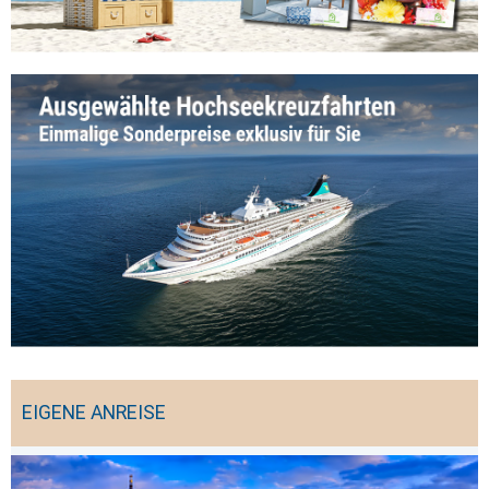
EIGENE ANREISE