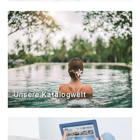
Unsere Katalogwelt