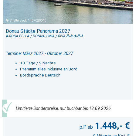
Shutterstock 1487020043
Donau Städte Panorama 2027
A-ROSA BELLA / DONNA / MIA / RIVA
Termine: März 2027 - Oktober 2027
10 Tage / 9 Nächte
Premium alles inklusive an Bord
Bordsprache Deutsch
Limitierte Sonderpreise, nur buchbar bis 18.09.2026
1.448,- €