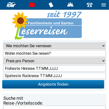
Angebote finden
Suche mit
Reise-/Vorteilscode: