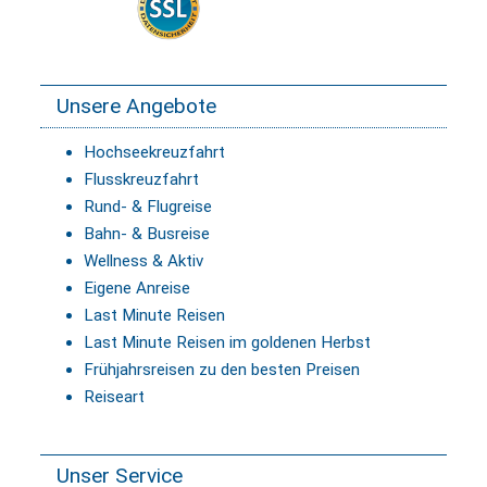
Unsere Angebote
Hochseekreuzfahrt
Flusskreuzfahrt
Rund- & Flugreise
Bahn- & Busreise
Wellness & Aktiv
Eigene Anreise
Last Minute Reisen
Last Minute Reisen im goldenen Herbst
Frühjahrsreisen zu den besten Preisen
Reiseart
Unser Service