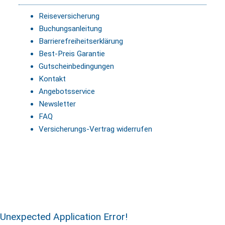
Reiseversicherung
Buchungsanleitung
Barrierefreiheitserklärung
Best-Preis Garantie
Gutscheinbedingungen
Kontakt
Angebotsservice
Newsletter
FAQ
Versicherungs-Vertrag widerrufen
Unexpected Application Error!