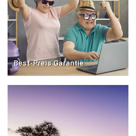
Best-Preis Garantie