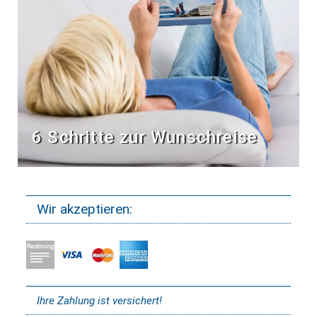
6 Schritte zur Wunschreise
Wir akzeptieren:
Ihre Zahlung ist versichert!