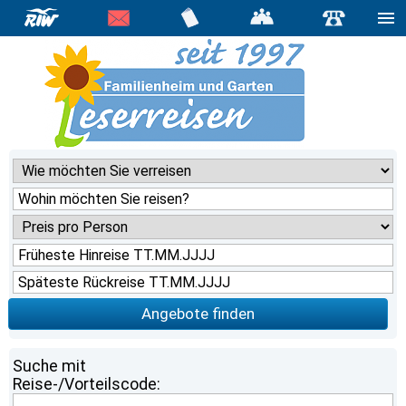
Angebote finden
Suche mit
Reise-/Vorteilscode: