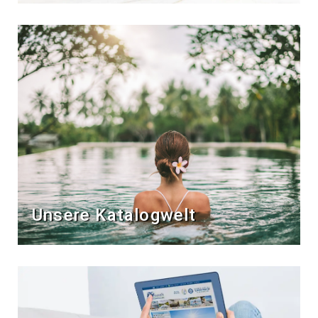
Unsere Katalogwelt