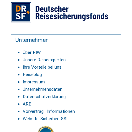
Unternehmen
Über RIW
Unsere Reiseexperten
Ihre Vorteile bei uns
Reiseblog
Impressum
Unternehmensdaten
Datenschutzerklärung
ARB
Vorvertragl. Informationen
Website-Sicherheit SSL