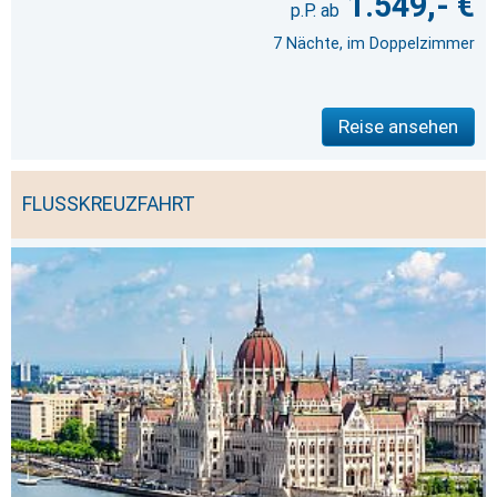
1.549,- €
7 Nächte, im Doppelzimmer
Reise ansehen
FLUSSKREUZFAHRT