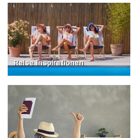
Reise Inspirationen