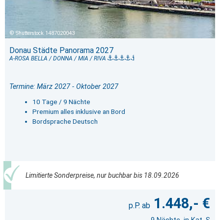
Shutterstock 1487020043
Donau Städte Panorama 2027
A-ROSA BELLA / DONNA / MIA / RIVA
Termine: März 2027 - Oktober 2027
10 Tage / 9 Nächte
Premium alles inklusive an Bord
Bordsprache Deutsch
Limitierte Sonderpreise, nur buchbar bis 18.09.2026
1.448,- €