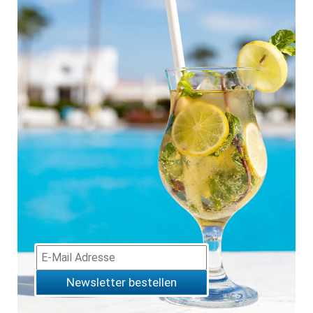
Newsletter bestellen