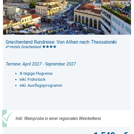
shutterstock_188628197
Griechenland Rundreise: Von Athen nach Thessaloniki
4*-Hotels Griechenland
Termine: April 2027 - September 2027
8-tägige Flugreise
Inkl. Frühstück
Inkl. Ausflugsprogramm
Inkl. Weinprobe in einer regionalen Weinkelterei