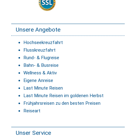
Unsere Angebote
Hochseekreuzfahrt
Flusskreuzfahrt
Rund- & Flugreise
Bahn- & Busreise
Wellness & Aktiv
Eigene Anreise
Last Minute Reisen
Last Minute Reisen im goldenen Herbst
Frühjahrsreisen zu den besten Preisen
Reiseart
Unser Service