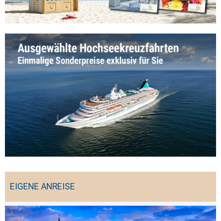
EIGENE ANREISE