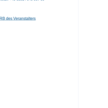
RB des Veranstalters