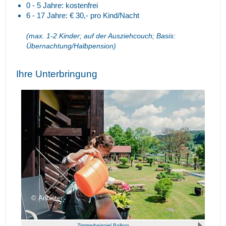
0 - 5 Jahre: kostenfrei
6 - 17 Jahre: € 30,- pro Kind/Nacht
(max. 1-2 Kinder; auf der Ausziehcouch; Basis:
Übernachtung/Halbpension)
Ihre Unterbringung
Anbieter
Zimmerbeispiel Balkon