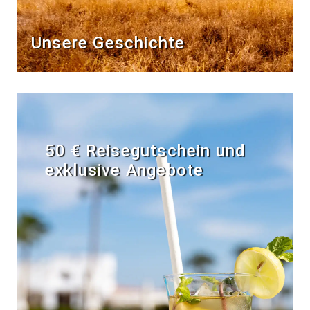
Unsere Geschichte
50 € Reisegutschein und
exklusive Angebote