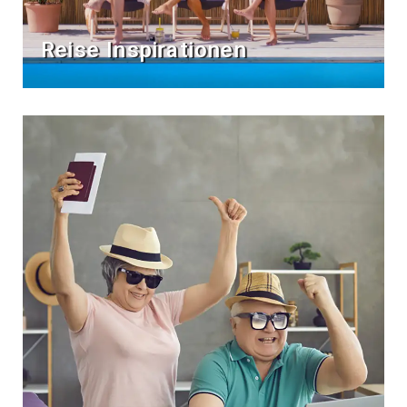
Reise Inspirationen