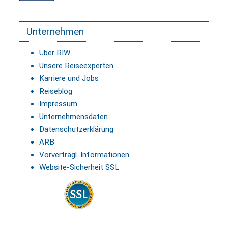
Unternehmen
Über RIW
Unsere Reiseexperten
Karriere und Jobs
Reiseblog
Impressum
Unternehmensdaten
Datenschutzerklärung
ARB
Vorvertragl. Informationen
Website-Sicherheit SSL