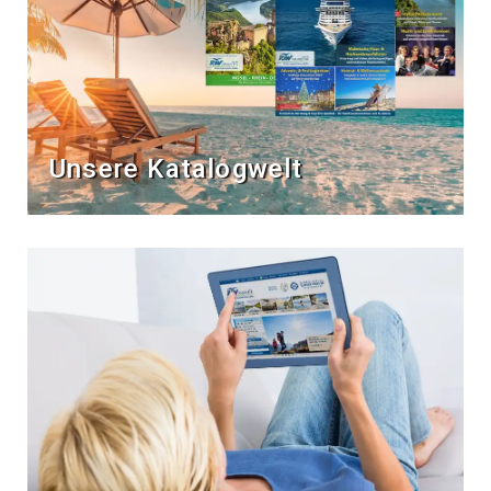
Unsere Katalogwelt