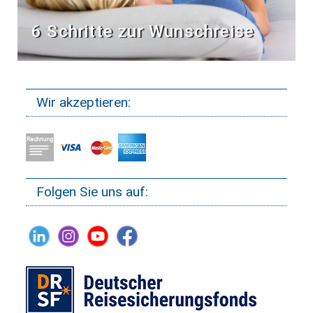
6 Schritte zur Wunschreise
Wir akzeptieren:
Folgen Sie uns auf: