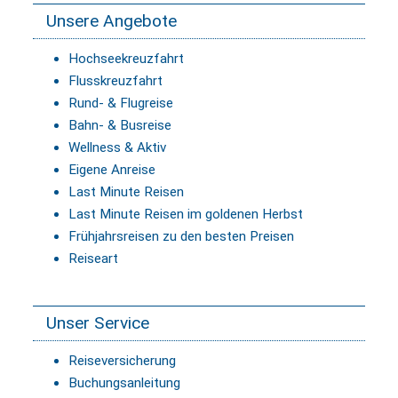
Unsere Angebote
Hochseekreuzfahrt
Flusskreuzfahrt
Rund- & Flugreise
Bahn- & Busreise
Wellness & Aktiv
Eigene Anreise
Last Minute Reisen
Last Minute Reisen im goldenen Herbst
Frühjahrsreisen zu den besten Preisen
Reiseart
Unser Service
Reiseversicherung
Buchungsanleitung