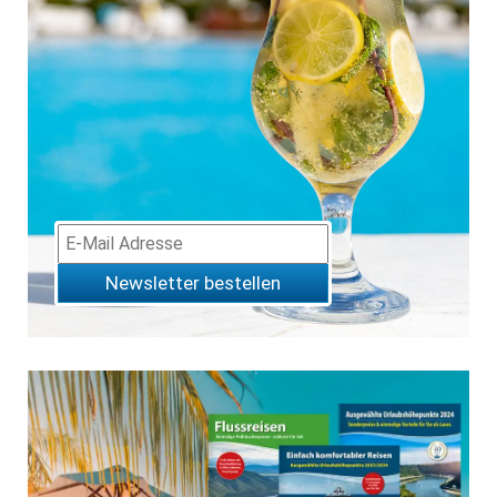
Newsletter bestellen