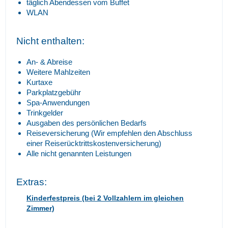
täglich Abendessen vom Buffet
WLAN
Nicht enthalten:
An- & Abreise
Weitere Mahlzeiten
Kurtaxe
Parkplatzgebühr
Spa-Anwendungen
Trinkgelder
Ausgaben des persönlichen Bedarfs
Reiseversicherung (Wir empfehlen den Abschluss
einer Reiserücktrittskostenversicherung)
Alle nicht genannten Leistungen
Extras:
Kinderfestpreis (bei 2 Vollzahlern im gleichen
Zimmer)