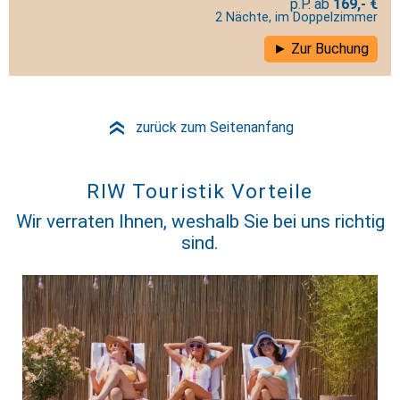
169,- €
2 Nächte, im Doppelzimmer
Zur Buchung
zurück zum Seitenanfang
»
RIW Touristik Vorteile
Wir verraten Ihnen, weshalb Sie bei uns richtig
sind.