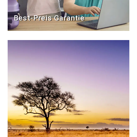
Best-Preis Garantie