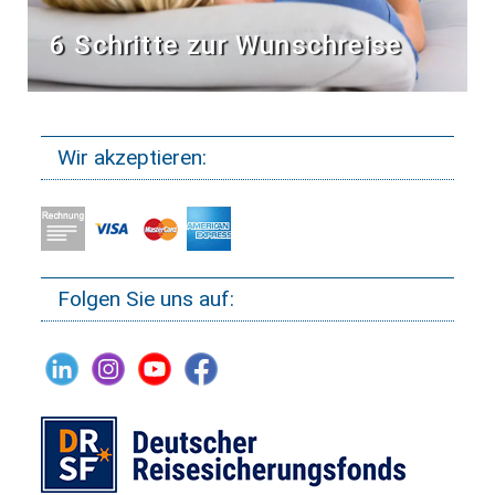
6 Schritte zur Wunschreise
Wir akzeptieren:
Folgen Sie uns auf: