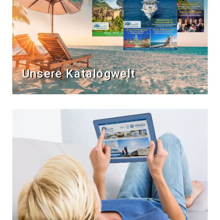
Unsere Katalogwelt