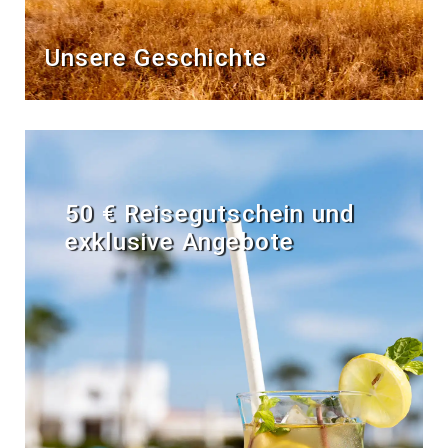
Unsere Geschichte
50 € Reisegutschein und
exklusive Angebote