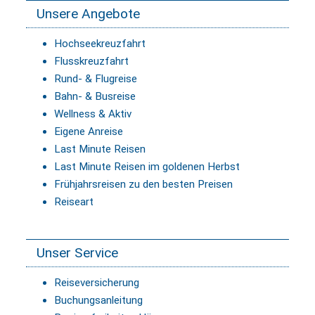
Unsere Angebote
Hochseekreuzfahrt
Flusskreuzfahrt
Rund- & Flugreise
Bahn- & Busreise
Wellness & Aktiv
Eigene Anreise
Last Minute Reisen
Last Minute Reisen im goldenen Herbst
Frühjahrsreisen zu den besten Preisen
Reiseart
Unser Service
Reiseversicherung
Buchungsanleitung