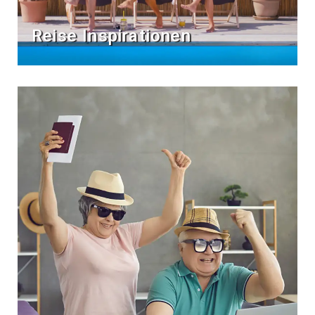
Reise Inspirationen