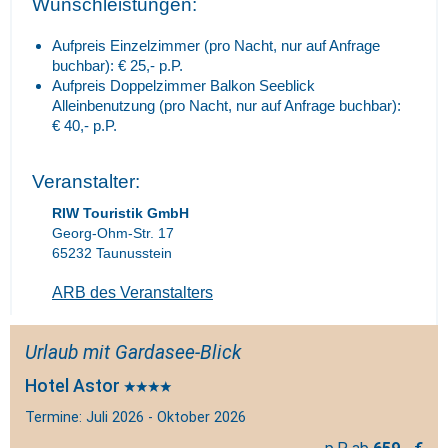
Wunschleistungen:
Aufpreis Einzelzimmer (pro Nacht, nur auf Anfrage
buchbar): € 25,- p.P.
Aufpreis Doppelzimmer Balkon Seeblick
Alleinbenutzung (pro Nacht, nur auf Anfrage buchbar):
€ 40,- p.P.
Veranstalter:
RIW Touristik GmbH
Georg-Ohm-Str. 17
65232 Taunusstein
ARB des Veranstalters
Urlaub mit Gardasee-Blick
Hotel Astor
Termine: Juli 2026 - Oktober 2026