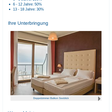
6 - 12 Jahre: 50%
13 - 18 Jahre: 30%
Ihre Unterbringung
Hotel
Doppelzimmer Balkon Seeblick