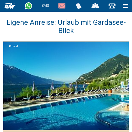
SMS
Eigene Anreise: Urlaub mit Gardasee-
Blick
Hotel