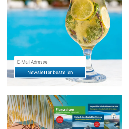
Newsletter bestellen