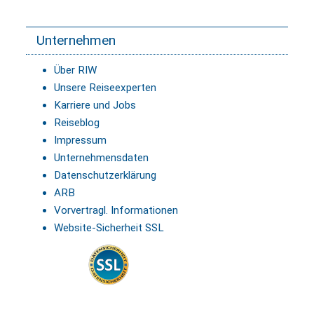
Unternehmen
Über RIW
Unsere Reiseexperten
Karriere und Jobs
Reiseblog
Impressum
Unternehmensdaten
Datenschutzerklärung
ARB
Vorvertragl. Informationen
Website-Sicherheit SSL