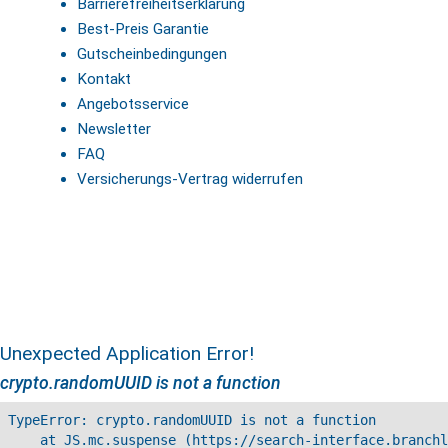
Barrierefreiheitserklärung
Best-Preis Garantie
Gutscheinbedingungen
Kontakt
Angebotsservice
Newsletter
FAQ
Versicherungs-Vertrag widerrufen
Unexpected Application Error!
crypto.randomUUID is not a function
TypeError: crypto.randomUUID is not a function

    at JS.mc.suspense (https://search-interface.branchl