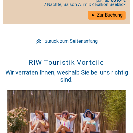
659,- €
7 Nächte, Saison A, im DZ Balkon Seeblick
Zur Buchung
zurück zum Seitenanfang
»
RIW Touristik Vorteile
Wir verraten Ihnen, weshalb Sie bei uns richtig
sind.