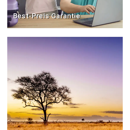
Best-Preis Garantie