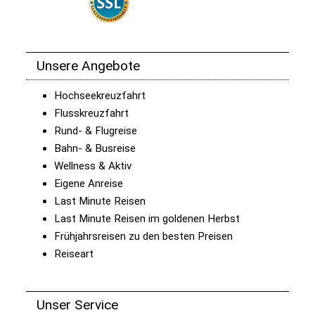
Unsere Angebote
Hochseekreuzfahrt
Flusskreuzfahrt
Rund- & Flugreise
Bahn- & Busreise
Wellness & Aktiv
Eigene Anreise
Last Minute Reisen
Last Minute Reisen im goldenen Herbst
Frühjahrsreisen zu den besten Preisen
Reiseart
Unser Service