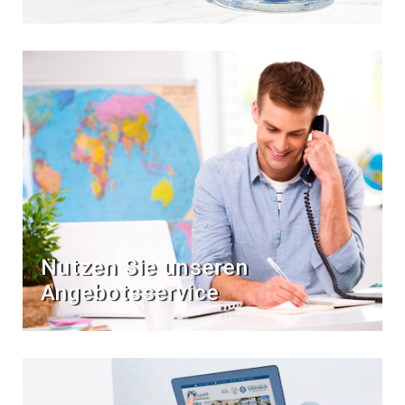
Nutzen Sie unseren
Angebotsservice