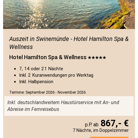
Auszeit in Swinemünde - Hotel Hamilton Spa &
Wellness
Hotel Hamilton Spa & Wellness
7, 14 oder 21 Nächte
Inkl. 2 Kuranwendungen pro Werktag
Inkl. Halbpension
Termine: September 2026 - November 2026
Inkl. deutschlandweitem Haustürservice mit An- und
Abreise im Fernreisebus
867,- €
7 Nächte, im Doppelzimmer