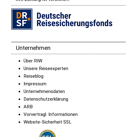
Unternehmen
Über RIW
Unsere Reiseexperten
Reiseblog
Impressum
Unternehmensdaten
Datenschutzerklärung
ARB
Vorvertragl. Informationen
Website-Sicherheit SSL