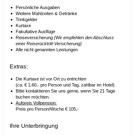
Persönliche Ausgaben
Weitere Mahlzeiten & Getränke
Trinkgelder
Kurtaxe
Fakultative Ausflüge
Reiseversicherung
(Wir empfehlen den Abschluss
einer Reiserücktritt-Versicherung)
Alle nicht genannten Leistungen
Extras:
Die Kurtaxe ist vor Ort zu entrichten
(ca. € 1.60,- pro Person und Tag, zahlbar im Hotel)
Bitte kontaktieren Sie uns gerne, wenn Sie 21 Tage
buchen möchten.
Aufpreis Vollpension:
Preis pro Person/Woche € 105,-
Ihre Unterbringung