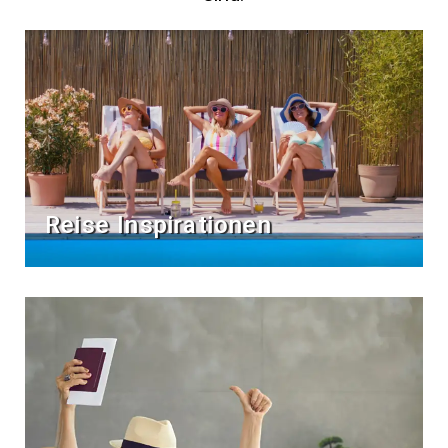
Reise Inspirationen