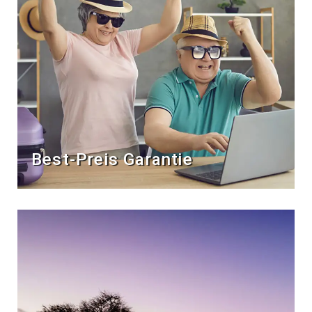
Best-Preis Garantie