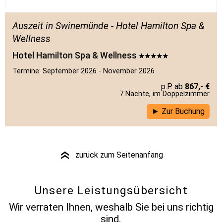
Auszeit in Swinemünde - Hotel Hamilton Spa &
Wellness
Hotel Hamilton Spa & Wellness
Termine: September 2026 - November 2026
867,- €
7 Nächte, im Doppelzimmer
Zur Buchung
zurück zum Seitenanfang
»
Unsere Leistungsübersicht
Wir verraten Ihnen, weshalb Sie bei uns richtig
sind.