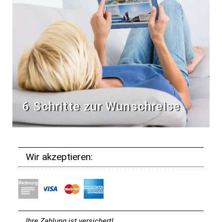
6 Schritte zur Wunschreise
Wir akzeptieren:
Ihre Zahlung ist versichert!