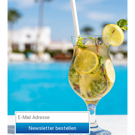
Newsletter bestellen