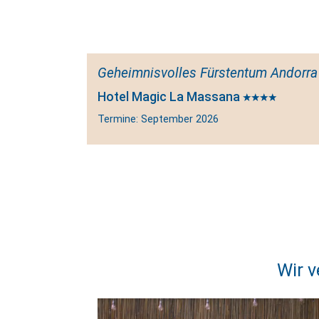
Geheimnisvolles Fürstentum Andorra 
Hotel Magic La Massana
Termine: September 2026
Wir v