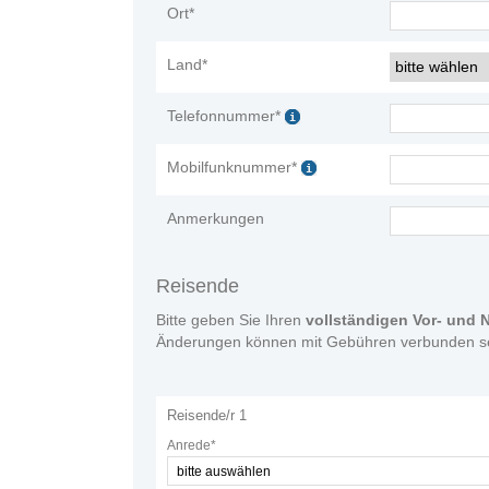
Ort*
Land*
Telefonnummer*
Mobilfunknummer*
Anmerkungen
Reisende
Bitte geben Sie Ihren
vollständigen Vor- und
Änderungen können mit Gebühren verbunden se
Reisende/r 1
Anrede*