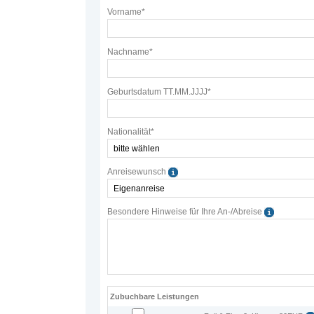
Vorname*
Nachname*
Geburtsdatum TT.MM.JJJJ*
Nationalität*
Anreisewunsch
Besondere Hinweise für Ihre An-/Abreise
Zubuchbare Leistungen