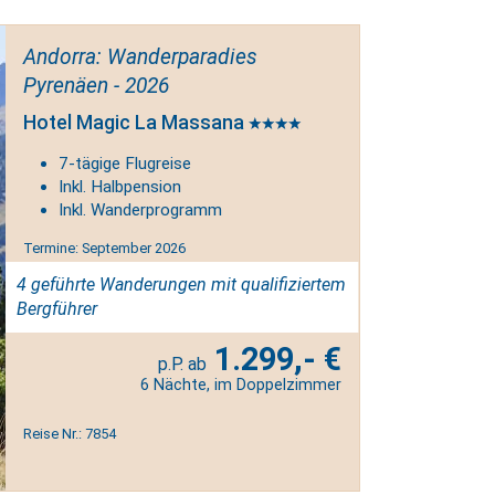
Andorra: Wanderparadies
Pyrenäen - 2026
Hotel Magic La Massana
7-tägige Flugreise
Inkl. Halbpension
Inkl. Wanderprogramm
Termine: September 2026
4 geführte Wanderungen mit qualifiziertem
Bergführer
1.299,- €
6 Nächte, im Doppelzimmer
Reise Nr.: 7854