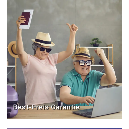
Best-Preis Garantie