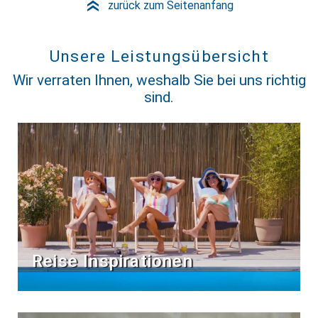
zurück zum Seitenanfang
»
Unsere Leistungsübersicht
Wir verraten Ihnen, weshalb Sie bei uns richtig
sind.
Reise Inspirationen