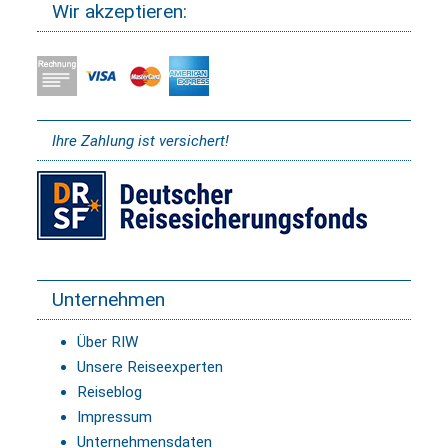
Wir akzeptieren:
Ihre Zahlung ist versichert!
Unternehmen
Über RIW
Unsere Reiseexperten
Reiseblog
Impressum
Unternehmensdaten