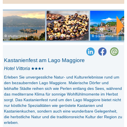
shutterstock
SG Touristik
SG Touristik
Kastanienfest am Lago Maggiore
Hotel Vittoria
Erleben Sie unvergessliche Natur- und Kulturerlebnisse rund um
den bezaubernden Lago Maggiore. Malerische Dörfer und
lebhafte Städte reihen sich wie Perlen entlang des Sees, während
das mediterrane Klima für sonnige Wohlfühlmomente im Herbst
sorgt. Das Kastanienfest rund um den Lago Maggiore bietet nicht
nur köstliche Spezialitäten wie geröstete Kastanien und
Kastanienkuchen, sondern auch eine wunderbare Gelegenheit,
die herbstliche Natur und die traditionsreiche Kultur der Region zu
erleben.