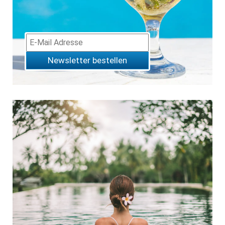
Newsletter bestellen