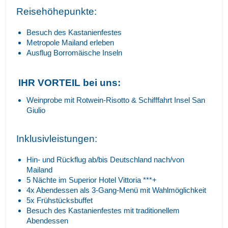
Reisehöhepunkte:
Besuch des Kastanienfestes
Metropole Mailand erleben
Ausflug Borromäische Inseln
IHR VORTEIL bei uns:
Weinprobe mit Rotwein-Risotto & Schifffahrt Insel San
Giulio
Inklusivleistungen:
Hin- und Rückflug ab/bis Deutschland nach/von
Mailand
5 Nächte im Superior Hotel Vittoria ***+
4x Abendessen als 3-Gang-Menü mit Wahlmöglichkeit
5x Frühstücksbuffet
Besuch des Kastanienfestes mit traditionellem
Abendessen