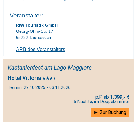
Veranstalter:
RIW Touristik GmbH
Georg-Ohm-Str. 17
65232 Taunusstein
ARB des Veranstalters
Kastanienfest am Lago Maggiore
Hotel Vittoria
Termin: 29.10.2026 - 03.11.2026
1.399,- €
5 Nächte, im Doppelzimmer
Zur Buchung