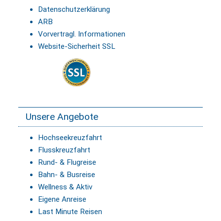
Datenschutzerklärung
ARB
Vorvertragl. Informationen
Website-Sicherheit SSL
Unsere Angebote
Hochseekreuzfahrt
Flusskreuzfahrt
Rund- & Flugreise
Bahn- & Busreise
Wellness & Aktiv
Eigene Anreise
Last Minute Reisen