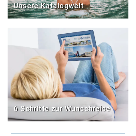
Unsere Katalogwelt
6 Schritte zur Wunschreise