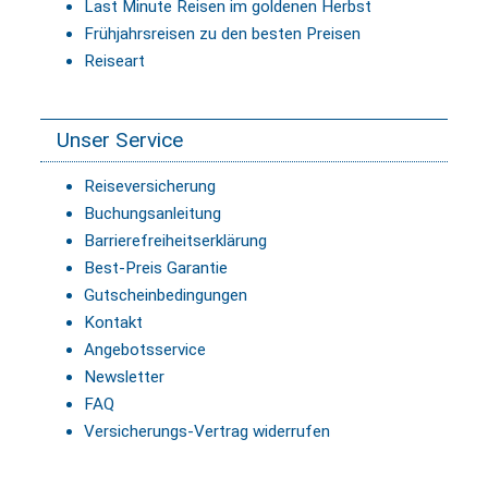
Last Minute Reisen im goldenen Herbst
Frühjahrsreisen zu den besten Preisen
Reiseart
Unser Service
Reiseversicherung
Buchungsanleitung
Barrierefreiheitserklärung
Best-Preis Garantie
Gutscheinbedingungen
Kontakt
Angebotsservice
Newsletter
FAQ
Versicherungs-Vertrag widerrufen