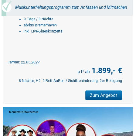
Musikunterhaltungsprogramm zum Anfassen und Mitmachen
9 Tage / 8 Nächte
ab/bis Bremerhaven
Inkl. Live-Blueskonzerte
Termin: 22.05.2027
1.899,- €
8 Nächte, H2: 2-Bett Außen / Sichtbehinderung, 2er Belegung
Zum Angebot
Anbieter & Showservice