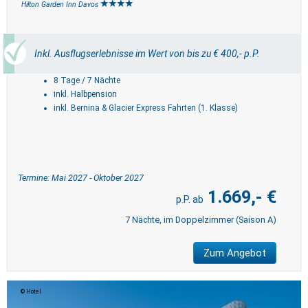
Hilton Garden Inn Davos
Inkl. Ausflugserlebnisse im Wert von bis zu € 400,- p.P.
8 Tage / 7 Nächte
inkl. Halbpension
inkl. Bernina & Glacier Express Fahrten (1. Klasse)
Termine: Mai 2027 - Oktober 2027
1.669,- €
7 Nächte, im Doppelzimmer (Saison A)
Zum Angebot
Hotel