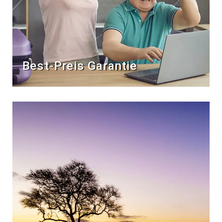
Best-Preis Garantie