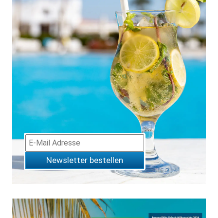
Newsletter bestellen