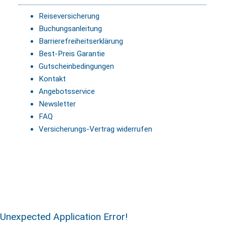
Reiseversicherung
Buchungsanleitung
Barrierefreiheitserklärung
Best-Preis Garantie
Gutscheinbedingungen
Kontakt
Angebotsservice
Newsletter
FAQ
Versicherungs-Vertrag widerrufen
Unexpected Application Error!