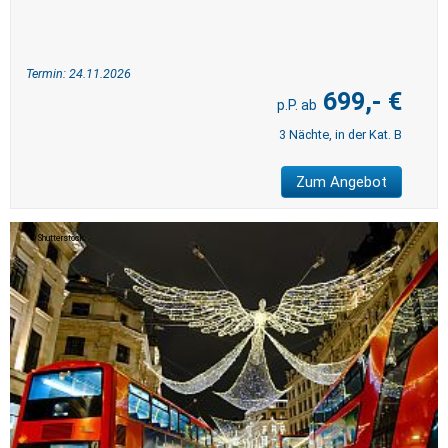
Termin: 24.11.2026
699,- €
3 Nächte, in der Kat. B
Zum Angebot
Shutterstock