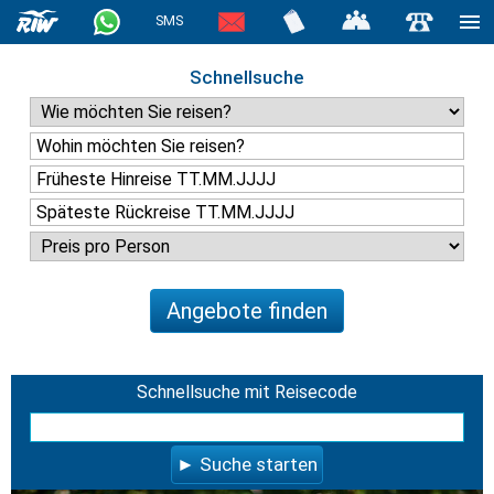
SMS
Schnellsuche
Angebote finden
Schnellsuche mit Reisecode
Suche starten