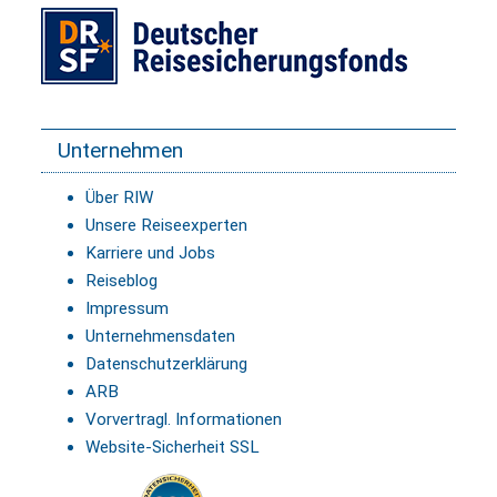
Unternehmen
Über RIW
Unsere Reiseexperten
Karriere und Jobs
Reiseblog
Impressum
Unternehmensdaten
Datenschutzerklärung
ARB
Vorvertragl. Informationen
Website-Sicherheit SSL