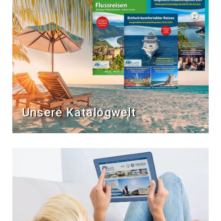
Unsere Katalogwelt