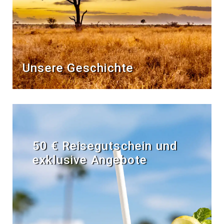
Unsere Geschichte
50 € Reisegutschein und
exklusive Angebote