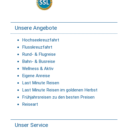
Unsere Angebote
Hochseekreuzfahrt
Flusskreuzfahrt
Rund- & Flugreise
Bahn- & Busreise
Wellness & Aktiv
Eigene Anreise
Last Minute Reisen
Last Minute Reisen im goldenen Herbst
Frühjahrsreisen zu den besten Preisen
Reiseart
Unser Service