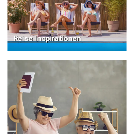
Reise Inspirationen