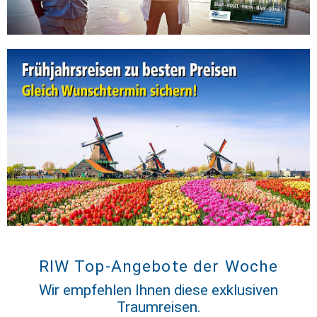
RIW Top-Angebote der Woche
Wir empfehlen Ihnen diese exklusiven
Traumreisen.