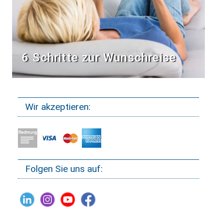
6 Schritte zur Wunschreise
Wir akzeptieren:
Folgen Sie uns auf: