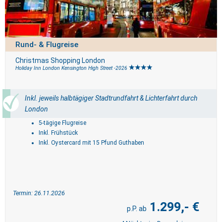
Rund- & Flugreise
Christmas Shopping London
Holiday Inn London Kensington High Street -2026
Inkl. jeweils halbtägiger Stadtrundfahrt & Lichterfahrt durch
London
5-tägige Flugreise
Inkl. Frühstück
Inkl. Oystercard mit 15 Pfund Guthaben
Termin: 26.11.2026
1.299,- €