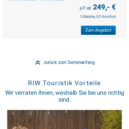
249,- €
2 Nächte, DZ Komfort
Zum Angebot
zurück zum Seitenanfang
»
RIW Touristik Vorteile
Wir verraten Ihnen, weshalb Sie bei uns richtig
sind.