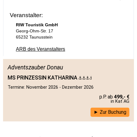
Veranstalter:
RIW Touristik GmbH
Georg-Ohm-Str. 17
65232 Taunusstein
ARB des Veranstalters
Adventszauber Donau
MS PRINZESSIN KATHARINA
Termine: November 2026 - Dezember 2026
499,- €
in Kat AG
Zur Buchung