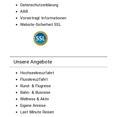
Datenschutzerklärung
ARB
Vorvertragl. Informationen
Website-Sicherheit SSL
Unsere Angebote
Hochseekreuzfahrt
Flusskreuzfahrt
Rund- & Flugreise
Bahn- & Busreise
Wellness & Aktiv
Eigene Anreise
Last Minute Reisen