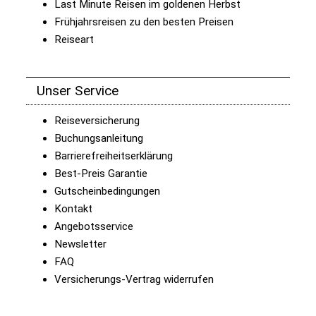
Last Minute Reisen im goldenen Herbst
Frühjahrsreisen zu den besten Preisen
Reiseart
Unser Service
Reiseversicherung
Buchungsanleitung
Barrierefreiheitserklärung
Best-Preis Garantie
Gutscheinbedingungen
Kontakt
Angebotsservice
Newsletter
FAQ
Versicherungs-Vertrag widerrufen