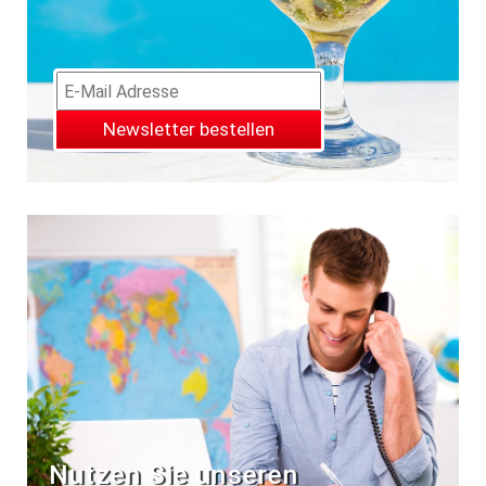
Newsletter bestellen
Nutzen Sie unseren