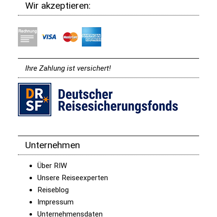
Wir akzeptieren:
Ihre Zahlung ist versichert!
Unternehmen
Über RIW
Unsere Reiseexperten
Reiseblog
Impressum
Unternehmensdaten