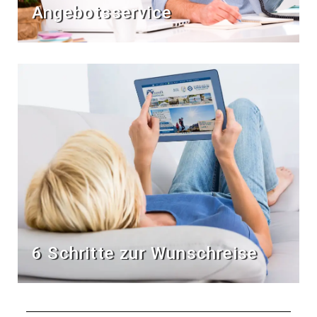
Angebotsservice
6 Schritte zur Wunschreise