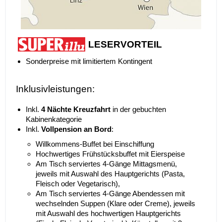
LESERVORTEIL
Sonderpreise mit limitiertem Kontingent
Inklusivleistungen:
Inkl.
4 Nächte Kreuzfahrt
in der gebuchten
Kabinenkategorie
Inkl.
Vollpension an Bord
:
Willkommens-Buffet bei Einschiffung
Hochwertiges Frühstücksbuffet mit Eierspeise
Am Tisch serviertes 4-Gänge Mittagsmenü,
jeweils mit Auswahl des Hauptgerichts (Pasta,
Fleisch oder Vegetarisch),
Am Tisch serviertes 4-Gänge Abendessen mit
wechselnden Suppen (Klare oder Creme), jeweils
mit Auswahl des hochwertigen Hauptgerichts