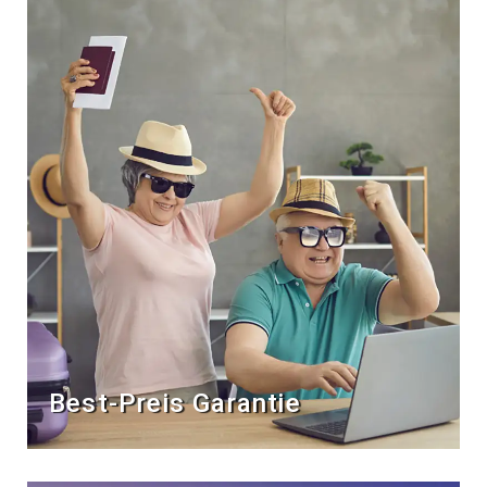
Best-Preis Garantie