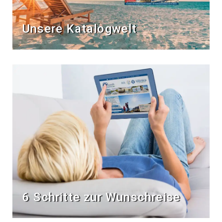
Unsere Katalogwelt
6 Schritte zur Wunschreise