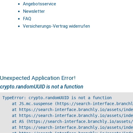
Angebotsservice
Newsletter
FAQ
Versicherungs-Vertrag widerrufen
Unexpected Application Error!
crypto.randomUUID is not a function
TypeError: crypto.randomUUID is not a function

    at JS.mc.suspense (https://search-interface.branchl
    at https://search-interface.branchly.io/assets/inde
    at https://search-interface.branchly.io/assets/inde
    at AS (https://search-interface.branchly.io/assets/
    at https://search-interface.branchly.io/assets/inde