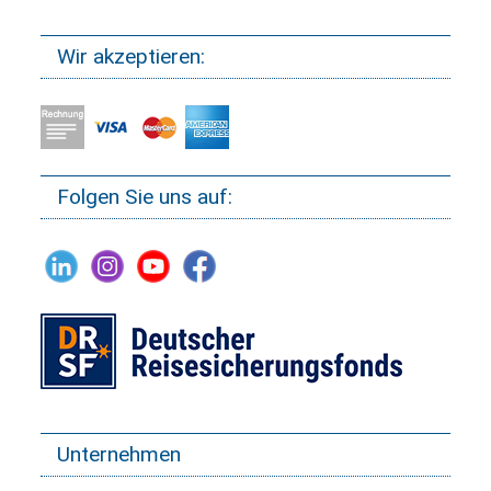
Wir akzeptieren:
Folgen Sie uns auf:
Unternehmen