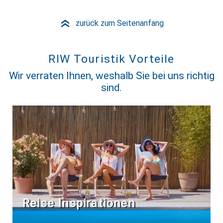
zurück zum Seitenanfang
»
RIW Touristik Vorteile
Wir verraten Ihnen, weshalb Sie bei uns richtig
sind.
Reise Inspirationen