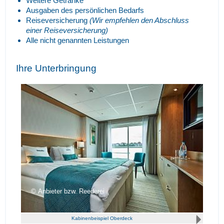
Weitere Getränke
Ausgaben des persönlichen Bedarfs
Reiseversicherung
(Wir empfehlen den Abschluss
einer Reiseversicherung)
Alle nicht genannten Leistungen
Ihre Unterbringung
Anbieter bzw. Reederei
Kabinenbeispiel Oberdeck