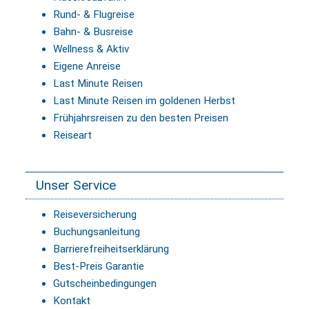
Rund- & Flugreise
Bahn- & Busreise
Wellness & Aktiv
Eigene Anreise
Last Minute Reisen
Last Minute Reisen im goldenen Herbst
Frühjahrsreisen zu den besten Preisen
Reiseart
Unser Service
Reiseversicherung
Buchungsanleitung
Barrierefreiheitserklärung
Best-Preis Garantie
Gutscheinbedingungen
Kontakt