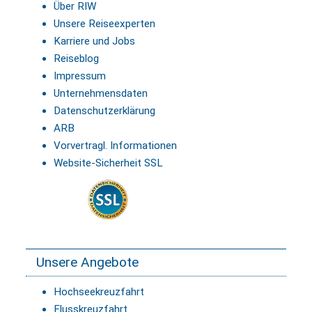
Über RIW
Unsere Reiseexperten
Karriere und Jobs
Reiseblog
Impressum
Unternehmensdaten
Datenschutzerklärung
ARB
Vorvertragl. Informationen
Website-Sicherheit SSL
Unsere Angebote
Hochseekreuzfahrt
Flusskreuzfahrt