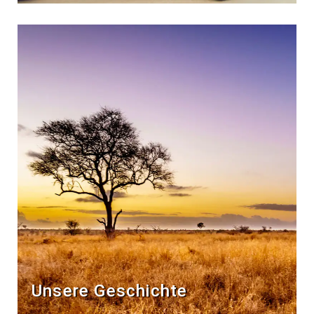
Unsere Geschichte