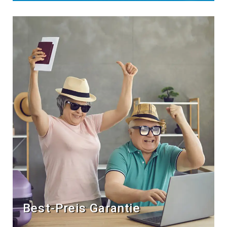
Best-Preis Garantie