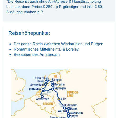
°Die Reise ist auch ohne An-/Abreise & Haustürabholung
buchbar, dann Preise € 250,- p.P. günstiger und inkl. € 50,-
Ausflugsguthaben p.P..
Reisehöhepunkte:
Der ganze Rhein zwischen Windmühlen und Burgen
Romantisches Mittelrheintal & Loreley
Bezauberndes Amsterdam