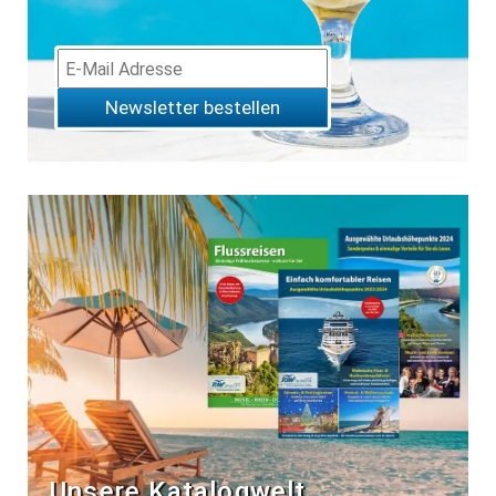
Newsletter bestellen
Unsere Katalogwelt