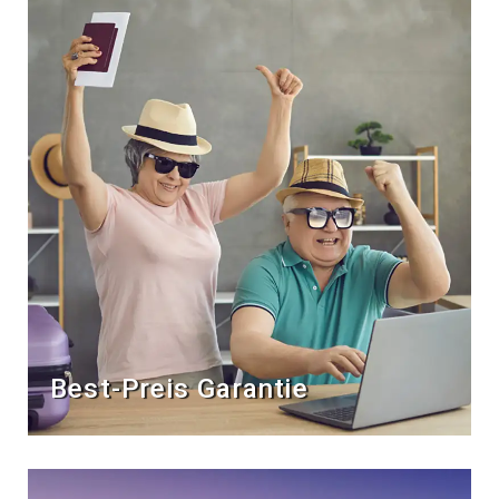
Best-Preis Garantie