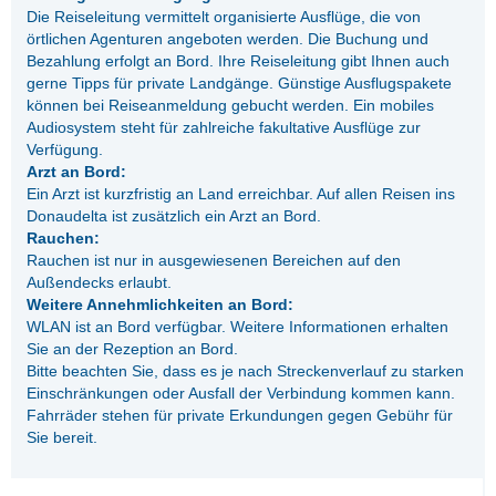
Die Reiseleitung vermittelt organisierte Ausflüge, die von
örtlichen Agenturen angeboten werden. Die Buchung und
Bezahlung erfolgt an Bord. Ihre Reiseleitung gibt Ihnen auch
gerne Tipps für private Landgänge. Günstige Ausflugspakete
können bei Reiseanmeldung gebucht werden. Ein mobiles
Audiosystem steht für zahlreiche fakultative Ausflüge zur
Verfügung.
Arzt an Bord:
Ein Arzt ist kurzfristig an Land erreichbar. Auf allen Reisen ins
Donaudelta ist zusätzlich ein Arzt an Bord.
Rauchen:
Rauchen ist nur in ausgewiesenen Bereichen auf den
Außendecks erlaubt.
Weitere Annehmlichkeiten an Bord:
WLAN ist an Bord verfügbar. Weitere Informationen erhalten
Sie an der Rezeption an Bord.
Bitte beachten Sie, dass es je nach Streckenverlauf zu starken
Einschränkungen oder Ausfall der Verbindung kommen kann.
Fahrräder stehen für private Erkundungen gegen Gebühr für
Sie bereit.