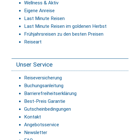
Wellness & Aktiv
Eigene Anreise
Last Minute Reisen
Last Minute Reisen im goldenen Herbst
Frühjahrsreisen zu den besten Preisen
Reiseart
Unser Service
Reiseversicherung
Buchungsanleitung
Barrierefreiheitserklärung
Best-Preis Garantie
Gutscheinbedingungen
Kontakt
Angebotsservice
Newsletter