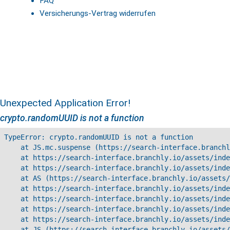
FAQ
Versicherungs-Vertrag widerrufen
Unexpected Application Error!
crypto.randomUUID is not a function
TypeError: crypto.randomUUID is not a function

    at JS.mc.suspense (https://search-interface.branchl
    at https://search-interface.branchly.io/assets/inde
    at https://search-interface.branchly.io/assets/inde
    at AS (https://search-interface.branchly.io/assets/
    at https://search-interface.branchly.io/assets/inde
    at https://search-interface.branchly.io/assets/inde
    at https://search-interface.branchly.io/assets/inde
    at https://search-interface.branchly.io/assets/inde
    at JS (https://search-interface.branchly.io/assets/