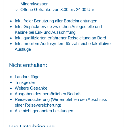
Mineralwasser
Offene Getränke von 8:00 bis 24:00 Uhr
Inkl. freier Benutzung aller Bordeinrichtungen
Inkl. Gepäckservice zwischen Anlegestelle und
Kabine bei Ein- und Ausschiffung
Inkl. qualifizierter, erfahrener Reiseleitung an Bord
Inkl. mobilem Audiosystem für zahlreiche fakultative
Ausflüge
Nicht enthalten:
Landausflüge
Trinkgelder
Weitere Getränke
Ausgaben des persönlichen Bedarfs
Reiseversicherung (Wir empfehlen den Abschluss
einer Reiseversicherung)
Alle nicht genannten Leistungen
Ihre Unterbringung