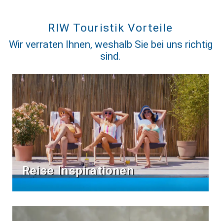
RIW Touristik Vorteile
Wir verraten Ihnen, weshalb Sie bei uns richtig
sind.
Reise Inspirationen