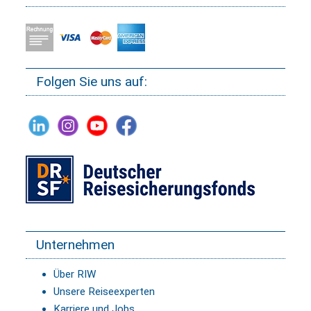
Folgen Sie uns auf:
Unternehmen
Über RIW
Unsere Reiseexperten
Karriere und Jobs