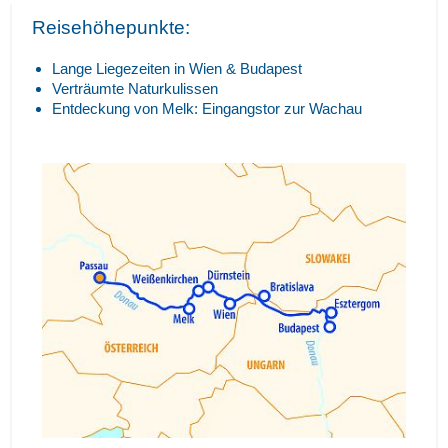
Reisehöhepunkte:
Lange Liegezeiten in Wien & Budapest
Verträumte Naturkulissen
Entdeckung von Melk: Eingangstor zur Wachau