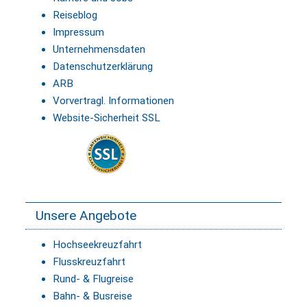
Reiseblog
Impressum
Unternehmensdaten
Datenschutzerklärung
ARB
Vorvertragl. Informationen
Website-Sicherheit SSL
Unsere Angebote
Hochseekreuzfahrt
Flusskreuzfahrt
Rund- & Flugreise
Bahn- & Busreise