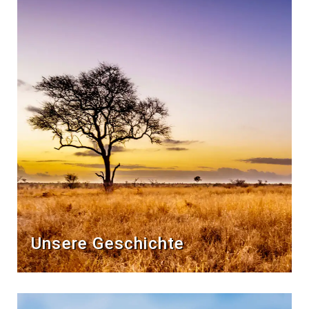
Unsere Geschichte