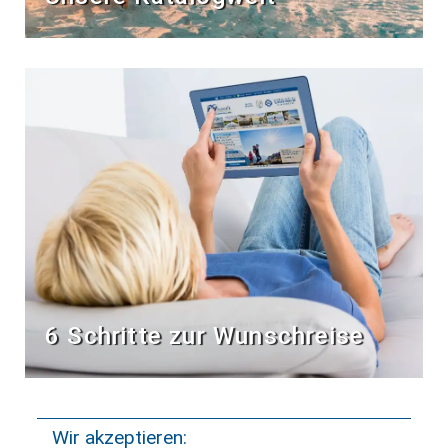
6 Schritte zur Wunschreise
Wir akzeptieren: