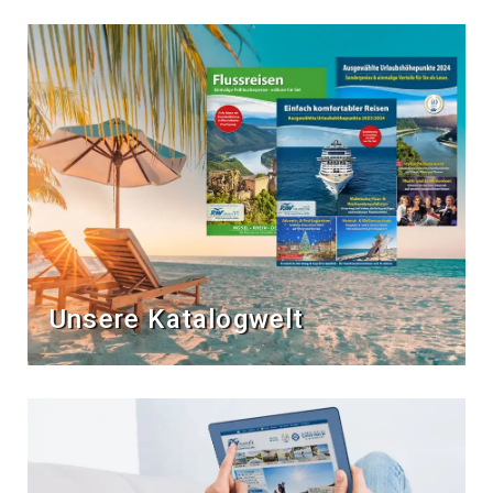
Unsere Katalogwelt