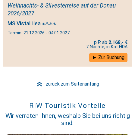
Weihnachts- & Silvesterreise auf der Donau
2026/2027
MS VistaLilea
Termin: 21.12.2026 - 04.01.2027
2.168,- €
7 Nächte, in Kat HDA
Zur Buchung
zurück zum Seitenanfang
»
RIW Touristik Vorteile
Wir verraten Ihnen, weshalb Sie bei uns richtig
sind.