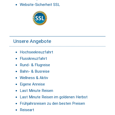
Website-Sicherheit SSL
Unsere Angebote
Hochseekreuzfahrt
Flusskreuzfahrt
Rund- & Flugreise
Bahn- & Busreise
Wellness & Aktiv
Eigene Anreise
Last Minute Reisen
Last Minute Reisen im goldenen Herbst
Frühjahrsreisen zu den besten Preisen
Reiseart