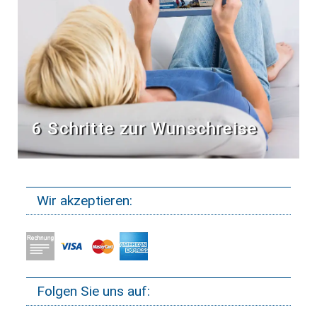
6 Schritte zur Wunschreise
Wir akzeptieren:
Folgen Sie uns auf: