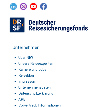
Unternehmen
Über RIW
Unsere Reiseexperten
Karriere und Jobs
Reiseblog
Impressum
Unternehmensdaten
Datenschutzerklärung
ARB
Vorvertragl. Informationen