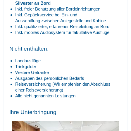
Silvester an Bord
Inkl. freier Benutzung aller Bordeinrichtungen
Inkl. Gepäckservice bei Ein- und
Ausschiffung zwischen Anlegestelle und Kabine
Inkl. qualifizierter, erfahrener Reiseleitung an Bord
Inkl. mobiles Audiosystem für fakultative Ausflüge
Nicht enthalten:
Landausflüge
Trinkgelder
Weitere Getränke
Ausgaben des persönlichen Bedarfs
Reiseversicherung (Wir empfehlen den Abschluss
einer Reiseversicherung)
Alle nicht genannten Leistungen
Ihre Unterbringung