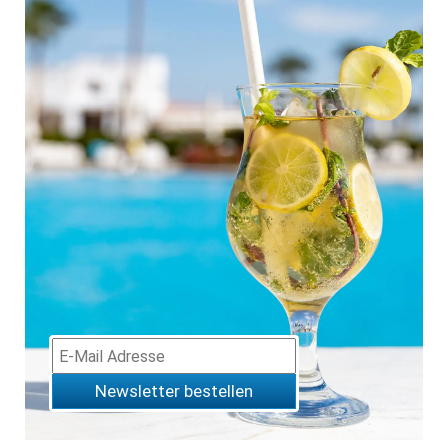
Newsletter bestellen