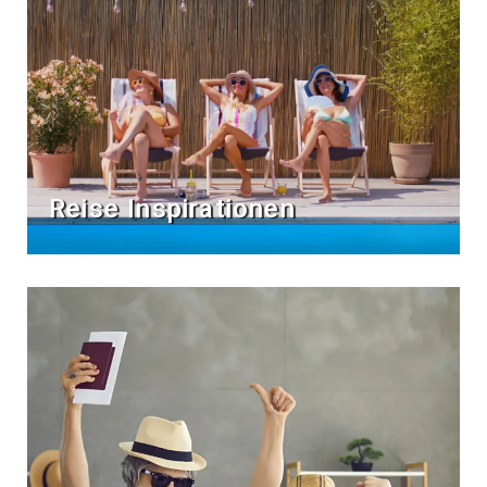
Reise Inspirationen