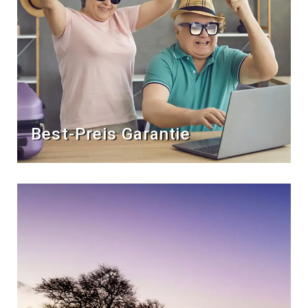
Best-Preis Garantie