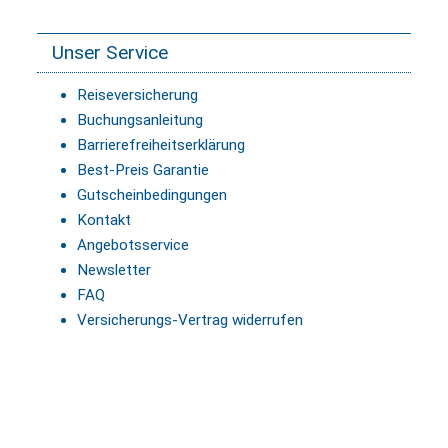
Unser Service
Reiseversicherung
Buchungsanleitung
Barrierefreiheitserklärung
Best-Preis Garantie
Gutscheinbedingungen
Kontakt
Angebotsservice
Newsletter
FAQ
Versicherungs-Vertrag widerrufen