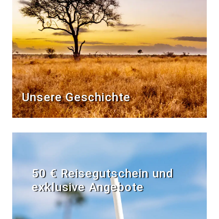
Unsere Geschichte
50 € Reisegutschein und
exklusive Angebote