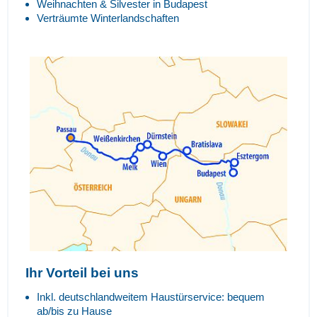
Weihnachten & Silvester in Budapest
Verträumte Winterlandschaften
Ihr Vorteil bei uns
Inkl. deutschlandweitem Haustürservice: bequem
ab/bis zu Hause