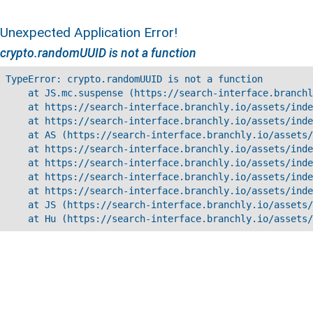
Unexpected Application Error!
crypto.randomUUID is not a function
TypeError: crypto.randomUUID is not a function

    at JS.mc.suspense (https://search-interface.branchl
    at https://search-interface.branchly.io/assets/inde
    at https://search-interface.branchly.io/assets/inde
    at AS (https://search-interface.branchly.io/assets/
    at https://search-interface.branchly.io/assets/inde
    at https://search-interface.branchly.io/assets/inde
    at https://search-interface.branchly.io/assets/inde
    at https://search-interface.branchly.io/assets/inde
    at JS (https://search-interface.branchly.io/assets/
    at Hu (https://search-interface.branchly.io/assets/