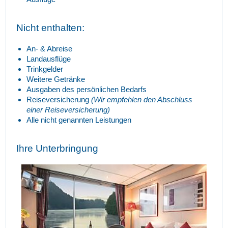
Nicht enthalten:
An- & Abreise
Landausflüge
Trinkgelder
Weitere Getränke
Ausgaben des persönlichen Bedarfs
Reiseversicherung
(Wir empfehlen den Abschluss
einer Reiseversicherung)
Alle nicht genannten Leistungen
Ihre Unterbringung