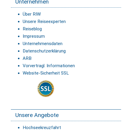
Unternehmen
Über RIW
Unsere Reiseexperten
Reiseblog
Impressum
Unternehmensdaten
Datenschutzerklärung
ARB
Vorvertragl. Informationen
Website-Sicherheit SSL
Unsere Angebote
Hochseekreuzfahrt