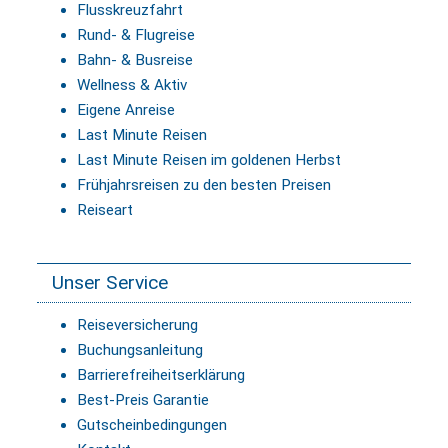
Flusskreuzfahrt
Rund- & Flugreise
Bahn- & Busreise
Wellness & Aktiv
Eigene Anreise
Last Minute Reisen
Last Minute Reisen im goldenen Herbst
Frühjahrsreisen zu den besten Preisen
Reiseart
Unser Service
Reiseversicherung
Buchungsanleitung
Barrierefreiheitserklärung
Best-Preis Garantie
Gutscheinbedingungen