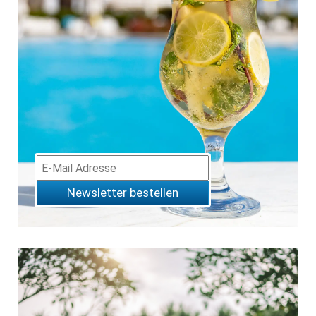
Newsletter bestellen