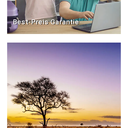
Best-Preis Garantie