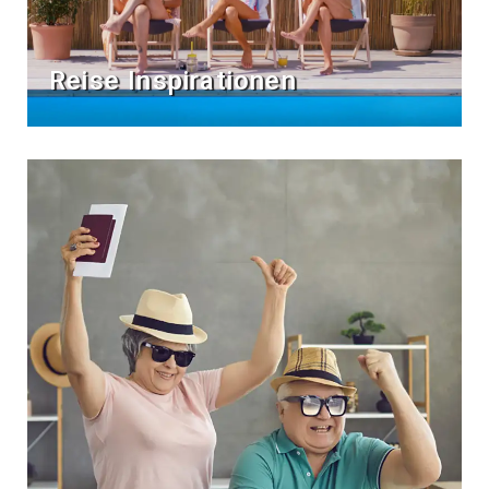
Reise Inspirationen