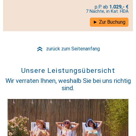
1.029,- €
7 Nächte, in Kat. HDA
Zur Buchung
zurück zum Seitenanfang
»
Unsere Leistungsübersicht
Wir verraten Ihnen, weshalb Sie bei uns richtig
sind.