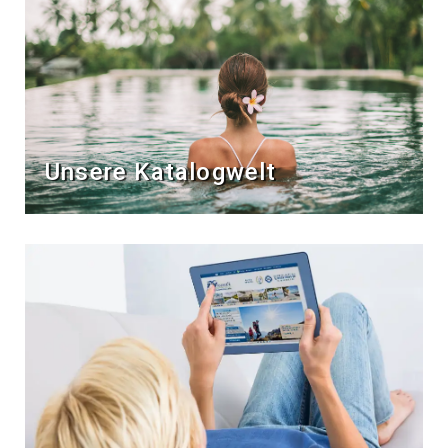
Unsere Katalogwelt