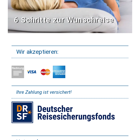
6 Schritte zur Wunschreise
Wir akzeptieren:
Ihre Zahlung ist versichert!