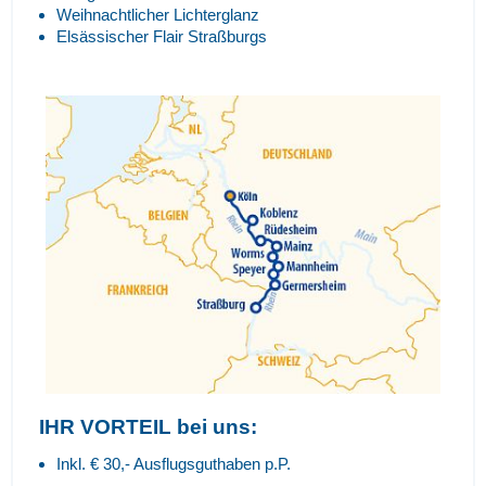
Weihnachtlicher Lichterglanz
Elsässischer Flair Straßburgs
IHR VORTEIL bei uns:
Inkl. € 30,- Ausflugsguthaben p.P.