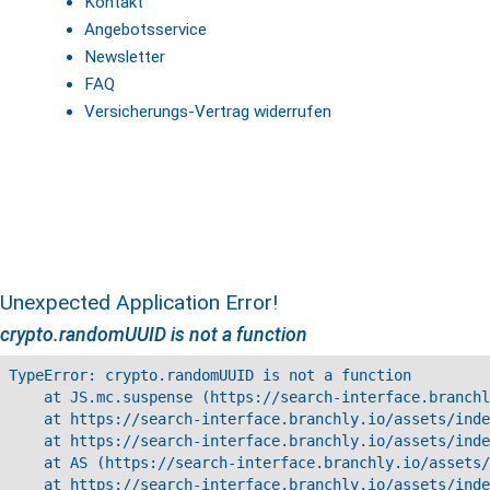
Kontakt
Angebotsservice
Newsletter
FAQ
Versicherungs-Vertrag widerrufen
Unexpected Application Error!
crypto.randomUUID is not a function
TypeError: crypto.randomUUID is not a function

    at JS.mc.suspense (https://search-interface.branchl
    at https://search-interface.branchly.io/assets/inde
    at https://search-interface.branchly.io/assets/inde
    at AS (https://search-interface.branchly.io/assets/
    at https://search-interface.branchly.io/assets/inde