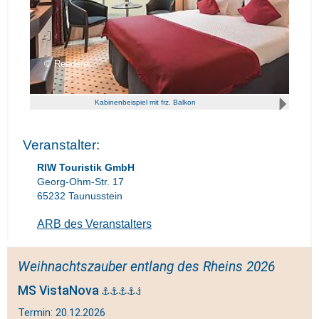
Reederei
Kabinenbeispiel mit frz. Balkon
Veranstalter:
RIW Touristik GmbH
Georg-Ohm-Str. 17
65232 Taunusstein
ARB des Veranstalters
Weihnachtszauber entlang des Rheins 2026
MS VistaNova
Termin: 20.12.2026