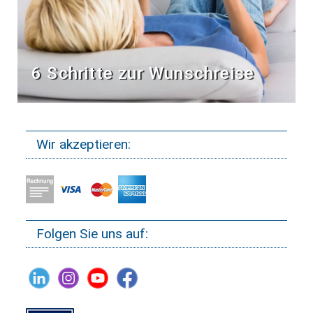
6 Schritte zur Wunschreise
Wir akzeptieren:
Folgen Sie uns auf: