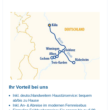
Ihr Vorteil bei uns
Inkl. deutschlandweitem Haustürservice: bequem
ab/bis zu Hause
Inkl. An- & Abreise im modernen Fernreisebus