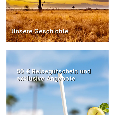
Unsere Geschichte
50 € Reisegutschein und
exklusive Angebote