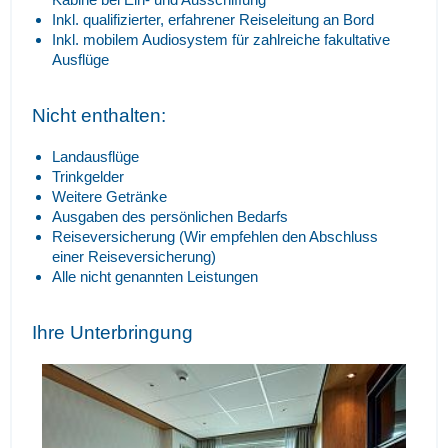
Inkl. qualifizierter, erfahrener Reiseleitung an Bord
Inkl. mobilem Audiosystem für zahlreiche fakultative
Ausflüge
Nicht enthalten:
Landausflüge
Trinkgelder
Weitere Getränke
Ausgaben des persönlichen Bedarfs
Reiseversicherung (Wir empfehlen den Abschluss
einer Reiseversicherung)
Alle nicht genannten Leistungen
Ihre Unterbringung