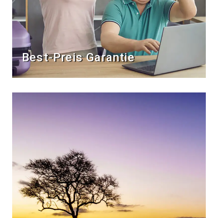
Best-Preis Garantie