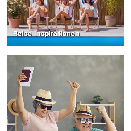
Reise Inspirationen