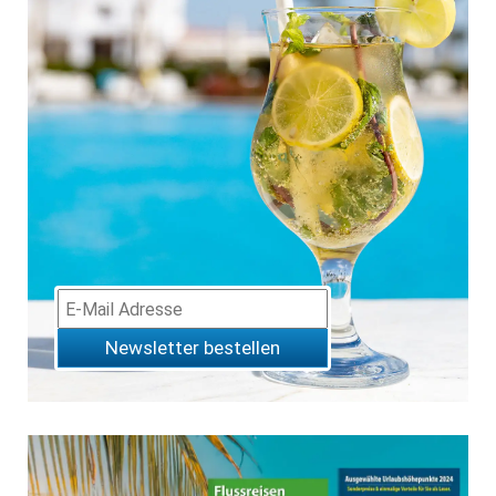
Newsletter bestellen