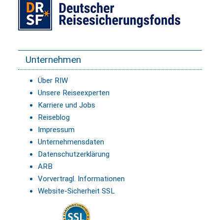
Unternehmen
Über RIW
Unsere Reiseexperten
Karriere und Jobs
Reiseblog
Impressum
Unternehmensdaten
Datenschutzerklärung
ARB
Vorvertragl. Informationen
Website-Sicherheit SSL