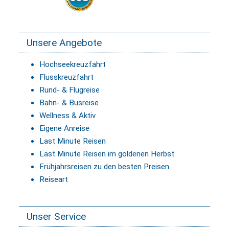
Unsere Angebote
Hochseekreuzfahrt
Flusskreuzfahrt
Rund- & Flugreise
Bahn- & Busreise
Wellness & Aktiv
Eigene Anreise
Last Minute Reisen
Last Minute Reisen im goldenen Herbst
Frühjahrsreisen zu den besten Preisen
Reiseart
Unser Service