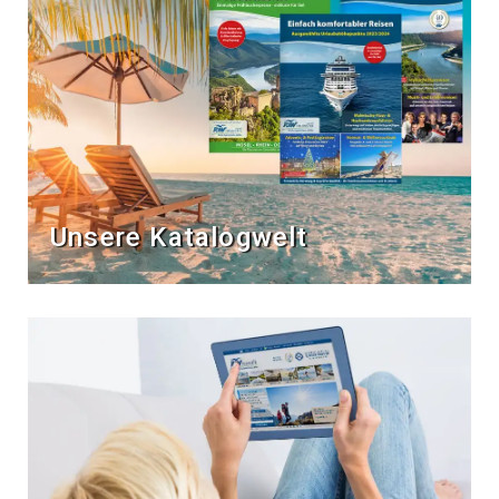
Unsere Katalogwelt