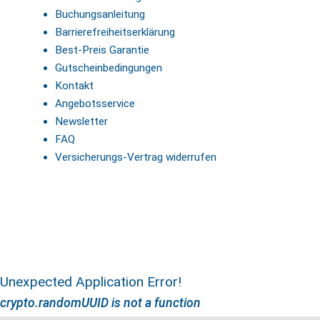
Buchungsanleitung
Barrierefreiheitserklärung
Best-Preis Garantie
Gutscheinbedingungen
Kontakt
Angebotsservice
Newsletter
FAQ
Versicherungs-Vertrag widerrufen
Unexpected Application Error!
crypto.randomUUID is not a function