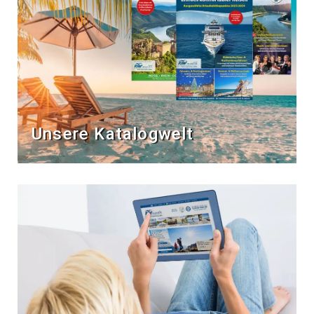
Unsere Katalogwelt