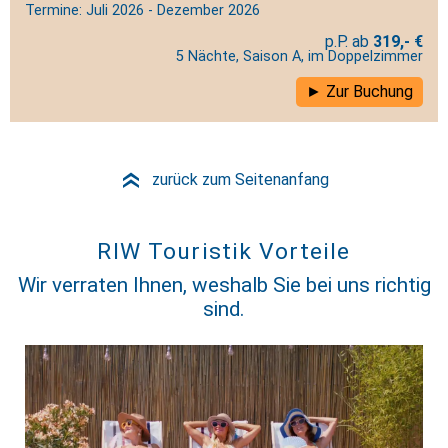
Termine: Juli 2026 - Dezember 2026
319,- €
5 Nächte, Saison A, im Doppelzimmer
Zur Buchung
zurück zum Seitenanfang
»
RIW Touristik Vorteile
Wir verraten Ihnen, weshalb Sie bei uns richtig
sind.