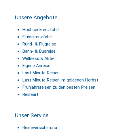
Unsere Angebote
Hochseekreuzfahrt
Flusskreuzfahrt
Rund- & Flugreise
Bahn- & Busreise
Wellness & Aktiv
Eigene Anreise
Last Minute Reisen
Last Minute Reisen im goldenen Herbst
Frühjahrsreisen zu den besten Preisen
Reiseart
Unser Service
Reiseversicherung