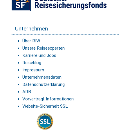
Unternehmen
Über RIW
Unsere Reiseexperten
Karriere und Jobs
Reiseblog
Impressum
Unternehmensdaten
Datenschutzerklärung
ARB
Vorvertragl. Informationen
Website-Sicherheit SSL