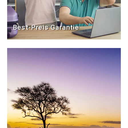
Best-Preis Garantie