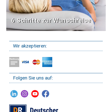
6 Schritte zur Wunschreise
Wir akzeptieren:
Folgen Sie uns auf: