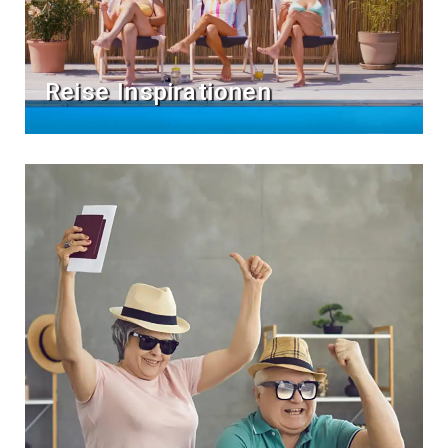
Reise Inspirationen