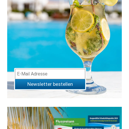
Newsletter bestellen