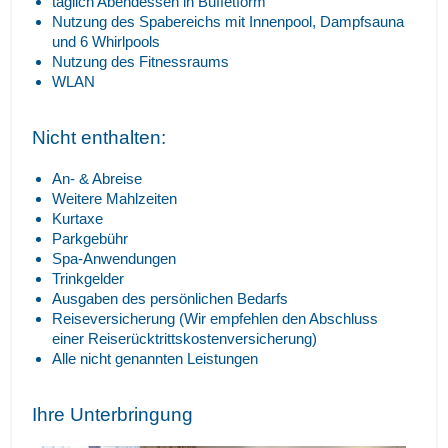
täglich Abendessen in Buffetform
Nutzung des Spabereichs mit Innenpool, Dampfsauna
und 6 Whirlpools
Nutzung des Fitnessraums
WLAN
Nicht enthalten:
An- & Abreise
Weitere Mahlzeiten
Kurtaxe
Parkgebühr
Spa-Anwendungen
Trinkgelder
Ausgaben des persönlichen Bedarfs
Reiseversicherung (Wir empfehlen den Abschluss
einer Reiserücktrittskostenversicherung)
Alle nicht genannten Leistungen
Ihre Unterbringung