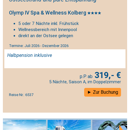
Olymp IV Spa & Wellness Kolberg
5 oder 7 Nächte inkl. Frühstück
Wellnessbereich mit Innenpool
direkt an der Ostsee gelegen
Termine: Juli 2026 - Dezember 2026
Halbpension inklusive
319,- €
5 Nächte, Saison A, im Doppelzimmer
Zur Buchung
Reise Nr.: 6537