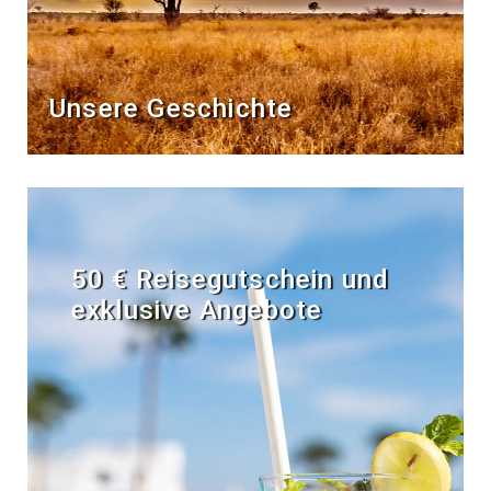
Unsere Geschichte
50 € Reisegutschein und
exklusive Angebote