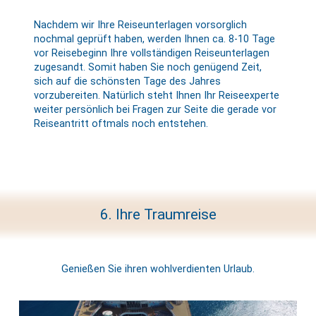
Nachdem wir Ihre Reiseunterlagen vorsorglich
nochmal geprüft haben, werden Ihnen ca. 8-10 Tage
vor Reisebeginn Ihre vollständigen Reiseunterlagen
zugesandt. Somit haben Sie noch genügend Zeit,
sich auf die schönsten Tage des Jahres
vorzubereiten. Natürlich steht Ihnen Ihr Reiseexperte
weiter persönlich bei Fragen zur Seite die gerade vor
Reiseantritt oftmals noch entstehen.
6. Ihre Traumreise
Genießen Sie ihren wohlverdienten Urlaub.