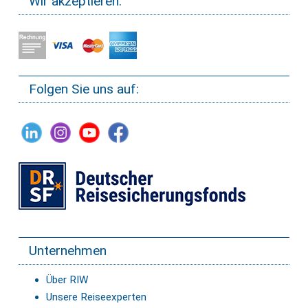
Wir akzeptieren:
Folgen Sie uns auf:
Unternehmen
Über RIW
Unsere Reiseexperten