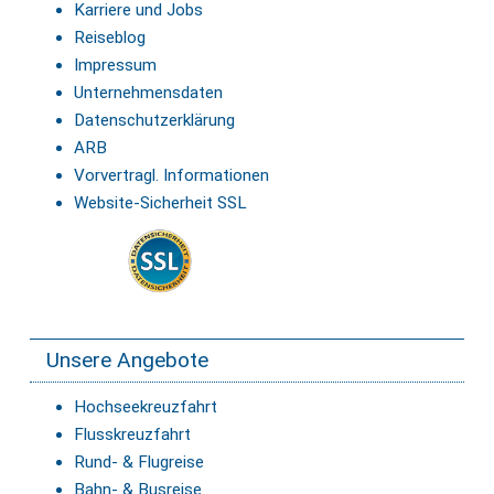
Karriere und Jobs
Reiseblog
Impressum
Unternehmensdaten
Datenschutzerklärung
ARB
Vorvertragl. Informationen
Website-Sicherheit SSL
Unsere Angebote
Hochseekreuzfahrt
Flusskreuzfahrt
Rund- & Flugreise
Bahn- & Busreise