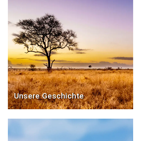
Unsere Geschichte