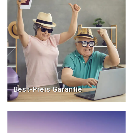
Best-Preis Garantie