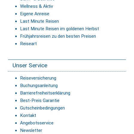
Wellness & Aktiv
Eigene Anreise
Last Minute Reisen
Last Minute Reisen im goldenen Herbst
Frühjahrsreisen zu den besten Preisen
Reiseart
Unser Service
Reiseversicherung
Buchungsanleitung
Barrierefreiheitserklärung
Best-Preis Garantie
Gutscheinbedingungen
Kontakt
Angebotsservice
Newsletter