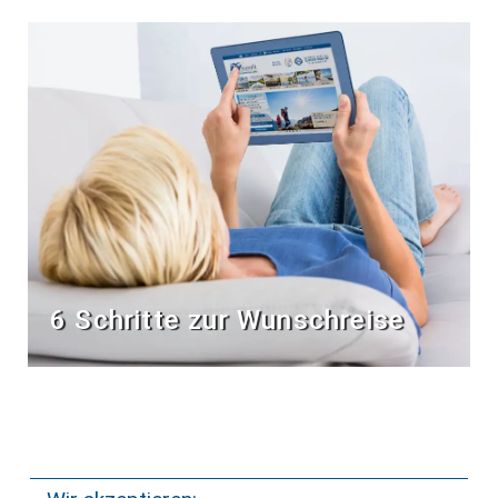
6 Schritte zur Wunschreise