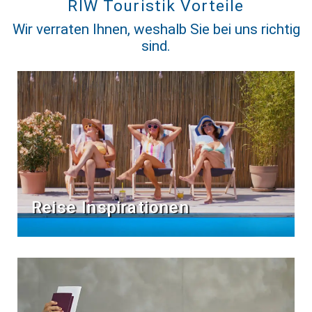
RIW Touristik Vorteile
Wir verraten Ihnen, weshalb Sie bei uns richtig
sind.
Reise Inspirationen