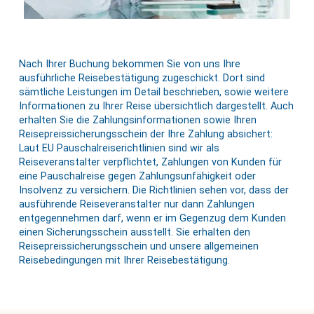
Nach Ihrer Buchung bekommen Sie von uns Ihre
ausführliche Reisebestätigung zugeschickt. Dort sind
sämtliche Leistungen im Detail beschrieben, sowie weitere
Informationen zu Ihrer Reise übersichtlich dargestellt. Auch
erhalten Sie die Zahlungsinformationen sowie Ihren
Reisepreissicherungsschein der Ihre Zahlung absichert:
Laut EU Pauschalreiserichtlinien sind wir als
Reiseveranstalter verpflichtet, Zahlungen von Kunden für
eine Pauschalreise gegen Zahlungsunfähigkeit oder
Insolvenz zu versichern. Die Richtlinien sehen vor, dass der
ausführende Reiseveranstalter nur dann Zahlungen
entgegennehmen darf, wenn er im Gegenzug dem Kunden
einen Sicherungsschein ausstellt. Sie erhalten den
Reisepreissicherungsschein und unsere allgemeinen
Reisebedingungen mit Ihrer Reisebestätigung.