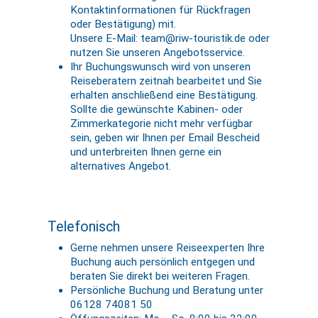
Kontaktinformationen für Rückfragen
oder Bestätigung) mit.
Unsere E-Mail: team@riw-touristik.de oder
nutzen Sie unseren Angebotsservice.
Ihr Buchungswunsch wird von unseren
Reiseberatern zeitnah bearbeitet und Sie
erhalten anschließend eine Bestätigung.
Sollte die gewünschte Kabinen- oder
Zimmerkategorie nicht mehr verfügbar
sein, geben wir Ihnen per Email Bescheid
und unterbreiten Ihnen gerne ein
alternatives Angebot.
Telefonisch
Gerne nehmen unsere Reiseexperten Ihre
Buchung auch persönlich entgegen und
beraten Sie direkt bei weiteren Fragen.
Persönliche Buchung und Beratung unter
06128 74081 50