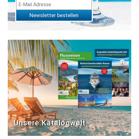
Newsletter bestellen
Unsere Katalogwelt