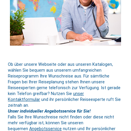
Ob über unsere Webseite oder aus unseren Katalogen,
wählen Sie bequem aus unserem umfangreichen
Reiseprogramm Ihre Wunschreise aus. Für sämtliche
Fragen bei Ihrer Reiseplanung stehen Ihnen unsere
Reiseexperten gerne telefonisch zur Verfügung. Ist gerade
kein Telefon greifbar? Nutzen Sie
unser
Kontaktformular
und ihr persönlicher Reiseexperte ruft Sie
zeitnah an.
Unser individueller Angebotsservice für Sie!
Falls Sie Ihre Wunschreise nicht finden oder diese nicht
mehr verfügbar ist, können Sie unseren
bequemen
Angebotsservice
nutzen und Ihr persönlicher