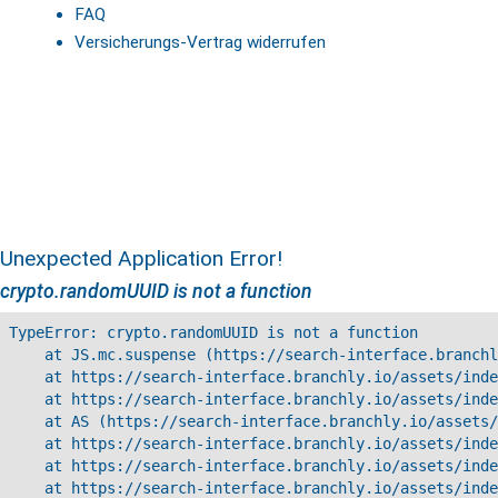
FAQ
Versicherungs-Vertrag widerrufen
Unexpected Application Error!
crypto.randomUUID is not a function
TypeError: crypto.randomUUID is not a function

    at JS.mc.suspense (https://search-interface.branchl
    at https://search-interface.branchly.io/assets/inde
    at https://search-interface.branchly.io/assets/inde
    at AS (https://search-interface.branchly.io/assets/
    at https://search-interface.branchly.io/assets/inde
    at https://search-interface.branchly.io/assets/inde
    at https://search-interface.branchly.io/assets/inde