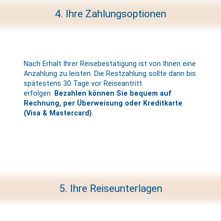
4. Ihre Zahlungsoptionen
Nach Erhalt Ihrer Reisebestätigung ist von Ihnen eine
Anzahlung zu leisten. Die Restzahlung sollte dann bis
spätestens 30 Tage vor Reiseantritt
erfolgen.
Bezahlen können Sie bequem auf
Rechnung, per Überweisung oder Kreditkarte
(Visa & Mastercard)
.
5. Ihre Reiseunterlagen