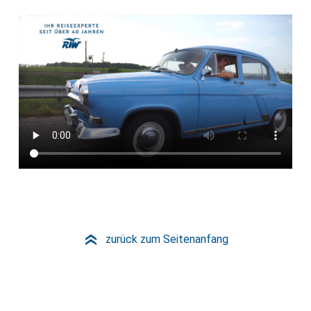
zurück zum Seitenanfang
»