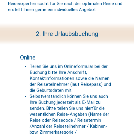
Reiseexperten sucht für Sie nach der optimalen Reise und
erstellt Ihnen gerne ein individuelles Angebot.
2. Ihre Urlaubsbuchung
Online
Teilen Sie uns im Onlineformular bei der
Buchung bitte Ihre Anschrift,
Kontaktinformationen sowie die Namen
der Reiseteilnehmer (laut Reisepass) und
die Geburtsdaten mit.
Selbstverständlich können Sie uns auch
Ihre Buchung jederzeit als E-Mail zu
senden. Bitte teilen Sie uns hierfür die
wesentlichen Reise-Angaben (Name der
Reise oder Reisecode / Reisetermin
/Anzahl der Reiseteilnehmer / Kabinen-
bzw. Zimmerkategorie /