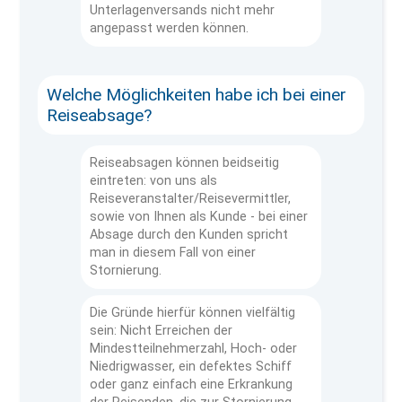
Unterlagenversands nicht mehr
angepasst werden können.
Welche Möglichkeiten habe ich bei einer
Reiseabsage?
Reiseabsagen können beidseitig
eintreten: von uns als
Reiseveranstalter/Reisevermittler,
sowie von Ihnen als Kunde - bei einer
Absage durch den Kunden spricht
man in diesem Fall von einer
Stornierung.
Die Gründe hierfür können vielfältig
sein: Nicht Erreichen der
Mindestteilnehmerzahl, Hoch- oder
Niedrigwasser, ein defektes Schiff
oder ganz einfach eine Erkrankung