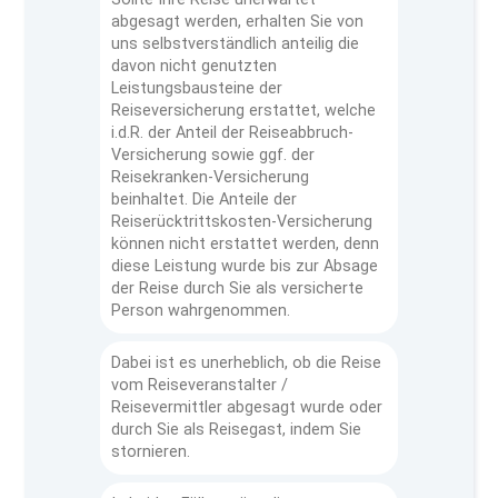
abgesagt werden, erhalten Sie von
uns selbstverständlich anteilig die
davon nicht genutzten
Leistungsbausteine der
Reiseversicherung erstattet, welche
i.d.R. der Anteil der Reiseabbruch-
Versicherung sowie ggf. der
Reisekranken-Versicherung
beinhaltet. Die Anteile der
Reiserücktrittskosten-Versicherung
können nicht erstattet werden, denn
diese Leistung wurde bis zur Absage
der Reise durch Sie als versicherte
Person wahrgenommen.
Dabei ist es unerheblich, ob die Reise
vom Reiseveranstalter /
Reisevermittler abgesagt wurde oder
durch Sie als Reisegast, indem Sie
stornieren.