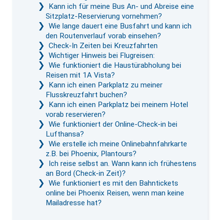
Kann ich für meine Bus An- und Abreise eine
Sitzplatz-Reservierung vornehmen?
Wie lange dauert eine Busfahrt und kann ich
den Routenverlauf vorab einsehen?
Check-In Zeiten bei Kreuzfahrten
Wichtiger Hinweis bei Flugreisen:
Wie funktioniert die Haustürabholung bei
Reisen mit 1A Vista?
Kann ich einen Parkplatz zu meiner
Flusskreuzfahrt buchen?
Kann ich einen Parkplatz bei meinem Hotel
vorab reservieren?
Wie funktioniert der Online-Check-in bei
Lufthansa?
Wie erstelle ich meine Onlinebahnfahrkarte
z.B. bei Phoenix, Plantours?
Ich reise selbst an. Wann kann ich frühestens
an Bord (Check-in Zeit)?
Wie funktioniert es mit den Bahntickets
online bei Phoenix Reisen, wenn man keine
Mailadresse hat?