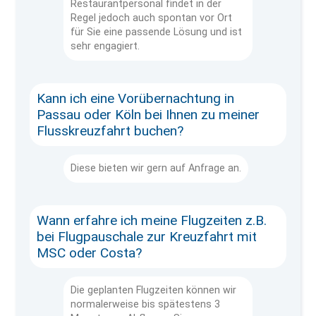
Restaurantpersonal findet in der
Regel jedoch auch spontan vor Ort
für Sie eine passende Lösung und ist
sehr engagiert.
Kann ich eine Vorübernachtung in
Passau oder Köln bei Ihnen zu meiner
Flusskreuzfahrt buchen?
Diese bieten wir gern auf Anfrage an.
Wann erfahre ich meine Flugzeiten z.B.
bei Flugpauschale zur Kreuzfahrt mit
MSC oder Costa?
Die geplanten Flugzeiten können wir
normalerweise bis spätestens 3