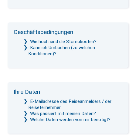
Geschäftsbedingungen
Wie hoch sind die Stornokosten?
Kann ich Umbuchen (zu welchen
Konditionen)?
Ihre Daten
E-Mailadresse des Reiseanmelders / der
Reiseteilnehmer
Was passiert mit meinen Daten?
Welche Daten werden von mir benötigt?