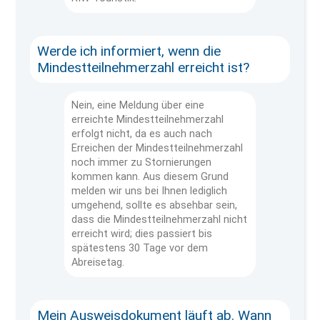
Werde ich informiert, wenn die
Mindestteilnehmerzahl erreicht ist?
Nein, eine Meldung über eine
erreichte Mindestteilnehmerzahl
erfolgt nicht, da es auch nach
Erreichen der Mindestteilnehmerzahl
noch immer zu Stornierungen
kommen kann. Aus diesem Grund
melden wir uns bei Ihnen lediglich
umgehend, sollte es absehbar sein,
dass die Mindestteilnehmerzahl nicht
erreicht wird; dies passiert bis
spätestens 30 Tage vor dem
Abreisetag.
Mein Ausweisdokument läuft ab. Wann