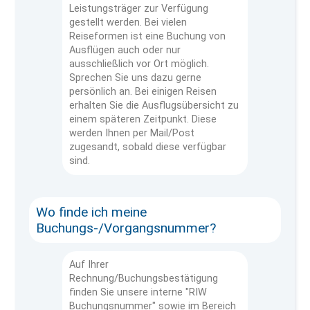
Leistungsträger zur Verfügung
gestellt werden. Bei vielen
Reiseformen ist eine Buchung von
Ausflügen auch oder nur
ausschließlich vor Ort möglich.
Sprechen Sie uns dazu gerne
persönlich an. Bei einigen Reisen
erhalten Sie die Ausflugsübersicht zu
einem späteren Zeitpunkt. Diese
werden Ihnen per Mail/Post
zugesandt, sobald diese verfügbar
sind.
Wo finde ich meine
Buchungs-/Vorgangsnummer?
Auf Ihrer
Rechnung/Buchungsbestätigung
finden Sie unsere interne "RIW
Buchungsnummer" sowie im Bereich