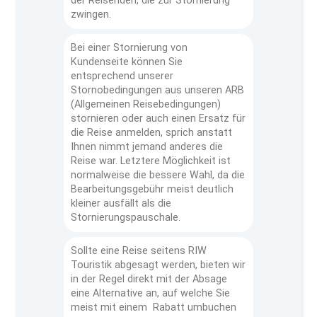
der Reisenden, die zur Stornierung
zwingen.
Bei einer Stornierung von
Kundenseite können Sie
entsprechend unserer
Stornobedingungen aus unseren ARB
(Allgemeinen Reisebedingungen)
stornieren oder auch einen Ersatz für
die Reise anmelden, sprich anstatt
Ihnen nimmt jemand anderes die
Reise war. Letztere Möglichkeit ist
normalweise die bessere Wahl, da die
Bearbeitungsgebühr meist deutlich
kleiner ausfällt als die
Stornierungspauschale.
Sollte eine Reise seitens RIW
Touristik abgesagt werden, bieten wir
in der Regel direkt mit der Absage
eine Alternative an, auf welche Sie
meist mit einem Rabatt umbuchen