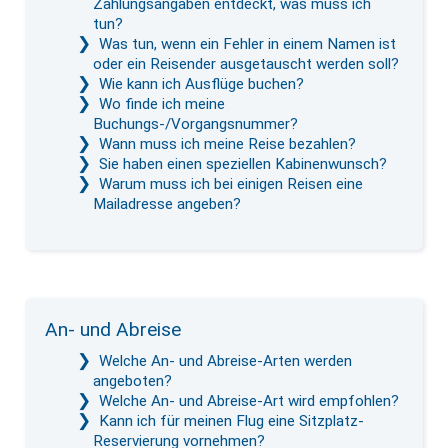
Zahlungsangaben entdeckt, was muss ich
tun?
Was tun, wenn ein Fehler in einem Namen ist
oder ein Reisender ausgetauscht werden soll?
Wie kann ich Ausflüge buchen?
Wo finde ich meine
Buchungs-/Vorgangsnummer?
Wann muss ich meine Reise bezahlen?
Sie haben einen speziellen Kabinenwunsch?
Warum muss ich bei einigen Reisen eine
Mailadresse angeben?
An- und Abreise
Welche An- und Abreise-Arten werden
angeboten?
Welche An- und Abreise-Art wird empfohlen?
Kann ich für meinen Flug eine Sitzplatz-
Reservierung vornehmen?