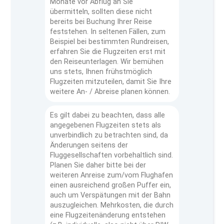
Monate vor Abflug an Sie
übermitteln, sollten diese nicht
bereits bei Buchung Ihrer Reise
feststehen. In seltenen Fällen, zum
Beispiel bei bestimmten Rundreisen,
erfahren Sie die Flugzeiten erst mit
den Reiseunterlagen. Wir bemühen
uns stets, Ihnen frühstmöglich
Flugzeiten mitzuteilen, damit Sie Ihre
weitere An- / Abreise planen können.
Es gilt dabei zu beachten, dass alle
angegebenen Flugzeiten stets als
unverbindlich zu betrachten sind, da
Änderungen seitens der
Fluggesellschaften vorbehaltlich sind.
Planen Sie daher bitte bei der
weiteren Anreise zum/vom Flughafen
einen ausreichend großen Puffer ein,
auch um Verspätungen mit der Bahn
auszugleichen. Mehrkosten, die durch
eine Flugzeitenänderung entstehen