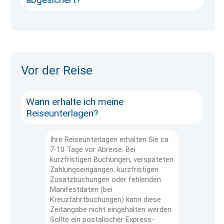
Vor der Reise
Wann erhalte ich meine
Reiseunterlagen?
Ihre Reiseunterlagen erhalten Sie ca.
7-10 Tage vor Abreise. Bei
kurzfristigen Buchungen, verspäteten
Zahlungseingängen, kurzfristigen
Zusatzbuchungen oder fehlenden
Manifestdaten (bei
Kreuzfahrtbuchungen) kann diese
Zeitangabe nicht eingehalten werden.
Sollte ein postalischer Express-