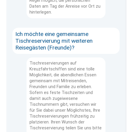
Regel möglich, die persönlichen
Daten am Tag der Anreise vor Ort zu
hinterlegen.
Ich möchte eine gemeinsame
Tischreservierung mit weiteren
Reisegästen (Freunde)?
Tischreservierungen auf
Kreuzfahrtschiffen sind eine tolle
Möglichkeit, die abendlichen Essen
gemeinsam mit Mitreisenden,
Freunden und Familie zu erleben.
Sofern es feste Tischzeiten und
damit auch zugeiwesene
Tischnummern gibt, versuchen wir
für Sie dabei unser Möglichstes, Ihre
Tischreservierungen frühzeitig zu
platzieren. Ihren Wunsch der
Tischreservierung teilen Sie uns bitte