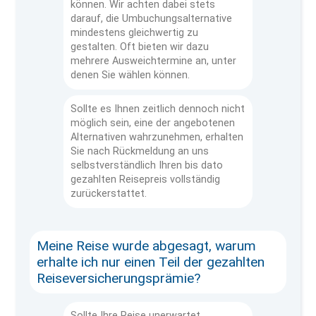
können. Wir achten dabei stets
darauf, die Umbuchungsalternative
mindestens gleichwertig zu
gestalten. Oft bieten wir dazu
mehrere Ausweichtermine an, unter
denen Sie wählen können.
Sollte es Ihnen zeitlich dennoch nicht
möglich sein, eine der angebotenen
Alternativen wahrzunehmen, erhalten
Sie nach Rückmeldung an uns
selbstverständlich Ihren bis dato
gezahlten Reisepreis vollständig
zurückerstattet.
Meine Reise wurde abgesagt, warum
erhalte ich nur einen Teil der gezahlten
Reiseversicherungsprämie?
Sollte Ihre Reise unerwartet