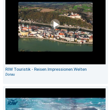
RIW Touristik - Reisen.Impressionen.Welten
Donau