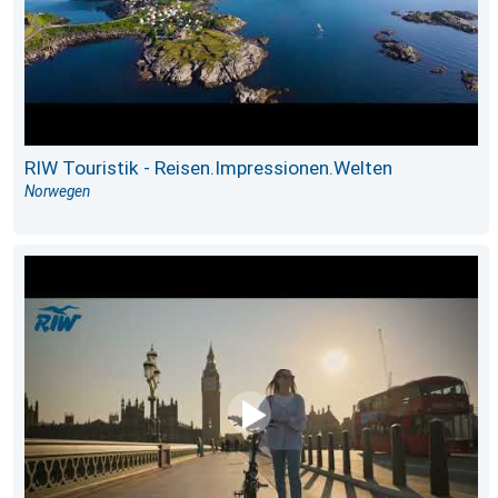
RIW Touristik - Reisen.Impressionen.Welten
Norwegen