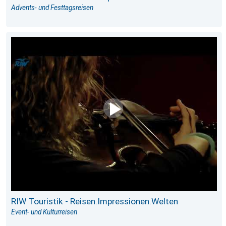
Advents- und Festtagsreisen
RIW Touristik - Reisen.Impressionen.Welten
Event- und Kulturreisen