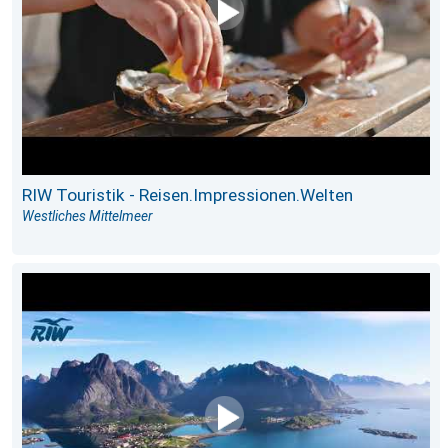
RIW Touristik - Reisen.Impressionen.Welten
Westliches Mittelmeer