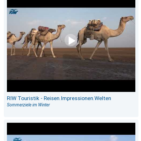
RIW Touristik - Reisen.Impressionen.Welten
Sommerziele im Winter