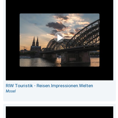
RIW Touristik - Reisen.Impressionen.Welten
Mosel