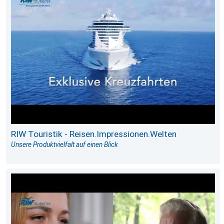
RIW Touristik - Reisen.Impressionen.Welten
Unsere Produktvielfalt auf einen Blick