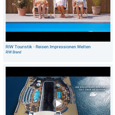
RIW Touristik - Reisen.Impressionen.Welten
RIW Brand