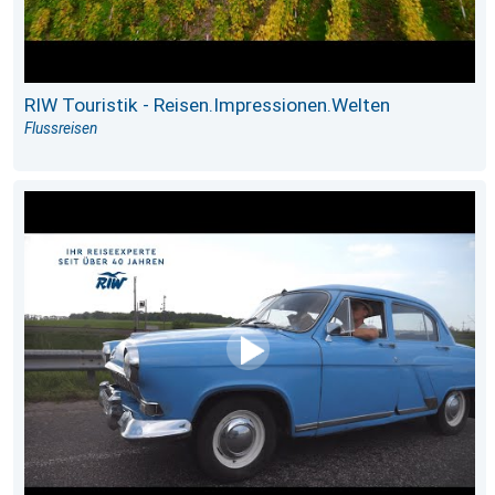
RIW Touristik - Reisen.Impressionen.Welten
Flussreisen