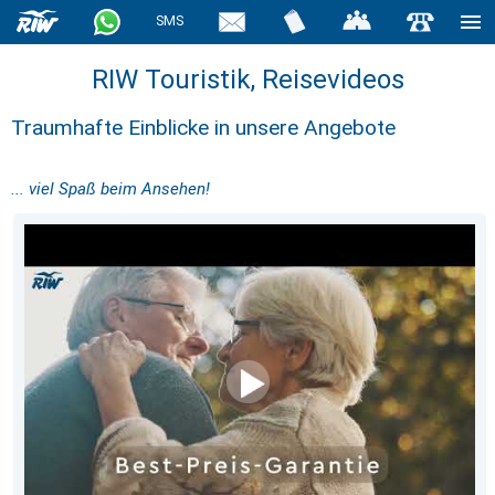
SMS
RIW Touristik, Reisevideos
Traumhafte Einblicke in unsere Angebote
... viel Spaß beim Ansehen!