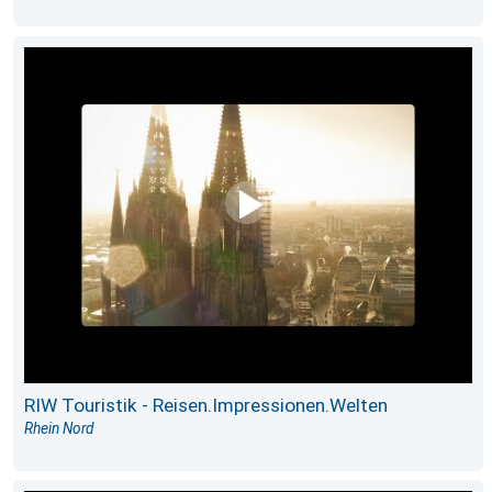
RIW Touristik - Reisen.Impressionen.Welten
Rhein Nord