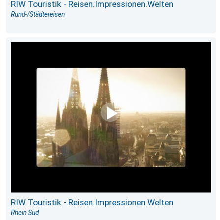
RIW Touristik - Reisen.Impressionen.Welten
Rund-/Städtereisen
RIW Touristik - Reisen.Impressionen.Welten
Rhein Süd