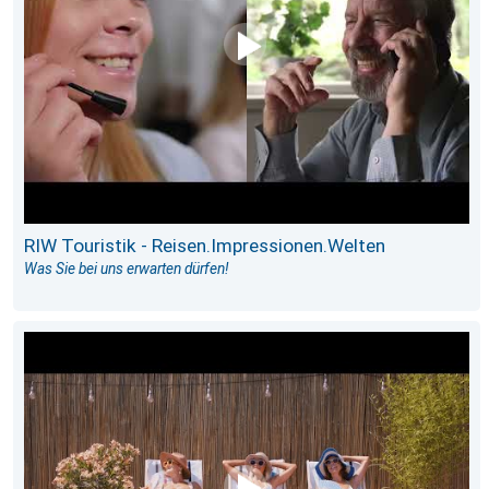
RIW Touristik - Reisen.Impressionen.Welten
Was Sie bei uns erwarten dürfen!