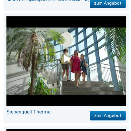
zum Angebot
Siebenquell Therme
zum Angebot