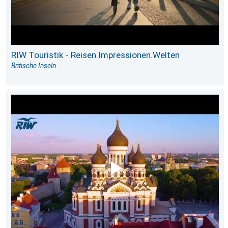
RIW Touristik - Reisen.Impressionen.Welten
Britische Inseln