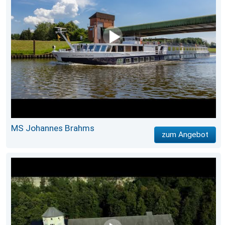
MS Johannes Brahms
zum Angebot