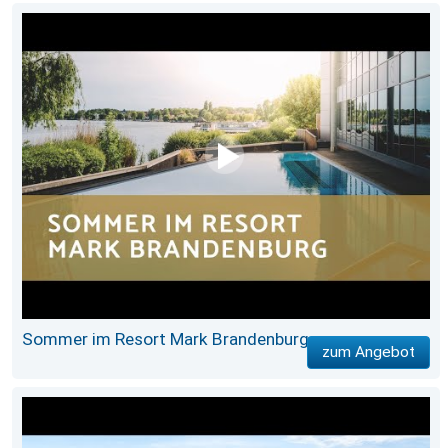
Sommer im Resort Mark Brandenburg
zum Angebot