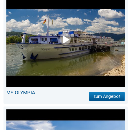
MS OLYMPIA
zum Angebot