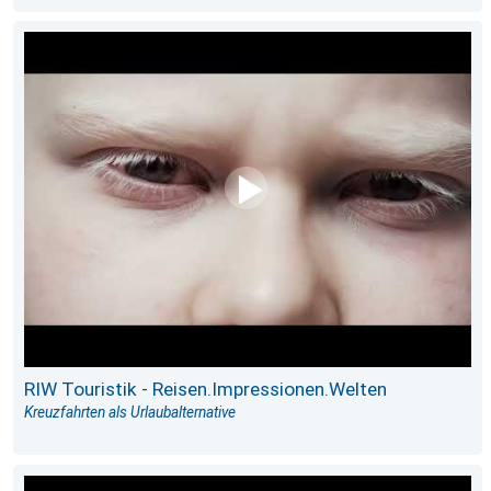
RIW Touristik - Reisen.Impressionen.Welten
Kreuzfahrten als Urlaubalternative