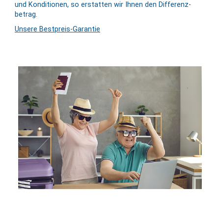
und Kondi­tionen, so erstatten wir Ihnen den Differenz­
betrag.
Unsere Bestpreis-Garantie