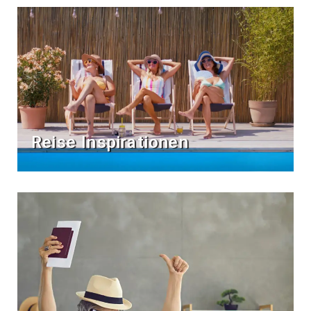
Reise Inspirationen