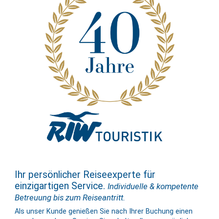
Ihr persönlicher Reiseexperte für
einzigartigen Service.
Individuelle & kompetente
Betreuung bis zum Reiseantritt.
Als unser Kunde genießen Sie nach Ihrer Buchung einen