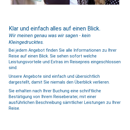
Klar und einfach alles auf einen Blick.
Wir meinen genau was wir sagen - kein
Kleingedrucktes.
Bei jedem Angebot finden Sie alle Informationen zu Ihrer
Reise auf einen Blick. Sie sehen sofort welche
Leistungsvorteile und Extras im Reisepreis eingeschlossen
sind.
Unsere Angebote sind einfach und übersichtlich
dargestellt, damit Sie niemals den Überblick verlieren.
Sie erhalten nach Ihrer Buchung eine schriftliche
Bestätigung von Ihrem Reiseberater, mit einer
ausführlichen Beschreibung sämtlicher Leistungen zu Ihrer
Reise.