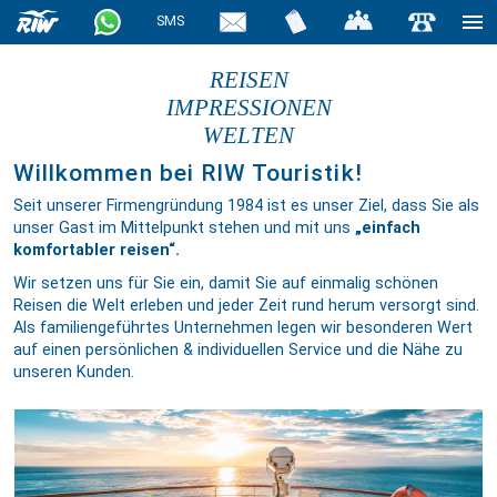
SMS
REISEN
IMPRESSIONEN
WELTEN
Willkommen bei RIW Touristik!
Seit unserer Firmengründung 1984 ist es unser Ziel, dass Sie als
unser Gast im Mittelpunkt stehen und mit uns
„einfach
komfortabler reisen“.
Wir setzen uns für Sie ein, damit Sie auf einmalig schönen
Reisen die Welt erleben und jeder Zeit rund herum versorgt sind.
Als familiengeführtes Unternehmen legen wir besonderen Wert
auf einen persönlichen & individuellen Service und die Nähe zu
unseren Kunden.