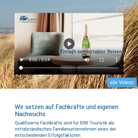
alle Videos
Wir setzen auf Fachkräfte und eigenen
Nachwuchs.
Qualifizierte Fachkräfte sind für RIW Touristik als
mittel­stän­disches Familien­unternehmen eines der
entscheidenden Erfolgsfaktoren.