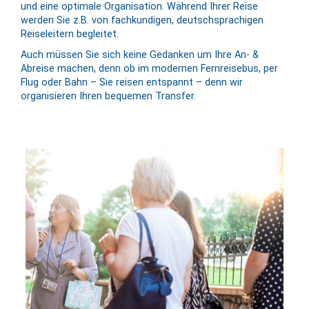
und eine optimale Or­ga­ni­sation. Während Ihrer Reise
werden Sie z.B. von fachkundigen, deutschsprachigen
Reiseleitern begleitet.
Auch müssen Sie sich keine Gedanken um Ihre An- &
Abreise machen, denn ob im modernen Fernreisebus, per
Flug oder Bahn – Sie reisen entspannt – denn wir
organisieren Ihren bequemen Transfer.