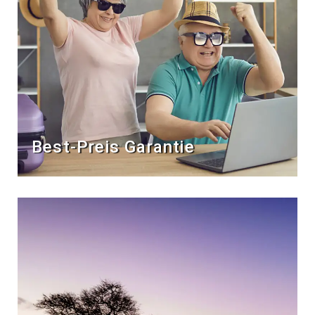
Best-Preis Garantie