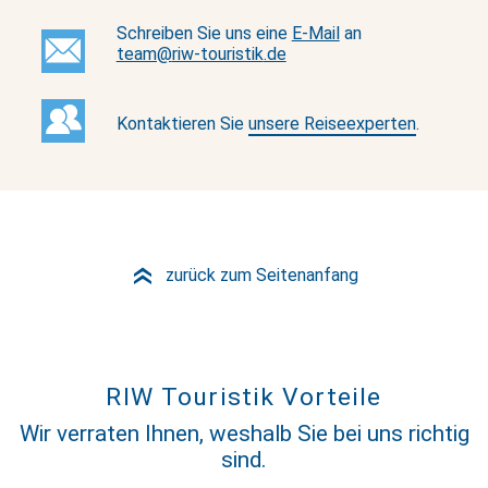
Schreiben Sie uns eine
E-Mail
an
team@
riw-touristik
.de
Kontaktieren Sie
unsere Reiseexperten
.
zurück zum Seitenanfang
»
RIW Touristik Vorteile
Wir verraten Ihnen, weshalb Sie bei uns richtig
sind.