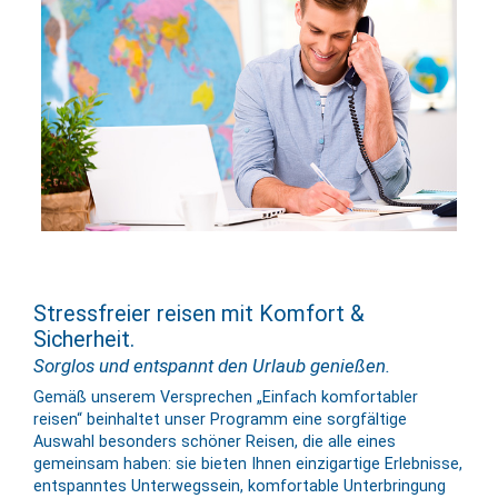
Stressfreier reisen mit Komfort &
Sicherheit.
Sorglos und entspannt den Urlaub genießen.
Gemäß unserem Versprechen „Einfach komfortabler
reisen“ beinhaltet unser Programm eine sorgfältige
Auswahl besonders schöner Reisen, die alle eines
gemeinsam haben: sie bieten Ihnen einzigartige Erlebnisse,
entspanntes Unterwegssein, komfortable Unterbringung