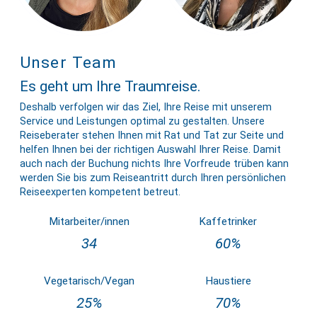
Unser Team
Es geht um Ihre Traumreise.
Deshalb verfolgen wir das Ziel, Ihre Reise mit unserem
Service und Leistungen optimal zu gestalten. Unsere
Reiseberater stehen Ihnen mit Rat und Tat zur Seite und
helfen Ihnen bei der richtigen Auswahl Ihrer Reise. Damit
auch nach der Buchung nichts Ihre Vorfreude trüben kann
werden Sie bis zum Reiseantritt durch Ihren persönlichen
Reiseexperten kompetent betreut.
Mitarbeiter/innen
Kaffetrinker
34
60%
Vegetarisch/Vegan
Haustiere
25%
70%