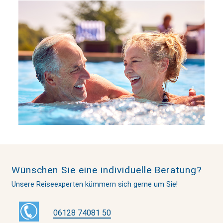
Wünschen Sie eine individuelle Beratung?
Unsere Reiseexperten kümmern sich gerne um Sie!
06128 74081 50