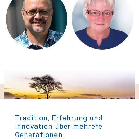
Harry Beugelink
Tradition, Erfahrung und
Innovation über mehrere
Generationen.