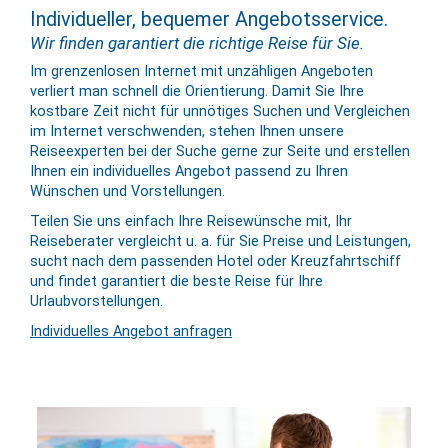
Individueller, bequemer Angebotsservice.
Wir finden garantiert die richtige Reise für Sie.
Im grenzenlosen Internet mit unzähligen Angeboten
verliert man schnell die Orientierung. Damit Sie Ihre
kostbare Zeit nicht für unnötiges Suchen und Vergleichen
im Internet verschwenden, stehen Ihnen unsere
Reiseexperten bei der Suche gerne zur Seite und erstellen
Ihnen ein individuelles Angebot passend zu Ihren
Wünschen und Vorstellungen.
Teilen Sie uns einfach Ihre Reisewünsche mit, Ihr
Reiseberater vergleicht u. a. für Sie Preise und Leistungen,
sucht nach dem passenden Hotel oder Kreuzfahrtschiff
und findet garantiert die beste Reise für Ihre
Urlaubvorstellungen.
Individuelles Angebot anfragen