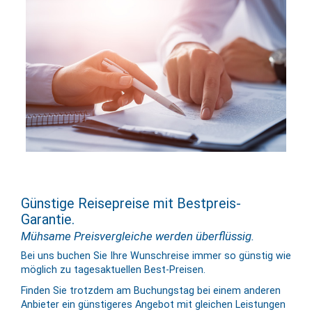
Günstige Reisepreise mit Bestpreis-
Garantie.
Mühsame Preisvergleiche werden überflüssig.
Bei uns buchen Sie Ihre Wunschreise immer so günstig wie
möglich zu tages­aktuellen Best-Preisen.
Finden Sie trotzdem am Buchungstag bei einem anderen
Anbieter ein günstigeres Angebot mit gleichen Leis­tungen