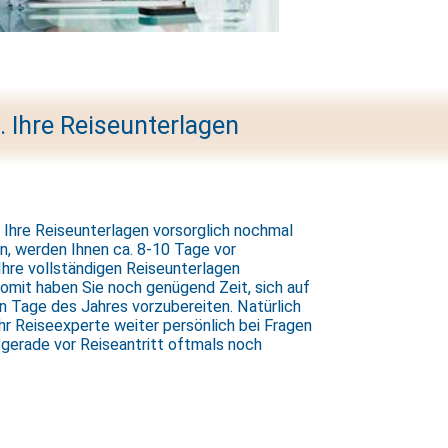
. Ihre Reiseunterlagen
Ihre Reiseunterlagen vorsorglich nochmal
n, werden Ihnen ca. 8-10 Tage vor
Ihre vollständigen Reiseunterlagen
omit haben Sie noch genügend Zeit, sich auf
n Tage des Jahres vorzubereiten. Natürlich
Ihr Reiseexperte weiter persönlich bei Fragen
e gerade vor Reiseantritt oftmals noch