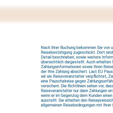
Nach Ihrer Buchung bekommen Sie von un
Reisebestätigung zugeschickt. Dort sind
Detail beschrieben, sowie weitere Inform
übersichtlich dargestellt. Auch erhalten 
Zahlungsinformationen sowie Ihren Reis
der Ihre Zahlung absichert: Laut EU Pausc
wir als Reiseveranstalter verpflichtet, 
eine Pauschalreise gegen Zahlungsunfähi
versichern. Die Richtlinien sehen vor, da
Reiseveranstalter nur dann Zahlungen e
wenn er im Gegenzug dem Kunden einen 
ausstellt. Sie erhalten den Reisepreissi
allgemeinen Reisebedingungen mit Ihrer 