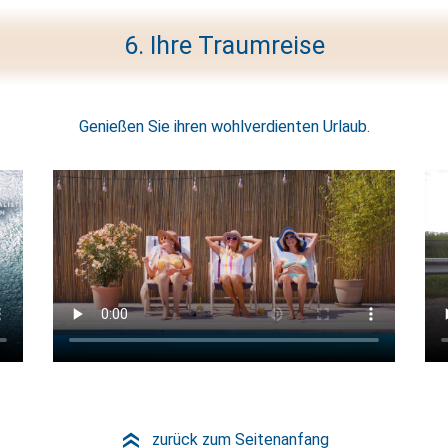
6. Ihre Traumreise
Genießen Sie ihren wohlverdienten Urlaub.
zurück zum Seitenanfang
»