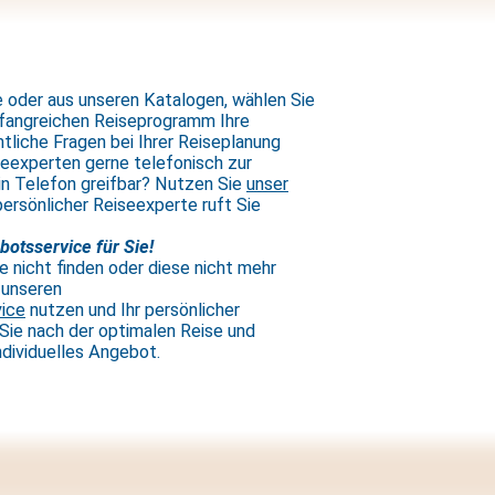
 oder aus unseren Katalogen, wählen Sie
angreichen Reiseprogramm Ihre
tliche Fragen bei Ihrer Reiseplanung
seexperten gerne telefonisch zur
in Telefon greifbar? Nutzen Sie
unser
persönlicher Reiseexperte ruft Sie
botsservice für Sie!
e nicht finden oder diese nicht mehr
 unseren
ice
nutzen und Ihr persönlicher
Sie nach der optimalen Reise und
individuelles Angebot.