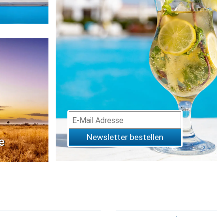
Newsletter bestellen
e