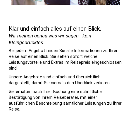
Klar und einfach alles auf einen Blick.
Wir meinen genau was wir sagen - kein
Kleingedrucktes.
Bei jedem Angebot finden Sie alle Informationen zu Ihrer
Reise auf einen Blick. Sie sehen sofort welche
Leistungsvorteile und Extras im Reisepreis eingeschlossen
sind.
Unsere Angebote sind einfach und übersichtlich
dargestellt, damit Sie niemals den Überblick verlieren.
Sie erhalten nach Ihrer Buchung eine schriftliche
Bestätigung von Ihrem Reiseberater, mit einer
ausführlichen Beschreibung sämtlicher Leistungen zu Ihrer
Reise.