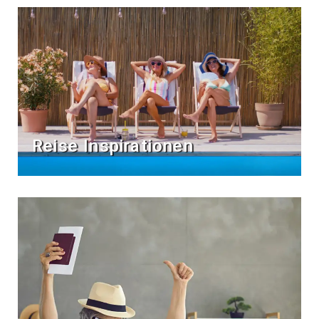
Reise Inspirationen