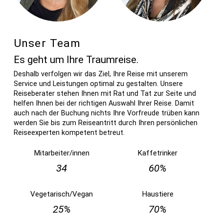
Unser Team
Es geht um Ihre Traumreise.
Deshalb verfolgen wir das Ziel, Ihre Reise mit unserem
Service und Leistungen optimal zu gestalten. Unsere
Reiseberater stehen Ihnen mit Rat und Tat zur Seite und
helfen Ihnen bei der richtigen Auswahl Ihrer Reise. Damit
auch nach der Buchung nichts Ihre Vorfreude trüben kann
werden Sie bis zum Reiseantritt durch Ihren persönlichen
Reiseexperten kompetent betreut.
Mitarbeiter/innen
Kaffetrinker
34
60%
Vegetarisch/Vegan
Haustiere
25%
70%