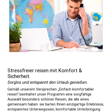
Stressfreier reisen mit Komfort &
Sicherheit.
Sorglos und entspannt den Urlaub genießen.
Gemäß unserem Versprechen „Einfach komfortabler
reisen“ beinhaltet unser Programm eine sorgfältige
Auswahl besonders schöner Reisen, die alle eines
gemeinsam haben: sie bieten Ihnen einzigartige Erlebnisse,
entspanntes Unterwegssein, komfortable Unterbringung