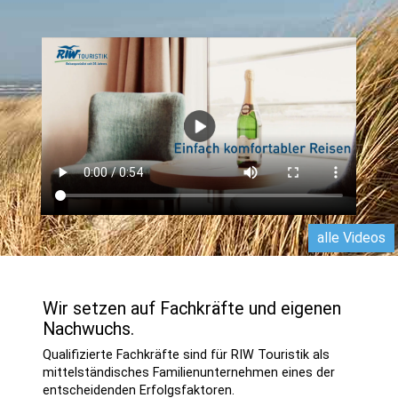
alle Videos
Wir setzen auf Fachkräfte und eigenen
Nachwuchs.
Qualifizierte Fachkräfte sind für RIW Touristik als
mittel­stän­disches Familien­unternehmen eines der
entscheidenden Erfolgsfaktoren.