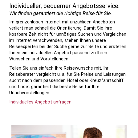
Individueller, bequemer Angebotsservice.
Wir finden garantiert die richtige Reise für Sie.
Im grenzenlosen Internet mit unzähligen Angeboten
verliert man schnell die Orientierung. Damit Sie Ihre
kostbare Zeit nicht für unnötiges Suchen und Vergleichen
im Internet verschwenden, stehen Ihnen unsere
Reiseexperten bei der Suche gerne zur Seite und erstellen
Ihnen ein individuelles Angebot passend zu Ihren
Wünschen und Vorstellungen.
Teilen Sie uns einfach Ihre Reisewünsche mit, Ihr
Reiseberater vergleicht u. a. für Sie Preise und Leistungen,
sucht nach dem passenden Hotel oder Kreuzfahrtschiff
und findet garantiert die beste Reise für Ihre
Urlaubvorstellungen.
Individuelles Angebot anfragen