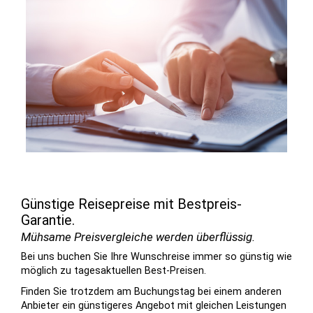
Günstige Reisepreise mit Bestpreis-
Garantie.
Mühsame Preisvergleiche werden überflüssig.
Bei uns buchen Sie Ihre Wunschreise immer so günstig wie
möglich zu tages­aktuellen Best-Preisen.
Finden Sie trotzdem am Buchungstag bei einem anderen
Anbieter ein günstigeres Angebot mit gleichen Leis­tungen