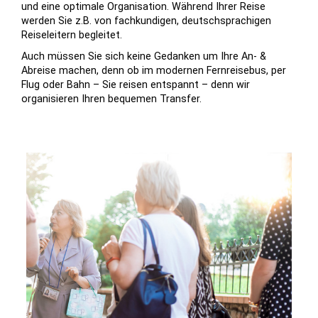
und eine optimale Or­ga­ni­sation. Während Ihrer Reise
werden Sie z.B. von fachkundigen, deutschsprachigen
Reiseleitern begleitet.
Auch müssen Sie sich keine Gedanken um Ihre An- &
Abreise machen, denn ob im modernen Fernreisebus, per
Flug oder Bahn – Sie reisen entspannt – denn wir
organisieren Ihren bequemen Transfer.