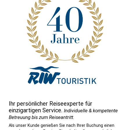
Ihr persönlicher Reiseexperte für
einzigartigen Service.
Individuelle & kompetente
Betreuung bis zum Reiseantritt.
Als unser Kunde genießen Sie nach Ihrer Buchung einen