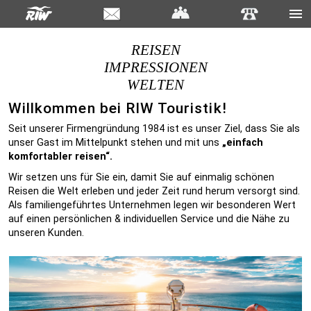
REISEN
IMPRESSIONEN
WELTEN
Willkommen bei RIW Touristik!
Seit unserer Firmengründung 1984 ist es unser Ziel, dass Sie als
unser Gast im Mittelpunkt stehen und mit uns
„einfach
komfortabler reisen“.
Wir setzen uns für Sie ein, damit Sie auf einmalig schönen
Reisen die Welt erleben und jeder Zeit rund herum versorgt sind.
Als familiengeführtes Unternehmen legen wir besonderen Wert
auf einen persönlichen & individuellen Service und die Nähe zu
unseren Kunden.