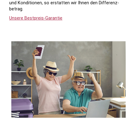
und Kondi­tionen, so erstatten wir Ihnen den Differenz­
betrag.
Unsere Bestpreis-Garantie