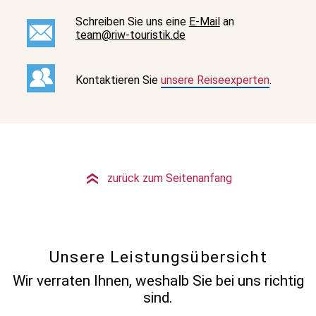
Schreiben Sie uns eine
E-Mail
an
team@
riw-touristik
.de
Kontaktieren Sie
unsere Reiseexperten
.
zurück zum Seitenanfang
»
Unsere Leistungsübersicht
Wir verraten Ihnen, weshalb Sie bei uns richtig
sind.