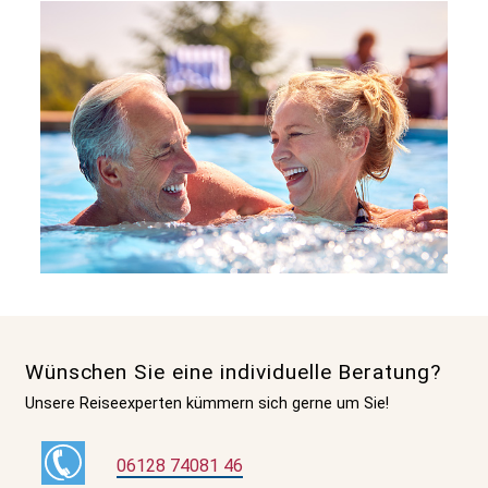
Wünschen Sie eine individuelle Beratung?
Unsere Reiseexperten kümmern sich gerne um Sie!
06128 74081 46