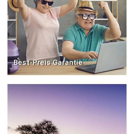
Best-Preis Garantie