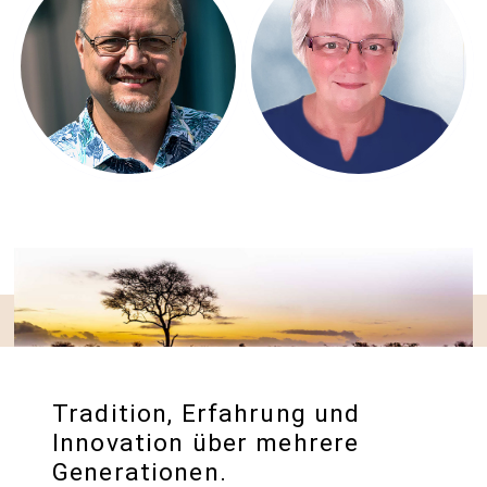
Harry Beugelink
Tradition, Erfahrung und
Innovation über mehrere
Generationen.