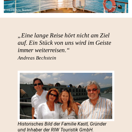
Anbieter bzw. Reederei
„Eine lange Reise hört nicht am Ziel
auf. Ein Stück von uns wird im Geiste
immer weiterreisen.“
Andreas Bechstein
Historisches Bild der Familie Kastl, Gründer
und Inhaber der RIW Touristik GmbH.