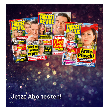
Jetzt Abo testen!