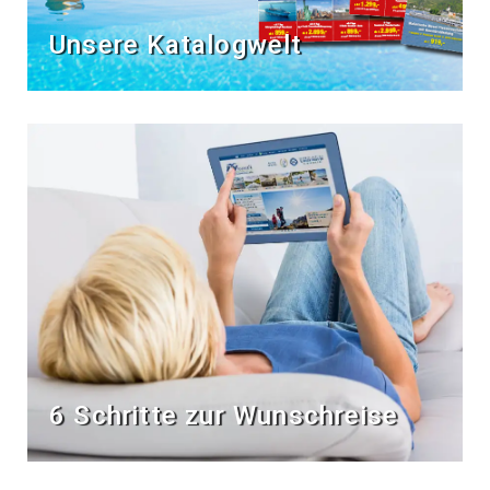
Unsere Katalogwelt
6 Schritte zur Wunschreise