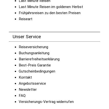
Last Minute Reisen
Last Minute Reisen im goldenen Herbst
Frühjahrsreisen zu den besten Preisen
Reiseart
Unser Service
Reiseversicherung
Buchungsanleitung
Barrierefreiheitserklärung
Best-Preis Garantie
Gutscheinbedingungen
Kontakt
Angebotsservice
Newsletter
FAQ
Versicherungs-Vertrag widerrufen