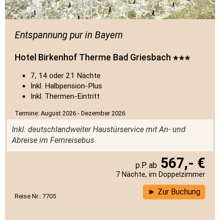
Entspannung pur in Bayern
Hotel Birkenhof Therme Bad Griesbach
7, 14 oder 21 Nächte
Inkl. Halbpension-Plus
Inkl. Thermen-Eintritt
Termine: August 2026 - Dezember 2026
Inkl. deutschlandweiter Haustürservice mit An- und
Abreise im Fernreisebus
567,- €
7 Nächte, im Doppelzimmer
Zur Buchung
Reise Nr.: 7705