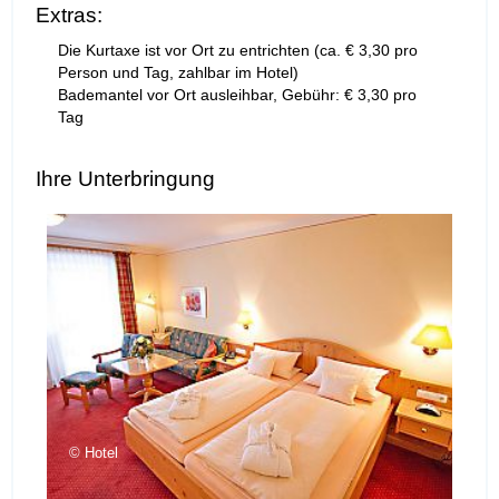
Extras:
Die Kurtaxe ist vor Ort zu entrichten (ca. € 3,30 pro
Person und Tag, zahlbar im Hotel)
Bademantel vor Ort ausleihbar, Gebühr: € 3,30 pro
Tag
Ihre Unterbringung
Hotel