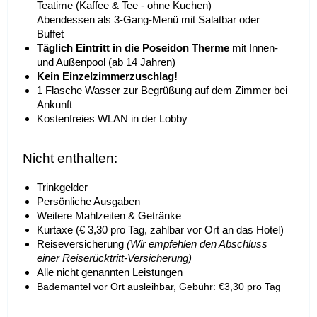
Teatime (Kaffee & Tee - ohne Kuchen)
Abendessen als 3-Gang-Menü mit Salatbar oder
Buffet
Täglich Eintritt in die Poseidon Therme
mit Innen-
und Außenpool (ab 14 Jahren)
Kein Einzelzimmerzuschlag!
1 Flasche Wasser zur Begrüßung auf dem Zimmer bei
Ankunft
Kostenfreies WLAN in der Lobby
Nicht enthalten:
Trinkgelder
Persönliche Ausgaben
Weitere Mahlzeiten & Getränke
Kurtaxe (€ 3,30 pro Tag, zahlbar vor Ort an das Hotel)
Reiseversicherung
(Wir empfehlen den Abschluss
einer Reiserücktritt-Versicherung)
Alle nicht genannten Leistungen
Bademantel vor Ort ausleihbar, Gebühr: €3,30 pro Tag