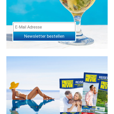
Newsletter bestellen