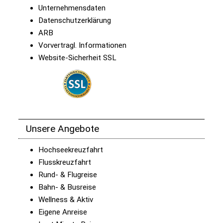
Unternehmensdaten
Datenschutzerklärung
ARB
Vorvertragl. Informationen
Website-Sicherheit SSL
Unsere Angebote
Hochseekreuzfahrt
Flusskreuzfahrt
Rund- & Flugreise
Bahn- & Busreise
Wellness & Aktiv
Eigene Anreise