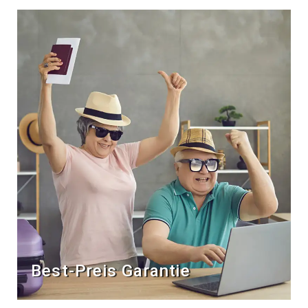
Best-Preis Garantie