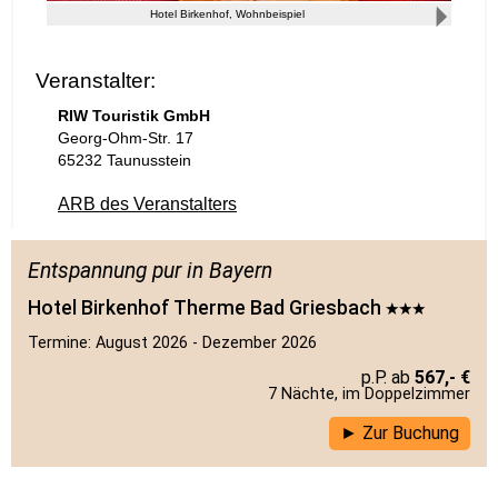
Hotel Birkenhof, Wohnbeispiel
Veranstalter:
RIW Touristik GmbH
Georg-Ohm-Str. 17
65232 Taunusstein
ARB des Veranstalters
Entspannung pur in Bayern
Hotel Birkenhof Therme Bad Griesbach
Termine: August 2026 - Dezember 2026
567,- €
7 Nächte, im Doppelzimmer
Zur Buchung