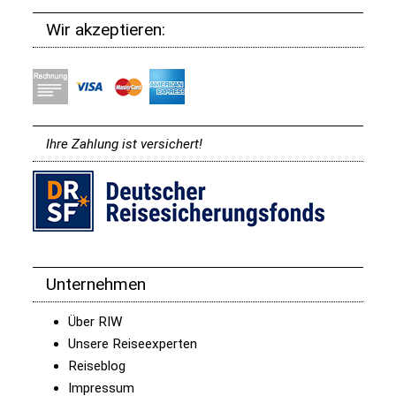
Wir akzeptieren:
Ihre Zahlung ist versichert!
Unternehmen
Über RIW
Unsere Reiseexperten
Reiseblog
Impressum