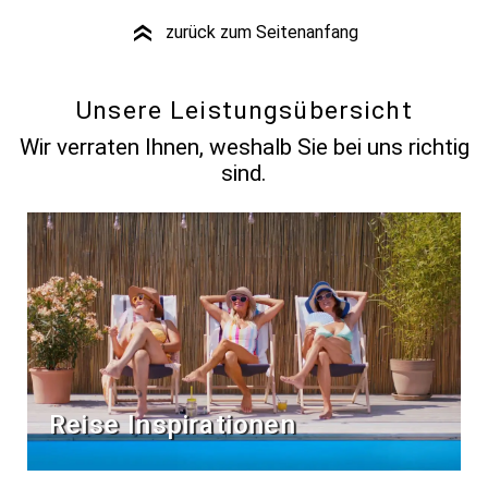
zurück zum Seitenanfang
»
Unsere Leistungsübersicht
Wir verraten Ihnen, weshalb Sie bei uns richtig
sind.
Reise Inspirationen