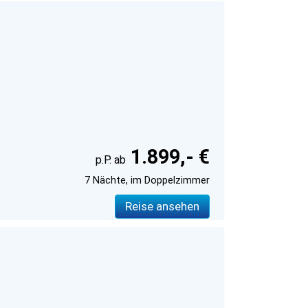
1.899,- €
7 Nächte, im Doppelzimmer
Reise ansehen