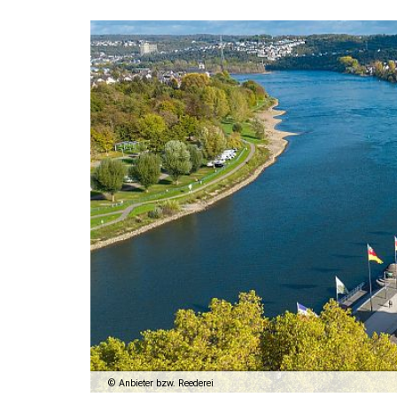
Anbieter bzw. Reederei