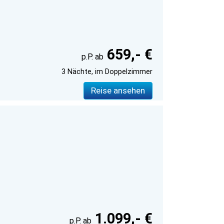
659,- €
3 Nächte, im Doppelzimmer
Reise ansehen
1.099,- €