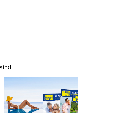
sind.