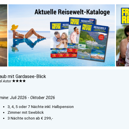
laub mit Gardasee-Blick
el Astor
mine: Juli 2026 - Oktober 2026
3, 4, 5 oder 7 Nächte inkl. Halbpension
Zimmer mit Seeblick
3 Nächte schon ab € 299,-