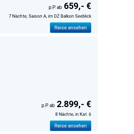
659,- €
7 Nächte, Saison A, im DZ Balkon Seeblick
Reise ansehen
2.899,- €
8 Nächte, in Kat. 6
Reise ansehen