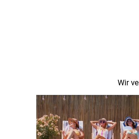
Wir ve