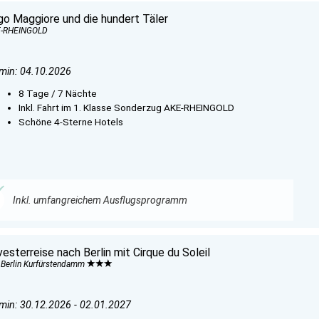
go Maggiore und die hundert Täler
-RHEINGOLD
min: 04.10.2026
8 Tage / 7 Nächte
Inkl. Fahrt im 1. Klasse Sonderzug AKE-RHEINGOLD
Schöne 4-Sterne Hotels
Inkl. umfangreichem Ausflugsprogramm
vesterreise nach Berlin mit Cirque du Soleil
s Berlin Kurfürstendamm
min: 30.12.2026 - 02.01.2027