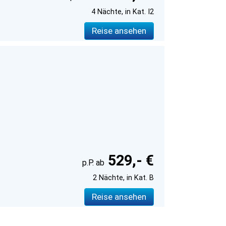
4 Nächte, in Kat. I2
Reise ansehen
529,- €
2 Nächte, in Kat. B
Reise ansehen