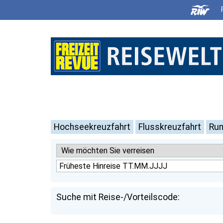
Hochseekreuzfahrt
Flusskreuzfahrt
Run
Suche mit Reise-/Vorteilscode: