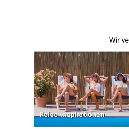
Wir ve
Reise Inspirationen