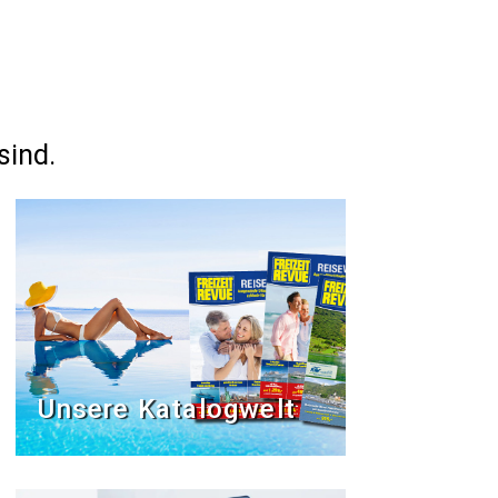
sind.
Unsere Katalogwelt