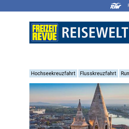
Hochseekreuzfahrt
Flusskreuzfahrt
Run