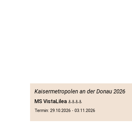
Kaisermetropolen an der Donau 2026
MS VistaLilea
Termin: 29.10.2026 - 03.11.2026