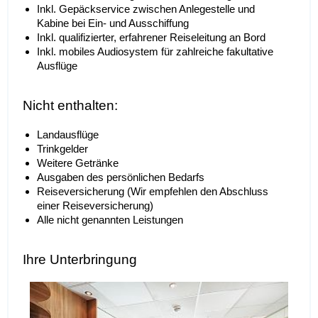
Inkl. Gepäckservice zwischen Anlegestelle und
Kabine bei Ein- und Ausschiffung
Inkl. qualifizierter, erfahrener Reiseleitung an Bord
Inkl. mobiles Audiosystem für zahlreiche fakultative
Ausflüge
Nicht enthalten:
Landausflüge
Trinkgelder
Weitere Getränke
Ausgaben des persönlichen Bedarfs
Reiseversicherung (Wir empfehlen den Abschluss
einer Reiseversicherung)
Alle nicht genannten Leistungen
Ihre Unterbringung