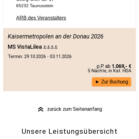
65232 Taunusstein
ARB des Veranstalters
Kaisermetropolen an der Donau 2026
MS VistaLilea
Termin: 29.10.2026 - 03.11.2026
1.069,- €
5 Nächte, in Kat. HDA
Zur Buchung
zurück zum Seitenanfang
»
Unsere Leistungsübersicht