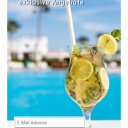
exklusive Angebote