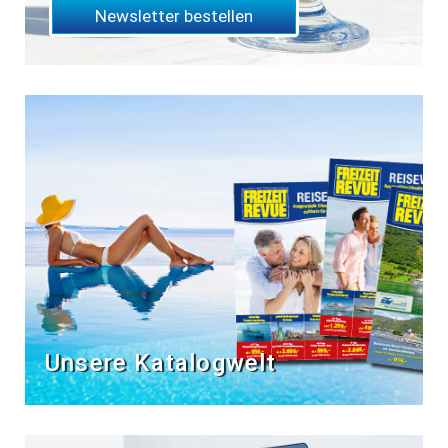
Newsletter bestellen
Unsere Katalogwelt