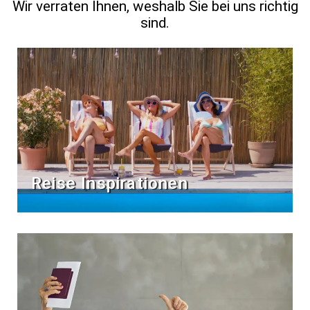
Wir verraten Ihnen, weshalb Sie bei uns richtig
sind.
Reise Inspirationen