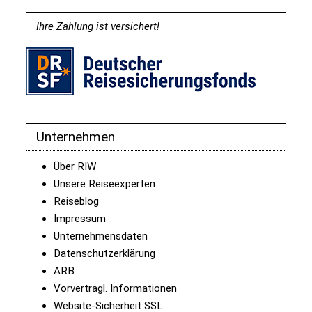
Ihre Zahlung ist versichert!
Unternehmen
Über RIW
Unsere Reiseexperten
Reiseblog
Impressum
Unternehmensdaten
Datenschutzerklärung
ARB
Vorvertragl. Informationen
Website-Sicherheit SSL