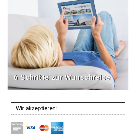
6 Schritte zur Wunschreise
Wir akzeptieren: