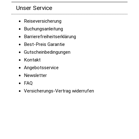
Unser Service
Reiseversicherung
Buchungsanleitung
Barrierefreiheitserklärung
Best-Preis Garantie
Gutscheinbedingungen
Kontakt
Angebotsservice
Newsletter
FAQ
Versicherungs-Vertrag widerrufen