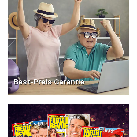
Best-Preis Garantie