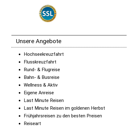
Unsere Angebote
Hochseekreuzfahrt
Flusskreuzfahrt
Rund- & Flugreise
Bahn- & Busreise
Wellness & Aktiv
Eigene Anreise
Last Minute Reisen
Last Minute Reisen im goldenen Herbst
Frühjahrsreisen zu den besten Preisen
Reiseart