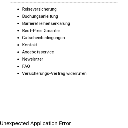
Reiseversicherung
Buchungsanleitung
Barrierefreiheitserklärung
Best-Preis Garantie
Gutscheinbedingungen
Kontakt
Angebotsservice
Newsletter
FAQ
Versicherungs-Vertrag widerrufen
Unexpected Application Error!