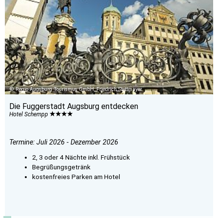
Regio Augsburg Tourismus GmbH, Friedrich Stettmayer
Die Fuggerstadt Augsburg entdecken
Hotel Schempp
Termine: Juli 2026 - Dezember 2026
2, 3 oder 4 Nächte inkl. Frühstück
Begrüßungsgetränk
kostenfreies Parken am Hotel