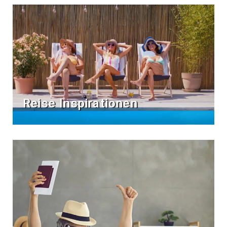
Reise Inspirationen