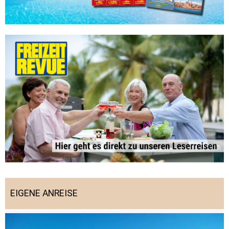
EIGENE ANREISE