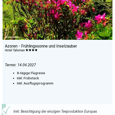
Floreesha
Azoren - Frühlingssonne und Inselzauber
Hotel Talisman
Termin: 14.04.2027
8-tägige Flugreise
Inkl. Frühstück
Inkl. Ausflugsprogramm
Inkl. Besichtigung der einzigen Teeproduktion Europas