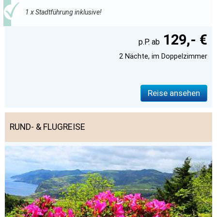
1 x Stadtführung inklusive!
129,- €
2 Nächte, im Doppelzimmer
Reise ansehen
RUND- & FLUGREISE