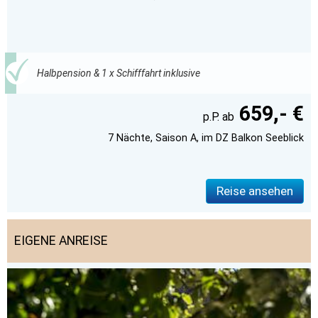
Halbpension & 1 x Schifffahrt inklusive
659,- €
7 Nächte, Saison A, im DZ Balkon Seeblick
Reise ansehen
EIGENE ANREISE