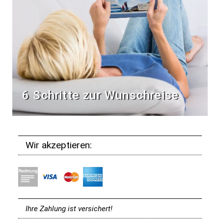
6 Schritte zur Wunschreise
Wir akzeptieren:
Ihre Zahlung ist versichert!