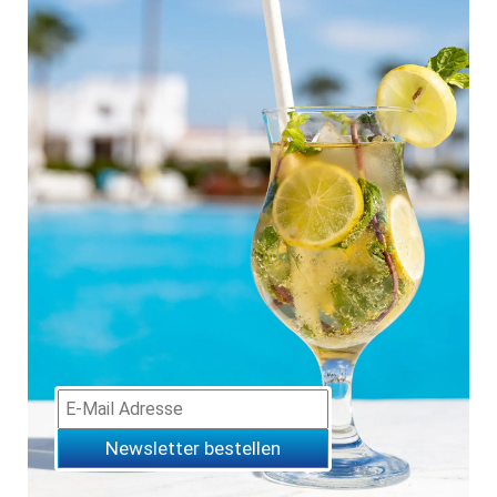
Newsletter bestellen