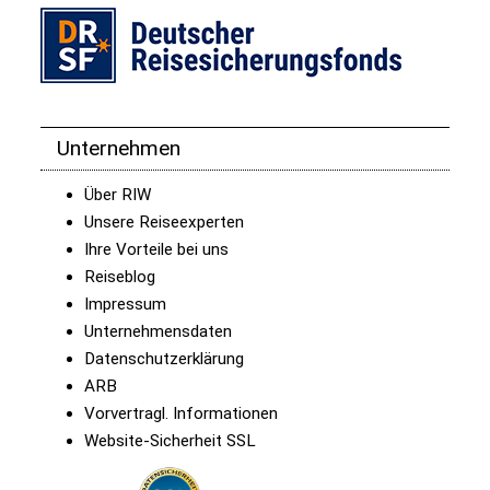
Unternehmen
Über RIW
Unsere Reiseexperten
Ihre Vorteile bei uns
Reiseblog
Impressum
Unternehmensdaten
Datenschutzerklärung
ARB
Vorvertragl. Informationen
Website-Sicherheit SSL