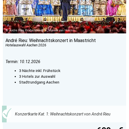
Andre Rieu Productions B.V._Marcel van Hoorn
André Rieu: Weihnachtskonzert in Maastricht
Hotelauswahl Aachen 2026
Termin: 10.12.2026
3 Nächte inkl. Frühstück
3 Hotels zur Auswahl
Stadtrundgang Aachen
Konzertkarte Kat. 1: Weihnachtskonzert von André Rieu