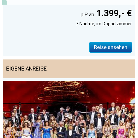
1.399,- €
7 Nächte, im Doppelzimmer
Reise ansehen
EIGENE ANREISE