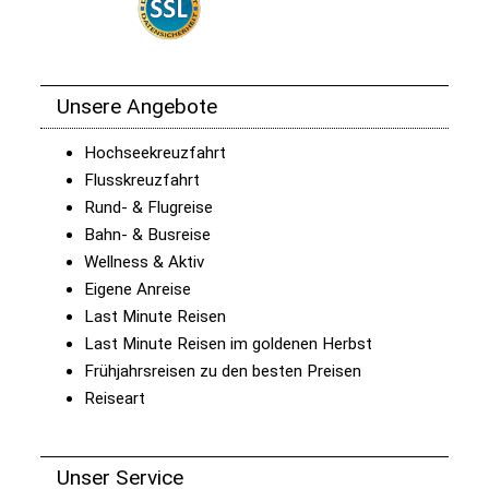
Unsere Angebote
Hochseekreuzfahrt
Flusskreuzfahrt
Rund- & Flugreise
Bahn- & Busreise
Wellness & Aktiv
Eigene Anreise
Last Minute Reisen
Last Minute Reisen im goldenen Herbst
Frühjahrsreisen zu den besten Preisen
Reiseart
Unser Service