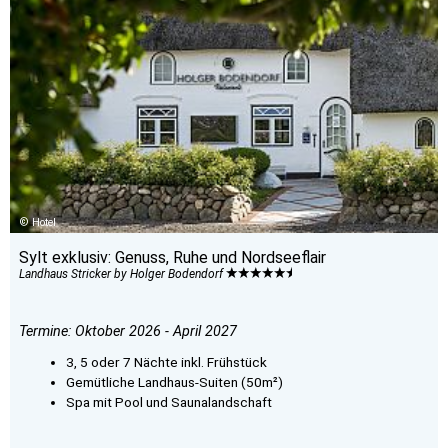
Hotel
Sylt exklusiv: Genuss, Ruhe und Nordseeflair
Landhaus Stricker by Holger Bodendorf
Termine: Oktober 2026 - April 2027
3, 5 oder 7 Nächte inkl. Frühstück
Gemütliche Landhaus-Suiten (50m²)
Spa mit Pool und Saunalandschaft