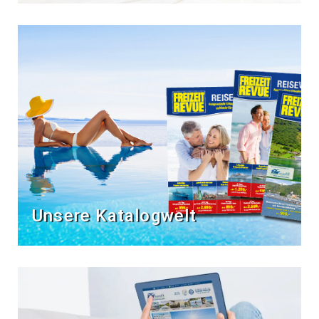
Unsere Katalogwelt