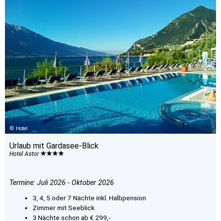
Hotel
Urlaub mit Gardasee-Blick
Hotel Astor
Termine: Juli 2026 - Oktober 2026
3, 4, 5 oder 7 Nächte inkl. Halbpension
Zimmer mit Seeblick
3 Nächte schon ab € 299,-