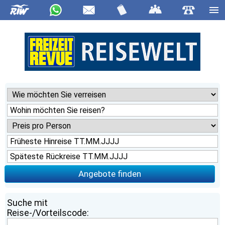
Angebote finden
Suche mit
Reise-/Vorteilscode: