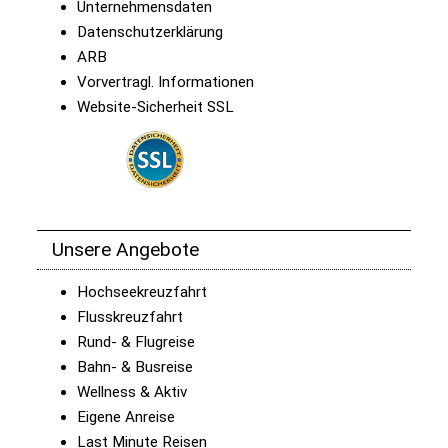
Unternehmensdaten
Datenschutzerklärung
ARB
Vorvertragl. Informationen
Website-Sicherheit SSL
Unsere Angebote
Hochseekreuzfahrt
Flusskreuzfahrt
Rund- & Flugreise
Bahn- & Busreise
Wellness & Aktiv
Eigene Anreise
Last Minute Reisen