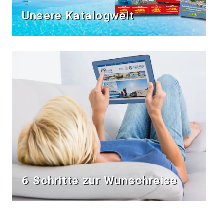
Unsere Katalogwelt
6 Schritte zur Wunschreise