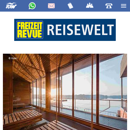
Hotel