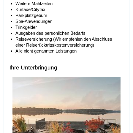
Weitere Mahlzeiten
Kurtaxe/Citytax
Parkplatzgebühr
Spa-Anwendungen
Trinkgelder
Ausgaben des persönlichen Bedarfs
Reiseversicherung (Wir empfehlen den Abschluss
einer Reiserücktrittskostenversicherung)
Alle nicht genannten Leistungen
Ihre Unterbringung