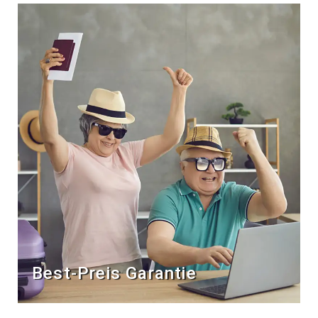
Best-Preis Garantie