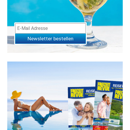
Newsletter bestellen