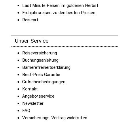
Last Minute Reisen im goldenen Herbst
Frühjahrsreisen zu den besten Preisen
Reiseart
Unser Service
Reiseversicherung
Buchungsanleitung
Barrierefreiheitserklärung
Best-Preis Garantie
Gutscheinbedingungen
Kontakt
Angebotsservice
Newsletter
FAQ
Versicherungs-Vertrag widerrufen