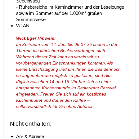
Seeeinstieg
- Ruhebereiche im Kaminzimmer und der Leselounge
sowie im Sommer auf der 1.000m² großen
Sommerwiese
WLAN
Wichtiger Hinweis:
Im Zeitraum vom 14. Juni bis 05.07.26 finden in der
Therme die jährlichen Beckenwartungen statt.
Während dieser Zeit kann es vereinzelt zu
vorübergehenden Einschränkungen kommen. Als
kleine Entschädigung und um Ihnen die Zeit dennoch
so angenehm wie möglich zu gestalten, sind Sie
täglich zwischen 14 und 16 Uhr herzlich zu einer
entspannten Kuchenstunde im Restaurant Parzival
eingeladen. Freuen Sie sich auf ein köstliches
Kuchenbuffet und duftenden Kaffee –
selbstverständlich für Sie ohne Aufpreis.
Nicht enthalten:
An- & Abreise