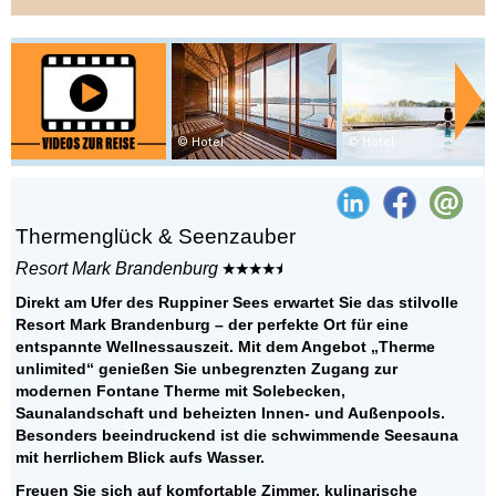
Hotel
Hotel
Thermenglück & Seenzauber
Resort Mark Brandenburg
Direkt am Ufer des Ruppiner Sees erwartet Sie das stilvolle
Resort Mark Brandenburg – der perfekte Ort für eine
entspannte Wellnessauszeit. Mit dem Angebot „Therme
unlimited“ genießen Sie unbegrenzten Zugang zur
modernen Fontane Therme mit Solebecken,
Saunalandschaft und beheizten Innen- und Außenpools.
Besonders beeindruckend ist die schwimmende Seesauna
mit herrlichem Blick aufs Wasser.
Freuen Sie sich auf komfortable Zimmer, kulinarische