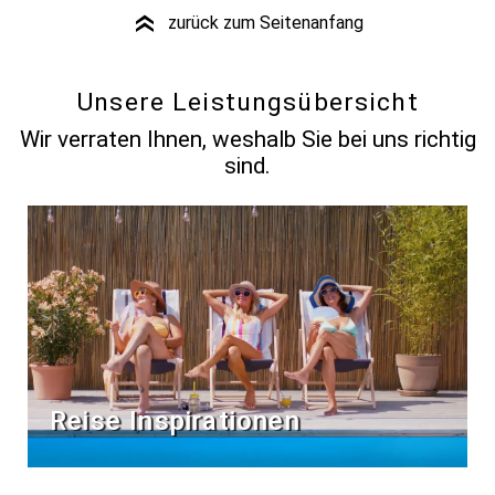
zurück zum Seitenanfang
»
Unsere Leistungsübersicht
Wir verraten Ihnen, weshalb Sie bei uns richtig
sind.
Reise Inspirationen