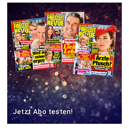
Jetzt Abo testen!