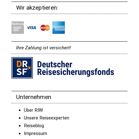
Wir akzeptieren:
Ihre Zahlung ist versichert!
Unternehmen
Über RIW
Unsere Reiseexperten
Reiseblog
Impressum