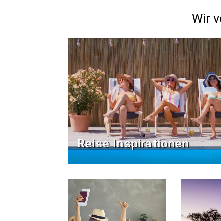
Wir v
Reise Inspirationen