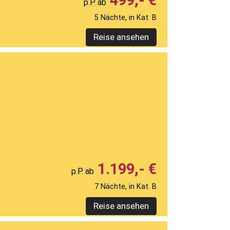
499,- €
5 Nächte, in Kat. B
Reise ansehen
1.199,- €
7 Nächte, in Kat. B
Reise ansehen