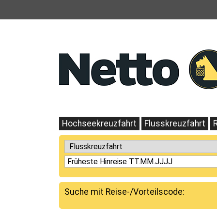
Hochseekreuzfahrt
Flusskreuzfahrt
Suche mit Reise-/Vorteilscode: