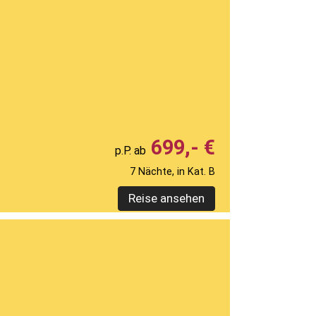
699,- €
7 Nächte, in Kat. B
Reise ansehen