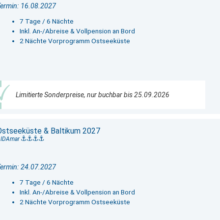
ermin: 16.08.2027
7 Tage / 6 Nächte
Inkl. An-/Abreise & Vollpension an Bord
2 Nächte Vorprogramm Ostseeküste
Limitierte Sonderpreise, nur buchbar bis 25.09.2026
Ostseeküste & Baltikum 2027
AIDAmar
ermin: 24.07.2027
7 Tage / 6 Nächte
Inkl. An-/Abreise & Vollpension an Bord
2 Nächte Vorprogramm Ostseeküste