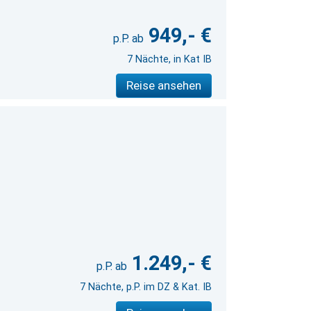
949,- €
7 Nächte, in Kat IB
Reise ansehen
1.249,- €
7 Nächte, p.P. im DZ & Kat. IB