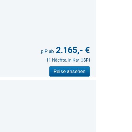
2.165,- €
11 Nächte, in Kat USPI
Reise ansehen