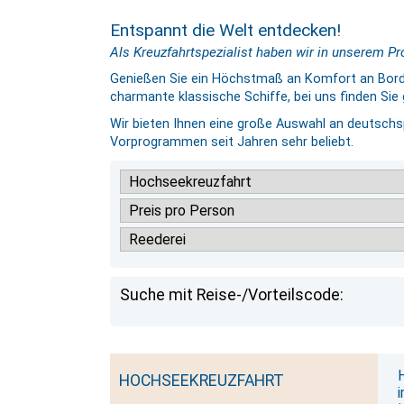
Entspannt die Welt entdecken!
Als Kreuzfahrtspezialist haben wir in unserem 
Genießen Sie ein Höchstmaß an Komfort an Bord 
charmante klassische Schiffe, bei uns finden Sie 
Wir bieten Ihnen eine große Auswahl an deutschs
Vorprogrammen seit Jahren sehr beliebt.
Suche mit Reise-/Vorteilscode:
HOCHSEEKREUZFAHRT