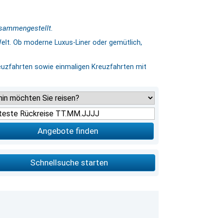
usammengestellt.
lt. Ob moderne Luxus-Liner oder gemütlich,
reuzfahrten sowie einmaligen Kreuzfahrten mit
Angebote finden
Schnellsuche starten