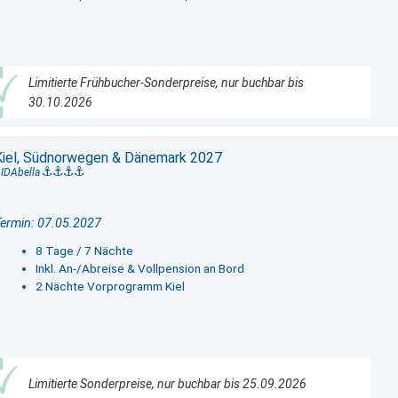
Limitierte Frühbucher-Sonderpreise, nur buchbar bis
30.10.2026
Kiel, Südnorwegen & Dänemark 2027
IDAbella
ermin: 07.05.2027
8 Tage / 7 Nächte
Inkl. An-/Abreise & Vollpension an Bord
2 Nächte Vorprogramm Kiel
Limitierte Sonderpreise, nur buchbar bis 25.09.2026