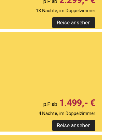
2.299,- €
13 Nächte, im Doppelzimmer
Reise ansehen
1.499,- €
4 Nächte, im Doppelzimmer
Reise ansehen