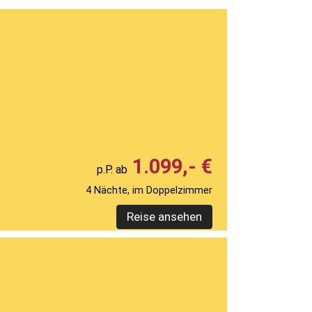
1.099,- €
4 Nächte, im Doppelzimmer
Reise ansehen