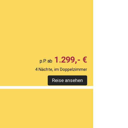
1.299,- €
4 Nächte, im Doppelzimmer
Reise ansehen