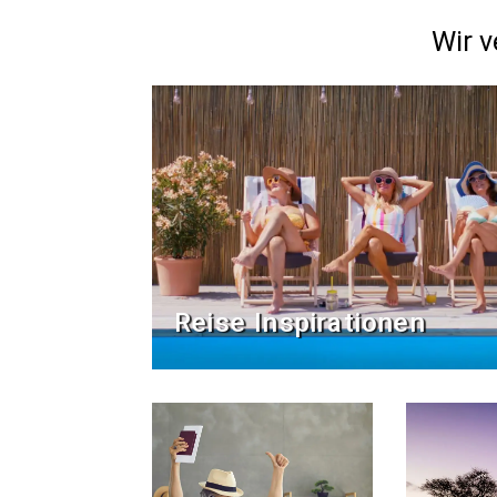
Wir v
Reise Inspirationen