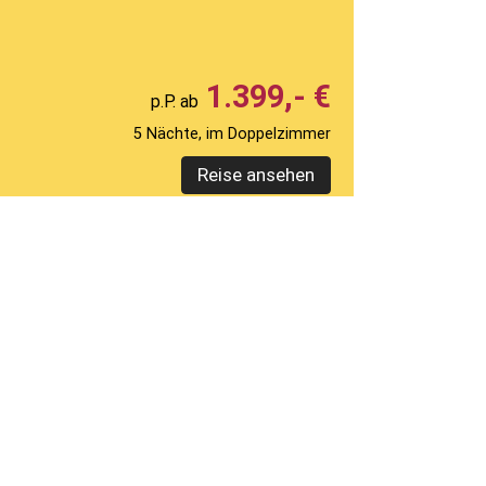
1.399,- €
5 Nächte, im Doppelzimmer
Reise ansehen