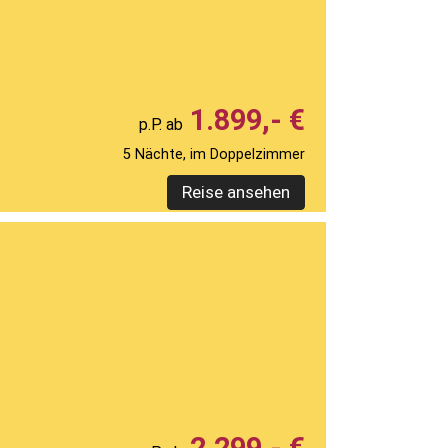
1.899,- €
5 Nächte, im Doppelzimmer
Reise ansehen