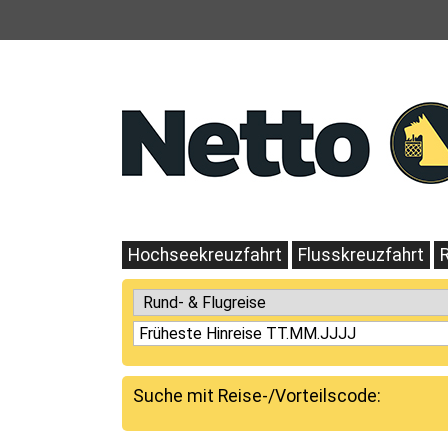
Hochseekreuzfahrt
Flusskreuzfahrt
Suche mit Reise-/Vorteilscode: