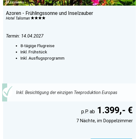
Floreesha
Azoren - Frühlingssonne und Inselzauber
Hotel Talisman
Termin: 14.04.2027
8-tägige Flugreise
Inkl. Frühstück
Inkl. Ausflugsprogramm
Inkl. Besichtigung der einzigen Teeproduktion Europas
1.399,- €
7 Nächte, im Doppelzimmer