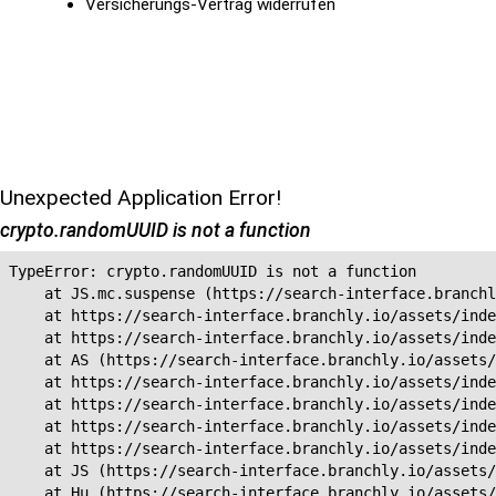
Versicherungs-Vertrag widerrufen
Unexpected Application Error!
crypto.randomUUID is not a function
TypeError: crypto.randomUUID is not a function

    at JS.mc.suspense (https://search-interface.branchl
    at https://search-interface.branchly.io/assets/inde
    at https://search-interface.branchly.io/assets/inde
    at AS (https://search-interface.branchly.io/assets/
    at https://search-interface.branchly.io/assets/inde
    at https://search-interface.branchly.io/assets/inde
    at https://search-interface.branchly.io/assets/inde
    at https://search-interface.branchly.io/assets/inde
    at JS (https://search-interface.branchly.io/assets/
    at Hu (https://search-interface.branchly.io/assets/