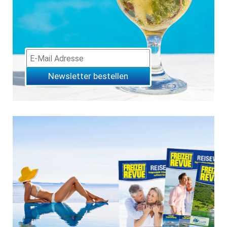
Newsletter bestellen