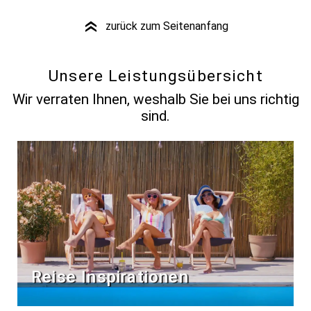
zurück zum Seitenanfang
»
Unsere Leistungsübersicht
Wir verraten Ihnen, weshalb Sie bei uns richtig
sind.
Reise Inspirationen