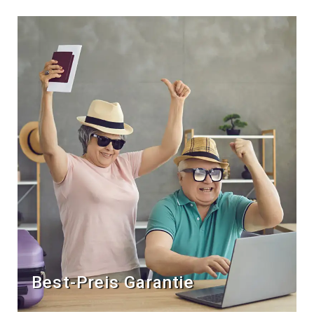
Best-Preis Garantie