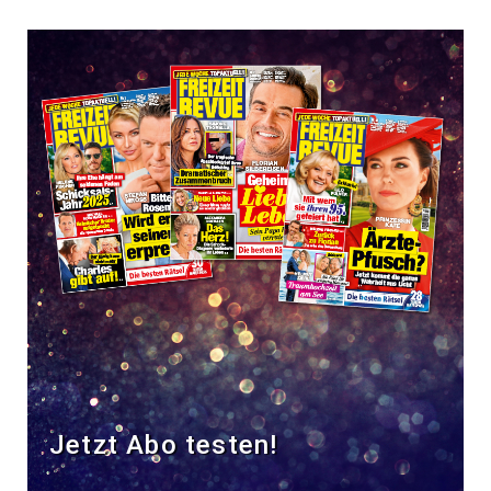
Jetzt Abo testen!