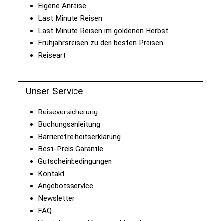
Eigene Anreise
Last Minute Reisen
Last Minute Reisen im goldenen Herbst
Frühjahrsreisen zu den besten Preisen
Reiseart
Unser Service
Reiseversicherung
Buchungsanleitung
Barrierefreiheitserklärung
Best-Preis Garantie
Gutscheinbedingungen
Kontakt
Angebotsservice
Newsletter
FAQ