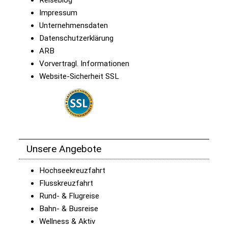
Reiseblog
Impressum
Unternehmensdaten
Datenschutzerklärung
ARB
Vorvertragl. Informationen
Website-Sicherheit SSL
Unsere Angebote
Hochseekreuzfahrt
Flusskreuzfahrt
Rund- & Flugreise
Bahn- & Busreise
Wellness & Aktiv