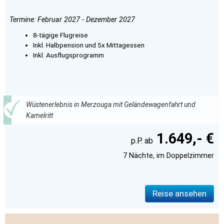
Termine: Februar 2027 - Dezember 2027
8-tägige Flugreise
Inkl. Halbpension und 5x Mittagessen
Inkl. Ausflugsprogramm
Wüstenerlebnis in Merzouga mit Geländewagenfahrt und
Kamelritt
1.649,- €
7 Nächte, im Doppelzimmer
Reise ansehen