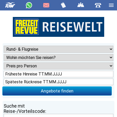
Angebote finden
Suche mit
Reise-/Vorteilscode: