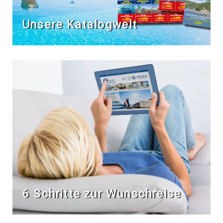
Unsere Katalogwelt
6 Schritte zur Wunschreise