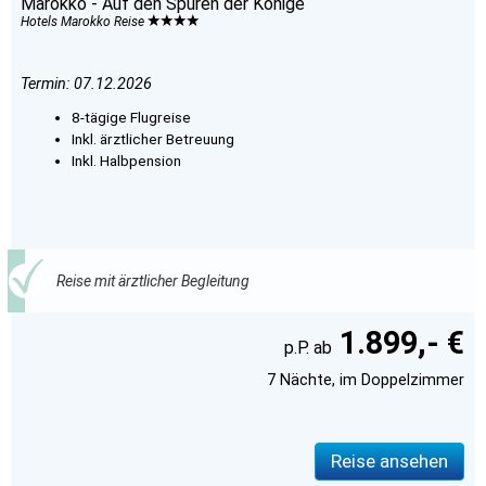
Marokko - Auf den Spuren der Könige
Hotels Marokko Reise
Termin: 07.12.2026
8-tägige Flugreise
Inkl. ärztlicher Betreuung
Inkl. Halbpension
Reise mit ärztlicher Begleitung
1.899,- €
7 Nächte, im Doppelzimmer
Reise ansehen