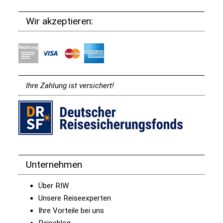
Wir akzeptieren:
Ihre Zahlung ist versichert!
Unternehmen
Über RIW
Unsere Reiseexperten
Ihre Vorteile bei uns