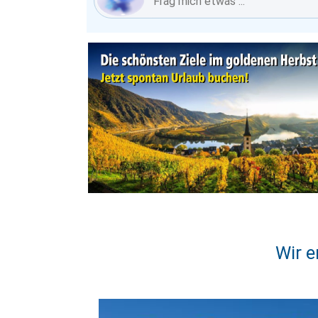
Wir e