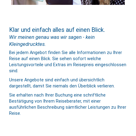
Klar und einfach alles auf einen Blick.
Wir meinen genau was wir sagen - kein
Kleingedrucktes.
Bei jedem Angebot finden Sie alle Informationen zu Ihrer
Reise auf einen Blick. Sie sehen sofort welche
Leistungsvorteile und Extras im Reisepreis eingeschlossen
sind.
Unsere Angebote sind einfach und übersichtlich
dargestellt, damit Sie niemals den Überblick verlieren.
Sie erhalten nach Ihrer Buchung eine schriftliche
Bestätigung von Ihrem Reiseberater, mit einer
ausführlichen Beschreibung sämtlicher Leistungen zu Ihrer
Reise.