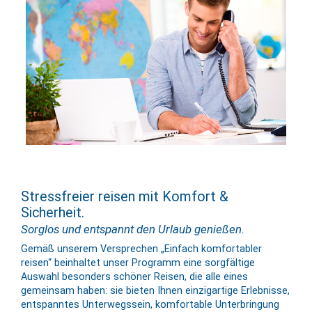
Stressfreier reisen mit Komfort &
Sicherheit.
Sorglos und entspannt den Urlaub genießen.
Gemäß unserem Versprechen „Einfach komfortabler
reisen“ beinhaltet unser Programm eine sorgfältige
Auswahl besonders schöner Reisen, die alle eines
gemeinsam haben: sie bieten Ihnen einzigartige Erlebnisse,
entspanntes Unterwegssein, komfortable Unterbringung