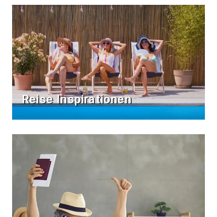
Reise Inspirationen