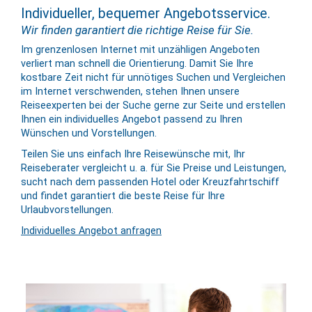
Individueller, bequemer Angebotsservice.
Wir finden garantiert die richtige Reise für Sie.
Im grenzenlosen Internet mit unzähligen Angeboten
verliert man schnell die Orientierung. Damit Sie Ihre
kostbare Zeit nicht für unnötiges Suchen und Vergleichen
im Internet verschwenden, stehen Ihnen unsere
Reiseexperten bei der Suche gerne zur Seite und erstellen
Ihnen ein individuelles Angebot passend zu Ihren
Wünschen und Vorstellungen.
Teilen Sie uns einfach Ihre Reisewünsche mit, Ihr
Reiseberater vergleicht u. a. für Sie Preise und Leistungen,
sucht nach dem passenden Hotel oder Kreuzfahrtschiff
und findet garantiert die beste Reise für Ihre
Urlaubvorstellungen.
Individuelles Angebot anfragen