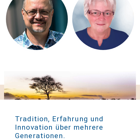
Harry Beugelink
Tradition, Erfahrung und
Innovation über mehrere
Generationen.