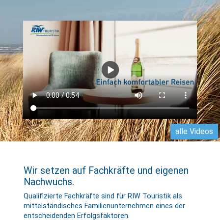
alle Videos
Wir setzen auf Fachkräfte und eigenen
Nachwuchs.
Qualifizierte Fachkräfte sind für RIW Touristik als
mittel­stän­disches Familien­unternehmen eines der
entscheidenden Erfolgsfaktoren.