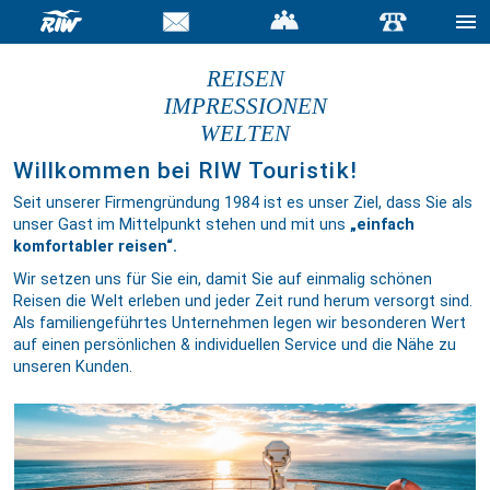
REISEN
IMPRESSIONEN
WELTEN
Willkommen bei RIW Touristik!
Seit unserer Firmengründung 1984 ist es unser Ziel, dass Sie als
unser Gast im Mittelpunkt stehen und mit uns
„einfach
komfortabler reisen“.
Wir setzen uns für Sie ein, damit Sie auf einmalig schönen
Reisen die Welt erleben und jeder Zeit rund herum versorgt sind.
Als familiengeführtes Unternehmen legen wir besonderen Wert
auf einen persönlichen & individuellen Service und die Nähe zu
unseren Kunden.