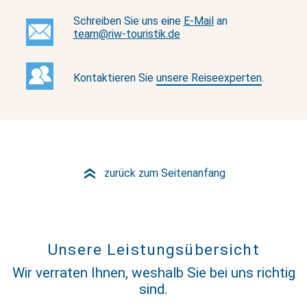
Schreiben Sie uns eine
E-Mail
an
team@
riw-touristik
.de
Kontaktieren Sie
unsere Reiseexperten
.
zurück zum Seitenanfang
»
Unsere Leistungsübersicht
Wir verraten Ihnen, weshalb Sie bei uns richtig
sind.