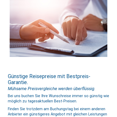
Günstige Reisepreise mit Bestpreis-
Garantie.
Mühsame Preisvergleiche werden überflüssig.
Bei uns buchen Sie Ihre Wunschreise immer so günstig wie
möglich zu tages­aktuellen Best-Preisen.
Finden Sie trotzdem am Buchungstag bei einem anderen
Anbieter ein günstigeres Angebot mit gleichen Leis­tungen