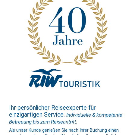
Ihr persönlicher Reiseexperte für
einzigartigen Service.
Individuelle & kompetente
Betreuung bis zum Reiseantritt.
Als unser Kunde genießen Sie nach Ihrer Buchung einen