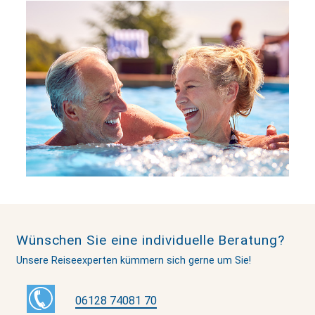
Wünschen Sie eine individuelle Beratung?
Unsere Reiseexperten kümmern sich gerne um Sie!
06128 74081 70