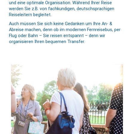
und eine optimale Or­ga­ni­sation. Während Ihrer Reise
werden Sie z.B. von fachkundigen, deutschsprachigen
Reiseleitern begleitet.
Auch müssen Sie sich keine Gedanken um Ihre An- &
Abreise machen, denn ob im modernen Fernreisebus, per
Flug oder Bahn – Sie reisen entspannt – denn wir
organisieren Ihren bequemen Transfer.