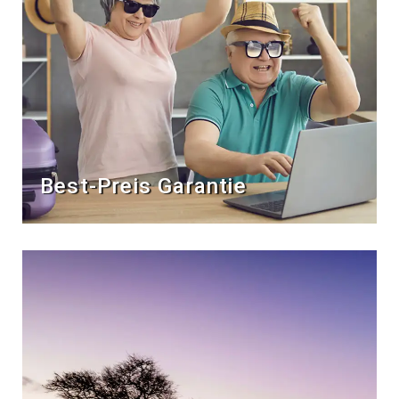
Best-Preis Garantie