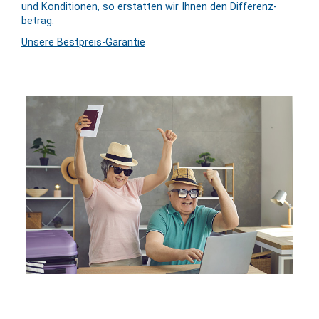
und Kondi­tionen, so erstatten wir Ihnen den Differenz­
betrag.
Unsere Bestpreis-Garantie