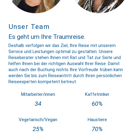
Unser Team
Es geht um Ihre Traumreise.
Deshalb verfolgen wir das Ziel, Ihre Reise mit unserem
Service und Leistungen optimal zu gestalten. Unsere
Reiseberater stehen Ihnen mit Rat und Tat zur Seite und
helfen Ihnen bei der richtigen Auswahl Ihrer Reise. Damit
auch nach der Buchung nichts Ihre Vorfreude trüben kann
werden Sie bis zum Reiseantritt durch Ihren persönlichen
Reiseexperten kompetent betreut.
Mitarbeiter/innen
Kaffetrinker
34
60%
Vegetarisch/Vegan
Haustiere
25%
70%