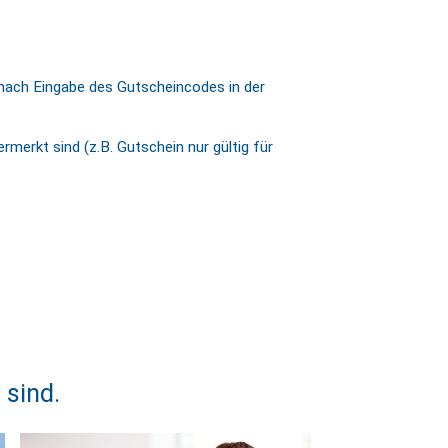
 nach Eingabe des Gutscheincodes in der
merkt sind (z.B. Gutschein nur gültig für
 sind.