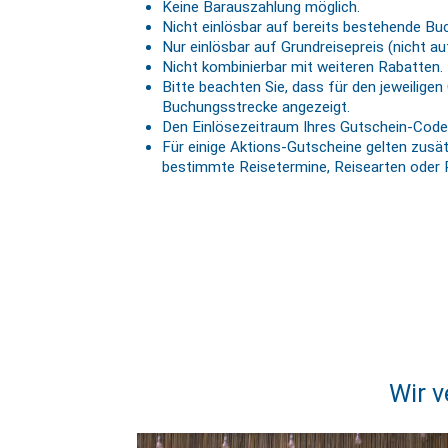
Keine Barauszahlung möglich.
Nicht einlösbar auf bereits bestehende B
Nur einlösbar auf Grundreisepreis (nicht a
Nicht kombinierbar mit weiteren Rabatten.
Bitte beachten Sie, dass für den jeweilige
Buchungsstrecke angezeigt.
Den Einlösezeitraum Ihres Gutschein-Code
Für einige Aktions-Gutscheine gelten zusät
bestimmte Reisetermine, Reisearten oder R
Wir v