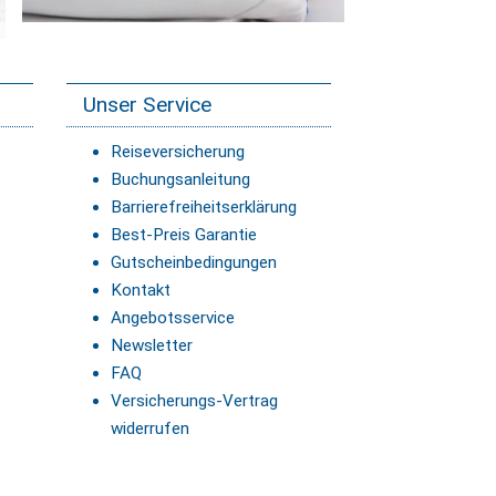
Unser Service
Reiseversicherung
Buchungsanleitung
Barrierefreiheitserklärung
Best-Preis Garantie
Gutscheinbedingungen
Kontakt
Angebotsservice
Newsletter
FAQ
Versicherungs-Vertrag
widerrufen