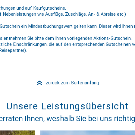
uchungen und auf Kaufgutscheine.
uf Nebenleistungen wie Ausflüge, Zuschläge, An- & Abreise etc.)
n Gutschein ein Mindestbuchungswert gelten kann. Dieser wird Ihnen
s entnehmen Sie bitte dem Ihnen vorliegenden Aktions-Gutschein.
zliche Einschränkungen, die auf den entsprechenden Gutscheinen ver
eisepartner).
zurück zum Seitenanfang
»
Unsere Leistungsübersicht
erraten Ihnen, weshalb Sie bei uns richtig