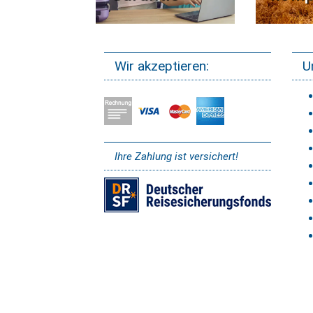
Wir akzeptieren:
U
Ihre Zahlung ist versichert!