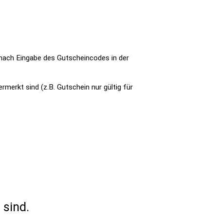
 nach Eingabe des Gutscheincodes in der
merkt sind (z.B. Gutschein nur gültig für
 sind.