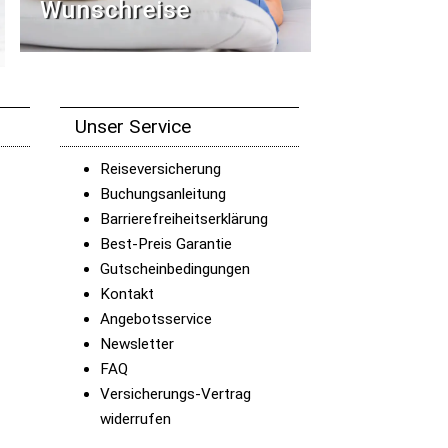
Wunschreise
Unser Service
Reiseversicherung
Buchungsanleitung
Barrierefreiheitserklärung
Best-Preis Garantie
Gutscheinbedingungen
Kontakt
Angebotsservice
Newsletter
FAQ
Versicherungs-Vertrag
widerrufen